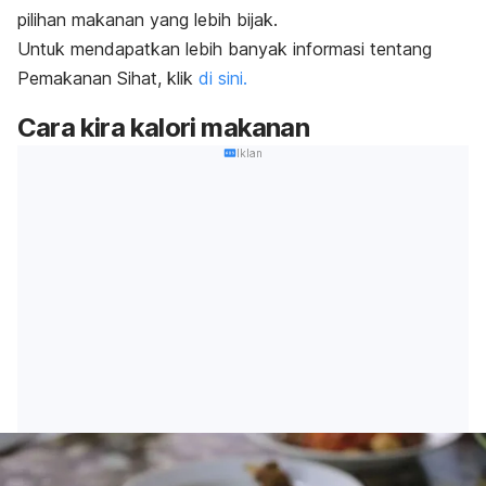
pilihan makanan yang lebih bijak.
Untuk mendapatkan lebih banyak informasi tentang
Pemakanan Sihat, klik
di sini.
Cara kira kalori makanan
Iklan