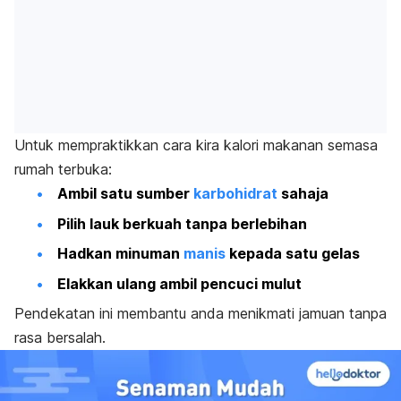
Untuk mempraktikkan cara kira kalori makanan semasa
rumah terbuka:
Ambil satu sumber
karbohidrat
sahaja
Pilih lauk berkuah tanpa berlebihan
Hadkan minuman
manis
kepada satu gelas
Elakkan ulang ambil pencuci mulut
Pendekatan ini membantu anda menikmati jamuan tanpa
rasa bersalah.