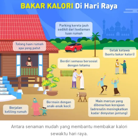
Antara senaman mudah yang membantu membakar kalori
sewaktu hari raya.