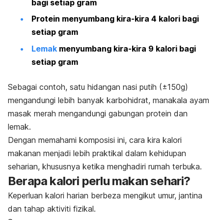
bagi setiap gram
Protein menyumbang kira-kira 4 kalori bagi
setiap gram
Lemak
menyumbang kira-kira 9 kalori bagi
setiap gram
Sebagai contoh, satu hidangan nasi putih (±150g)
mengandungi lebih banyak karbohidrat, manakala ayam
masak merah mengandungi gabungan protein dan
lemak.
Dengan memahami komposisi ini, cara kira kalori
makanan menjadi lebih praktikal dalam kehidupan
seharian, khususnya ketika menghadiri rumah terbuka.
Berapa kalori perlu makan sehari?
Keperluan kalori harian berbeza mengikut umur, jantina
dan tahap aktiviti fizikal.