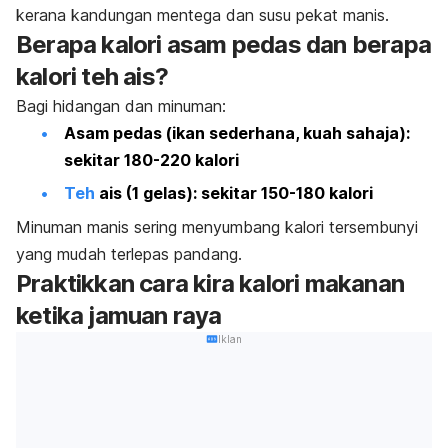
kerana kandungan mentega dan susu pekat manis.
Berapa kalori asam pedas dan berapa
kalori teh ais?
Bagi hidangan dan minuman:
Asam pedas (ikan sederhana, kuah sahaja):
sekitar 180-220 kalori
Teh
ais (1 gelas): sekitar 150-180 kalori
Minuman manis sering menyumbang kalori tersembunyi
yang mudah terlepas pandang.
Praktikkan cara kira kalori makanan
ketika jamuan raya
Iklan