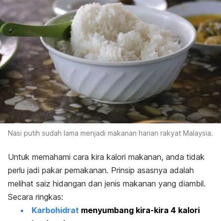
Nasi putih sudah lama menjadi makanan harian rakyat Malaysia.
Untuk memahami cara kira kalori makanan, anda tidak
perlu jadi pakar pemakanan. Prinsip asasnya adalah
melihat saiz hidangan dan jenis makanan yang diambil.
Secara ringkas:
Karbohidrat
menyumbang kira-kira 4 kalori