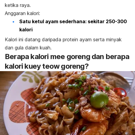
ketika raya.
Anggaran kalori:
Satu ketul ayam sederhana: sekitar 250-300
kalori
Kalori ini datang daripada protein ayam serta minyak
dan gula dalam kuah.
Berapa kalori mee goreng dan berapa
kalori kuey teow goreng?