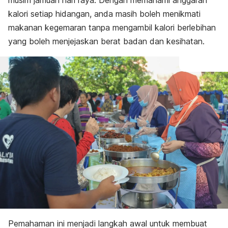
musim jamuan hari raya. Dengan memahami anggaran
kalori setiap hidangan, anda masih boleh menikmati
makanan kegemaran tanpa mengambil kalori berlebihan
yang boleh menjejaskan berat badan dan kesihatan.
Pemahaman ini menjadi langkah awal untuk membuat