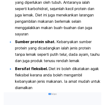
yang diperlukan oleh tubuh. Antaranya ialah
seperti karbohidrat, sejumlah kecil protein dan
juga lemak. Diet ini juga menekankan larangan
pengambilan makanan berlemak selain
menggalakkan makan buah-buahan dan juga
sayuran
Sumber protein sihat.
Kebanyakan sumber
protein yang dicadangkan ialah jenis protein
tanpa lemak seperti putih telur, dada ayam, tauhu
dan juga produk tenusu rendah lemak
Bersifat fleksibel.
Diet ini boleh dikatakan agak
fleksibel kerana anda boleh mengambil
kebanyakan jenis makanan. Ia amat mudah untuk
diamalkan
Iklan