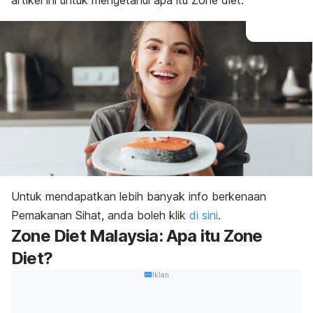
artikel ini untuk mengetahui apa itu Zone diet.
Untuk mendapatkan lebih banyak info berkenaan
Pemakanan Sihat, anda boleh klik
di sini
.
Zone Diet Malaysia: Apa itu Zone
Diet?
Iklan