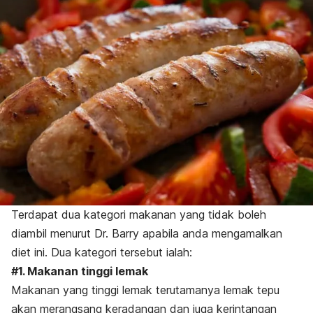
Terdapat dua kategori makanan yang tidak boleh
diambil menurut Dr. Barry apabila anda mengamalkan
diet ini. Dua kategori tersebut ialah:
#1. Makanan tinggi lemak
Makanan yang tinggi lemak terutamanya lemak tepu
akan merangsang keradangan dan juga kerintangan