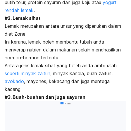
putih telur, protein sayuran dan juga keju atau
yogurt
rendah lemak
.
#2. Lemak sihat
Lemak merupakan antara unsur yang diperlukan dalam
diet Zone.
Ini kerana, lemak boleh membantu tubuh anda
menyerap nutrien dalam makanan selain menghasilkan
hormon-hormon tertentu.
Antara jenis lemak sihat yang boleh anda ambil ialah
seperti minyak zaitun
, minyak kanola, buah zaitun,
avokado
, mayones, kekacang dan juga mentega
kacang.
#3. Buah-buahan dan juga sayuran
Iklan