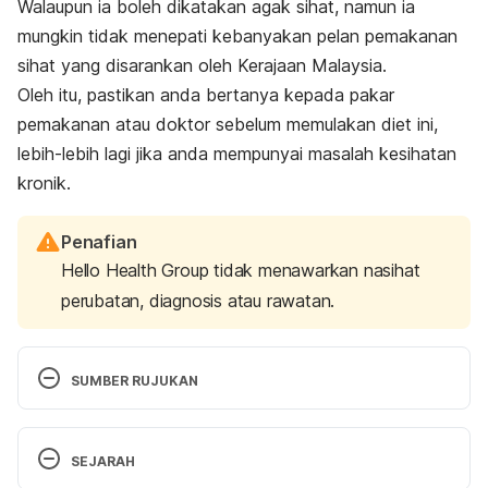
Walaupun ia boleh dikatakan agak sihat, namun ia
mungkin tidak menepati kebanyakan pelan pemakanan
sihat yang disarankan oleh Kerajaan Malaysia.
Oleh itu, pastikan anda bertanya kepada pakar
pemakanan atau doktor sebelum memulakan diet ini,
lebih-lebih lagi jika anda mempunyai masalah kesihatan
kronik.
Penafian
Hello Health Group tidak menawarkan nasihat
perubatan, diagnosis atau rawatan.
SUMBER RUJUKAN
Diet Review: The Zone Diet. 
https://www.healthyweightforum.org/eng/diets/zon
SEJARAH
e_diet/
. Accessed on January 24, 2022.