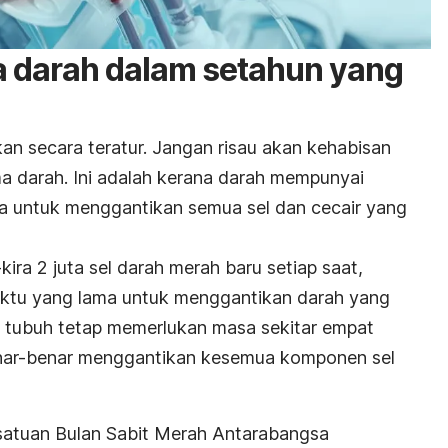
a darah dalam setahun yang
an secara teratur. Jangan risau akan kehabisan
a darah. Ini adalah kerana darah mempunyai
sa untuk menggantikan semua sel dan cecair yang
ira 2 juta sel darah merah baru setiap saat,
ktu yang lama untuk menggantikan darah yang
, tubuh tetap memerlukan masa sekitar empat
nar-benar menggantikan kesemua komponen sel
rsatuan Bulan Sabit Merah Antarabangsa