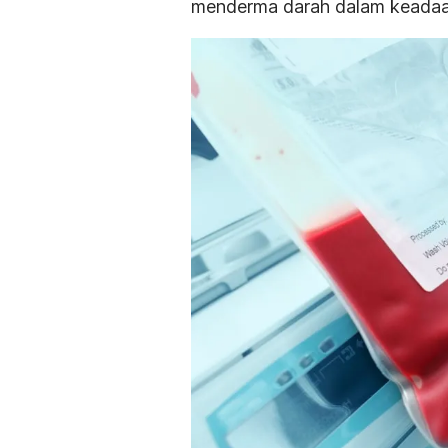
menderma darah dalam keadaa