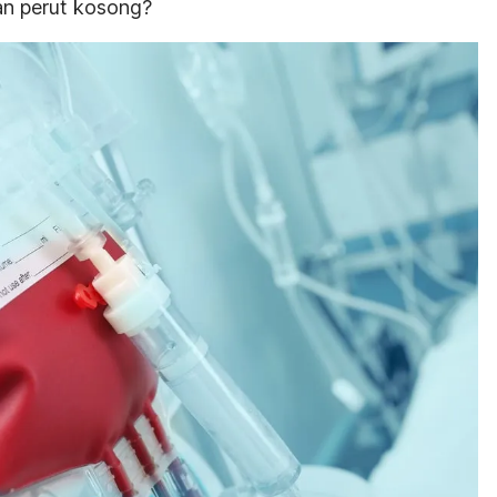
n perut kosong?