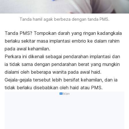
Tanda hamil agak berbeza dengan tanda PMS.
Tanda PMS? Tompokan darah yang ringan kadangkala
berlaku sekitar masa implantasi embrio ke dalam rahim
pada awal kehamilan.
Perkara ini dikenali sebagai pendarahan implantasi dan
ia tidak sama dengan pendarahan berat yang mungkin
dialami oleh beberapa wanita pada awal haid.
Gejala-gejala tersebut lebih bersifat kehamilan, dan ia
tidak berlaku disebabkan oleh haid atau PMS.
Iklan