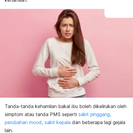
kehamilan.
Tanda-tanda kehamilan bakal ibu boleh dikelirukan oleh
simptom atau tanda PMS seperti
sakit pinggang,
perubahan mood, sakit kepala
dan beberapa lagi gejala
lain.