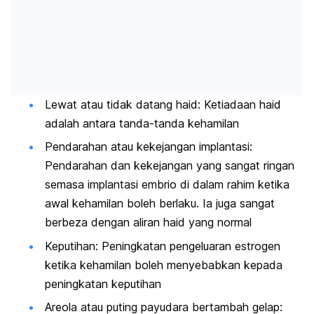
Lewat atau tidak datang haid: Ketiadaan haid
adalah antara tanda-tanda kehamilan
Pendarahan atau kekejangan implantasi:
Pendarahan dan kekejangan yang sangat ringan
semasa implantasi embrio di dalam rahim ketika
awal kehamilan boleh berlaku. Ia juga sangat
berbeza dengan aliran haid yang normal
Keputihan: Peningkatan pengeluaran estrogen
ketika kehamilan boleh menyebabkan kepada
peningkatan keputihan
Areola atau puting payudara bertambah gelap: