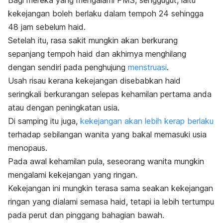
kekejangan boleh berlaku dalam tempoh 24 sehingga
48 jam sebelum haid.
Setelah itu, rasa sakit mungkin akan berkurang
sepanjang tempoh haid dan akhirnya menghilang
dengan sendiri pada penghujung
menstruasi
.
Usah risau kerana kekejangan disebabkan haid
seringkali berkurangan selepas kehamilan pertama anda
atau dengan peningkatan usia.
Di samping itu juga,
kekejangan akan lebih kerap berlaku
terhadap sebilangan wanita yang bakal memasuki usia
menopaus.
Pada awal kehamilan pula, seseorang wanita mungkin
mengalami kekejangan yang ringan.
Kekejangan ini mungkin terasa sama seakan kekejangan
ringan yang dialami semasa haid, tetapi ia lebih tertumpu
pada perut dan pinggang bahagian bawah.