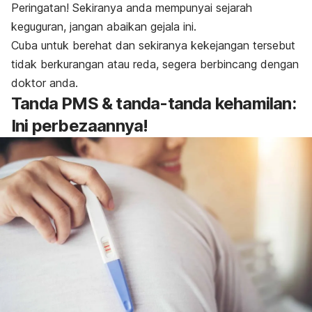
Peringatan! Sekiranya anda mempunyai sejarah
keguguran, jangan abaikan gejala ini.
Cuba untuk berehat dan sekiranya kekejangan tersebut
tidak berkurangan atau reda, segera berbincang dengan
doktor anda.
Tanda PMS & tanda-tanda kehamilan:
Ini perbezaannya!