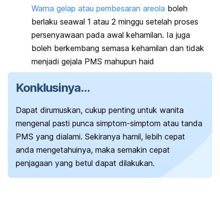
Warna gelap atau pembesaran areola
boleh
berlaku seawal 1 atau 2 minggu setelah proses
persenyawaan pada awal kehamilan. Ia juga
boleh berkembang semasa kehamilan dan tidak
menjadi gejala PMS mahupun haid
Konklusinya…
Dapat dirumuskan, cukup penting untuk wanita
mengenal pasti punca simptom-simptom atau tanda
PMS yang dialami.
Sekiranya hamil, lebih cepat
anda mengetahuinya, maka semakin cepat
penjagaan yang betul dapat dilakukan.