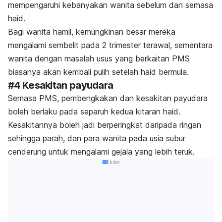
mempengaruhi kebanyakan wanita sebelum dan semasa
haid.
Bagi wanita hamil, kemungkinan besar mereka
mengalami sembelit pada 2 trimester terawal, sementara
wanita dengan masalah usus yang berkaitan PMS
biasanya akan kembali pulih setelah haid bermula.
#4 Kesakitan payudara
Semasa PMS, pembengkakan dan kesakitan payudara
boleh berlaku pada separuh kedua kitaran haid.
Kesakitannya boleh jadi berperingkat daripada ringan
sehingga parah, dan para wanita pada usia subur
cenderung untuk mengalami gejala yang lebih teruk.
Iklan