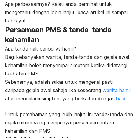
Apa perbezaannya? Kalau anda berminat untuk
mengetahui dengan lebih lanjut, baca artikel ini sampai
habis ya!
Persamaan PMS & tanda-tanda
kehamilan
Apa tanda nak period vs hamil?
Bagi kebanyakan wanita, tanda-tanda dan gejala awal
kehamilan boleh menyerupai simptom ketika didatangi
haid atau PMS.
Sebenarnya, adalah sukar untuk mengenal pasti
daripada gejala awal sahaja jika seseorang
wanita hamil
atau mengalami simptom yang berkaitan dengan
haid
.
Untuk pemahaman yang lebih lanjut, ini tanda-tanda dan
gejala umum yang mempunyai persamaan antara
kehamilan dan PMS: