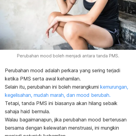
Perubahan mood boleh menjadi antara tanda PMS.
Perubahan mood adalah perkara yang sering terjadi
ketika PMS serta awal kehamilan.
Selain itu, perubahan ini boleh merangkumi
kemurungan,
kegelisahan, mudah marah, dan mood berubah.
Tetapi, tanda PMS ini biasanya akan hilang sebaik
sahaja haid bermula.
Walau bagaimanapun, jika perubahan mood berterusan
bersama dengan kelewatan menstruasi, ini mungkin