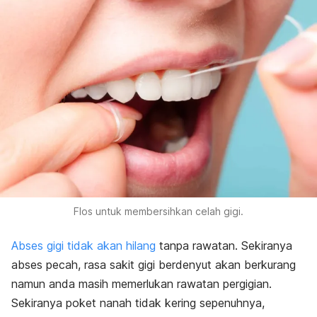
Flos untuk membersihkan celah gigi.
Abses gigi tidak akan hilang
tanpa rawatan. Sekiranya
abses pecah, rasa sakit gigi berdenyut akan berkurang
namun anda masih memerlukan rawatan pergigian.
Sekiranya poket nanah tidak kering sepenuhnya,