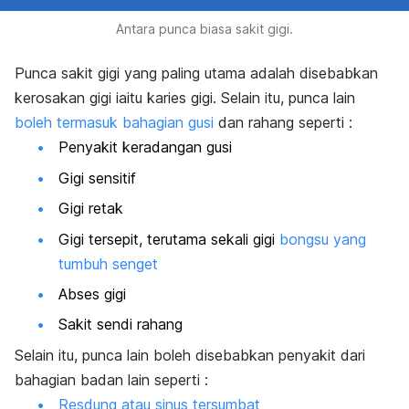
Antara punca biasa sakit gigi.
Punca sakit gigi yang paling utama adalah disebabkan
kerosakan gigi iaitu karies gigi. Selain itu, punca lain
boleh termasuk bahagian gusi
dan rahang seperti :
Penyakit keradangan gusi
Gigi sensitif
Gigi retak
Gigi tersepit, terutama sekali gigi
bongsu yang
tumbuh senget
Abses gigi
Sakit sendi rahang
Selain itu, punca lain boleh disebabkan penyakit dari
bahagian badan lain seperti :
Resdung atau sinus tersumbat