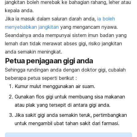
jangkitan boleh merebak ke bahagian rahang, leher atau
kepala anda.
Jika ia masuk dalam saluran darah anda,
ia boleh
menyebabkan jangkitan
yang mengancam nyawa.
Seandainya anda mempunyai sistem imun badan yang
lemah dan tidak merawat abses gigi, risiko jangkitan
anda semakin meningkat.
Petua penjagaan gigi anda
Sehingga rundingan anda dengan doktor gigi, cubalah
beberapa petua seperti berikut :
Kumur mulut menggunakan air suam.
Gunakan flos gigi untuk membuang sisa makanan
atau plak yang tersepit di antara gigi anda.
Jika sakit gigi anda semakin teruk, pertimbangkan
untuk mengambil ubat tahan sakit dari farmasi.