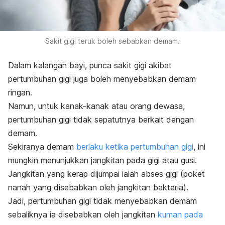
Sakit gigi teruk boleh sebabkan demam.
Dalam kalangan bayi, punca sakit gigi akibat
pertumbuhan gigi juga boleh menyebabkan demam
ringan.
Namun, untuk kanak-kanak atau orang dewasa,
pertumbuhan gigi tidak sepatutnya berkait dengan
demam.
Sekiranya demam
berlaku ketika pertumbuhan gigi
, ini
mungkin menunjukkan jangkitan pada gigi atau gusi.
Jangkitan yang kerap dijumpai ialah abses gigi (poket
nanah yang disebabkan oleh jangkitan bakteria).
Jadi, pertumbuhan gigi tidak menyebabkan demam
sebaliknya ia disebabkan oleh jangkitan
kuman pada