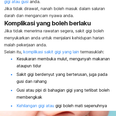
gigi atau gusi
anda.
Jika tidak dirawat, nanah boleh masuk dalam saluran
darah dan mengancam nyawa anda.
Komplikasi yang boleh berlaku
Jika tidak menerima rawatan segera, sakit gigi boleh
menyukarkan anda untuk menjalani kehidupan harian
malah pekerjaan anda.
Selain itu,
komplikasi sakit gigi yang lain
termasuklah:
Kesukaran membuka mulut, mengunyah makanan
ataupun tidur
Sakit gigi berdenyut yang berterusan, juga pada
gusi dan rahang
Gusi atau pipi di bahagian gigi yang terlibat boleh
membengkak
Kehilangan gigi atau
gigi boleh mati sepenuhnya