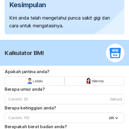
Kesimpulan
Kini anda telah mengetahui punca sakit gigi dan
cara untuk mengatasinya.
Kalkulator BMI
Apakah jantina anda?
Lelaki
Wanita
Berapa umur anda?
(tahun)
Berapa ketinggian anda?
cm
Berapakah berat badan anda?