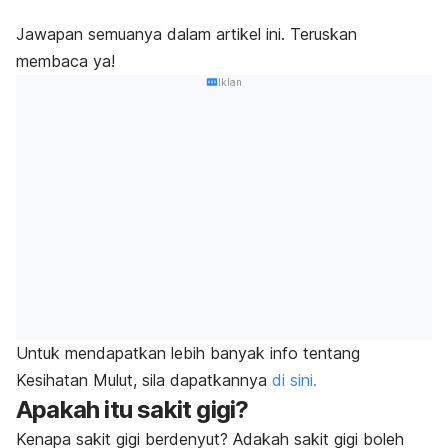
Jawapan semuanya dalam artikel ini. Teruskan
membaca ya!
Iklan
Untuk mendapatkan lebih banyak info tentang
Kesihatan Mulut, sila dapatkannya
di sini.
Apakah itu sakit gigi?
Kenapa sakit gigi berdenyut? Adakah sakit gigi boleh