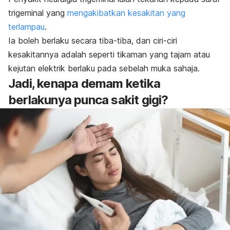
trigeminal yang
mengakibatkan kesakitan yang
terlampau
.
Ia boleh berlaku secara tiba-tiba, dan ciri-ciri
kesakitannya adalah seperti tikaman yang tajam atau
kejutan elektrik berlaku pada sebelah muka sahaja.
Jadi, kenapa demam ketika
berlakunya punca sakit gigi?