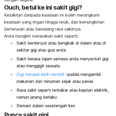
Ouch, betul ke ini sakit gigi?
Kesakitan daripada keadaan ini boleh merangkumi
keadaan yang ringan hingga teruk, dan kemungkinan
berterusan atau berselang rasa sakitnya.
Anda mungkin merasakan sakit seperti:
Sakit berdenyut atau bengkak di dalam atau di
sekitar gigi atau gusi anda
Sakit berasa tajam semasa anda menyentuh gigi
atau menggigit sesuatu
Gigi menjadi lebih sensitif a
pabila mengambil
makanan dan minuman sejuk atau panas
Rasa sakit seperti terbakar atau kejutan elektrik,
namun jarang berlaku
Demam dalam sesetengah kes
Punca sakit gigi