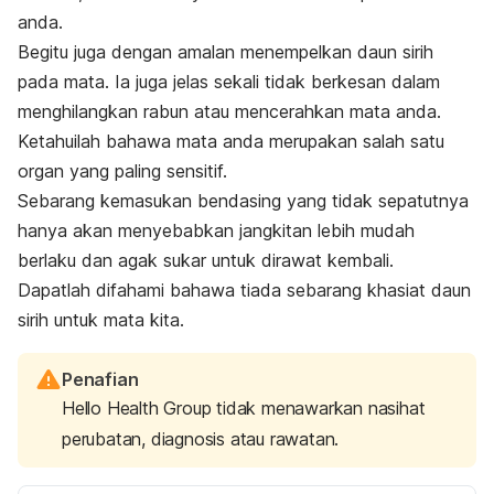
anda.
Begitu juga dengan amalan menempelkan daun sirih
pada mata. Ia juga jelas sekali tidak berkesan dalam
menghilangkan rabun atau mencerahkan mata anda.
Ketahuilah bahawa mata anda merupakan salah satu
organ yang paling sensitif.
Sebarang kemasukan bendasing yang tidak sepatutnya
hanya akan menyebabkan jangkitan lebih mudah
berlaku dan agak sukar untuk dirawat kembali.
Dapatlah difahami bahawa tiada sebarang khasiat daun
sirih untuk mata kita.
Penafian
Hello Health Group tidak menawarkan nasihat
perubatan, diagnosis atau rawatan.