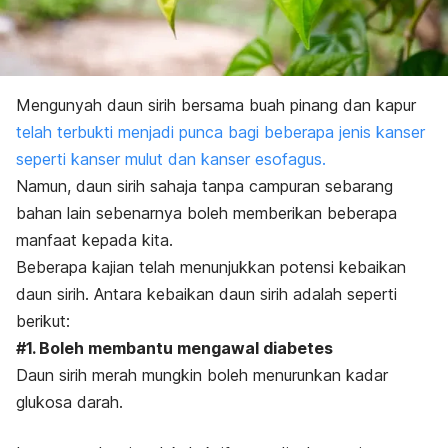
Mengunyah daun sirih bersama buah pinang dan kapur
telah terbukti menjadi punca bagi beberapa jenis kanser
seperti kanser mulut dan kanser esofagus.
Namun, daun sirih sahaja tanpa campuran sebarang
bahan lain sebenarnya boleh memberikan beberapa
manfaat kepada kita.
Beberapa kajian telah menunjukkan potensi kebaikan
daun sirih. Antara kebaikan daun sirih adalah seperti
berikut:
#1. Boleh membantu mengawal diabetes
Daun sirih merah mungkin boleh menurunkan kadar
glukosa darah.