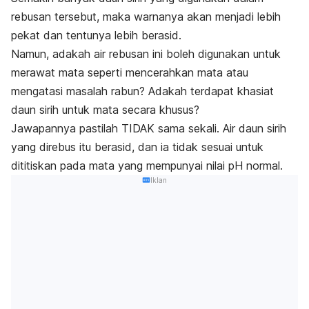
rebusan tersebut, maka warnanya akan menjadi lebih
pekat dan tentunya lebih berasid.
Namun, adakah air rebusan ini boleh digunakan untuk
merawat mata seperti mencerahkan mata atau
mengatasi masalah rabun? Adakah terdapat khasiat
daun sirih untuk mata secara khusus?
Jawapannya pastilah TIDAK sama sekali. Air daun sirih
yang direbus itu berasid, dan ia tidak sesuai untuk
dititiskan pada mata yang mempunyai nilai pH normal.
Iklan