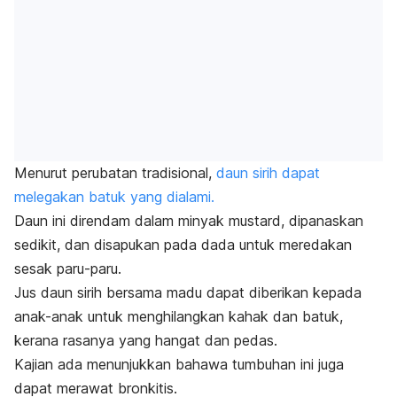
Menurut perubatan tradisional,
daun sirih dapat
melegakan batuk yang dialami.
Daun ini direndam dalam minyak mustard, dipanaskan
sedikit, dan disapukan pada dada untuk meredakan
sesak paru-paru.
Jus daun sirih bersama madu dapat diberikan kepada
anak-anak untuk menghilangkan kahak dan batuk,
kerana rasanya yang hangat dan pedas.
Kajian ada menunjukkan bahawa tumbuhan ini juga
dapat merawat bronkitis.