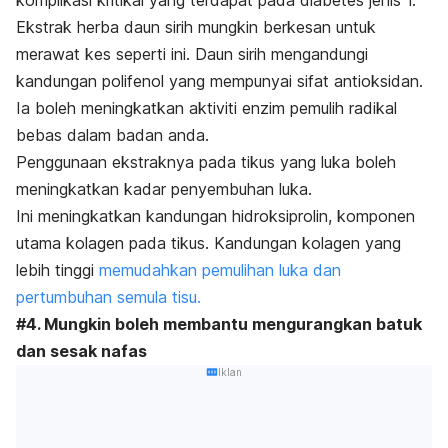
Ekstrak herba daun sirih mungkin berkesan untuk
merawat kes seperti ini. Daun sirih mengandungi
kandungan polifenol yang mempunyai sifat antioksidan.
Ia boleh meningkatkan aktiviti enzim pemulih radikal
bebas dalam badan anda.
Penggunaan ekstraknya pada tikus yang luka boleh
meningkatkan kadar penyembuhan luka.
Ini meningkatkan kandungan hidroksiprolin, komponen
utama kolagen pada tikus. Kandungan kolagen yang
lebih tinggi
memudahkan pemulihan luka dan
pertumbuhan semula tisu.
#4. Mungkin boleh membantu mengurangkan batuk
dan sesak nafas
Iklan