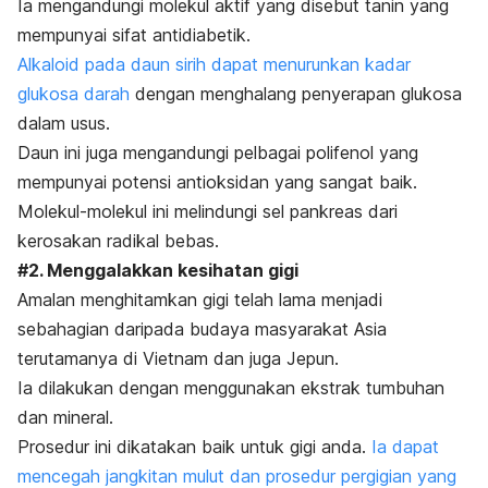
Ia mengandungi molekul aktif yang disebut tanin yang
mempunyai sifat antidiabetik.
Alkaloid pada daun sirih dapat menurunkan kadar
glukosa darah
dengan menghalang penyerapan glukosa
dalam usus.
Daun ini juga mengandungi pelbagai polifenol yang
mempunyai potensi antioksidan yang sangat baik.
Molekul-molekul ini melindungi sel pankreas dari
kerosakan radikal bebas.
#2. Menggalakkan kesihatan gigi
Amalan menghitamkan gigi telah lama menjadi
sebahagian daripada budaya masyarakat Asia
terutamanya di Vietnam dan juga Jepun.
Ia dilakukan dengan menggunakan ekstrak tumbuhan
dan mineral.
Prosedur ini dikatakan baik untuk gigi anda.
Ia dapat
mencegah jangkitan mulut dan prosedur pergigian yang