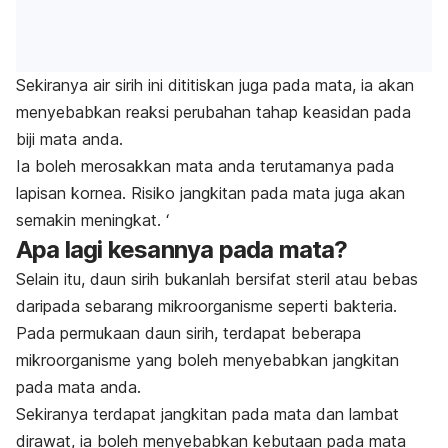
Sekiranya air sirih ini dititiskan juga pada mata, ia akan
menyebabkan reaksi perubahan tahap keasidan pada
biji mata anda.
Ia boleh merosakkan mata anda terutamanya pada
lapisan kornea.
Risiko jangkitan pada mata juga akan
semakin meningkat. ‘
Apa lagi kesannya pada mata?
Selain itu, daun sirih bukanlah bersifat steril atau bebas
daripada sebarang mikroorganisme seperti bakteria.
Pada permukaan daun sirih, terdapat beberapa
mikroorganisme yang boleh menyebabkan jangkitan
pada mata anda.
Sekiranya terdapat jangkitan pada mata dan lambat
dirawat, ia boleh menyebabkan kebutaan pada mata