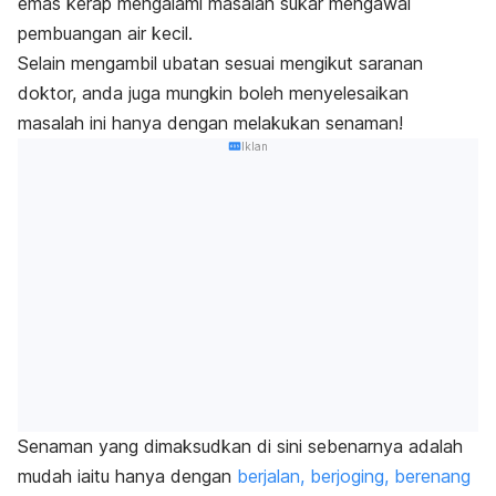
emas kerap mengalami masalah sukar mengawal
pembuangan air kecil.
Selain mengambil ubatan sesuai mengikut saranan
doktor, anda juga mungkin boleh menyelesaikan
masalah ini hanya dengan melakukan senaman!
Iklan
Senaman yang dimaksudkan di sini sebenarnya adalah
mudah iaitu hanya dengan
berjalan, berjoging, berenang