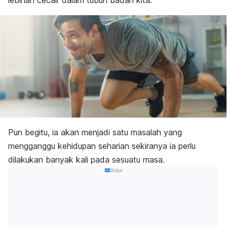
lebihan cecair dalam tubuh badan kita.
Pun begitu, ia akan menjadi satu masalah yang
mengganggu kehidupan seharian sekiranya ia perlu
dilakukan banyak kali pada sesuatu masa.
Iklan