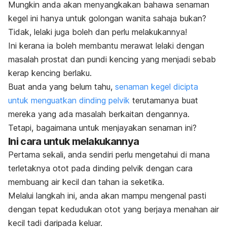
Mungkin anda akan menyangkakan bahawa senaman
kegel ini hanya untuk golongan wanita sahaja bukan?
Tidak, lelaki juga boleh dan perlu melakukannya!
Ini kerana ia boleh membantu merawat lelaki dengan
masalah prostat dan pundi kencing yang menjadi sebab
kerap kencing berlaku.
Buat anda yang belum tahu,
senaman kegel dicipta
untuk menguatkan dinding pelvik
terutamanya buat
mereka yang ada masalah berkaitan dengannya.
Tetapi, bagaimana untuk menjayakan senaman ini?
Ini cara untuk melakukannya
Pertama sekali, anda sendiri perlu mengetahui di mana
terletaknya otot pada dinding pelvik dengan cara
membuang air kecil dan tahan ia seketika.
Melalui langkah ini, anda akan mampu mengenal pasti
dengan tepat kedudukan otot yang berjaya menahan air
kecil tadi daripada keluar.