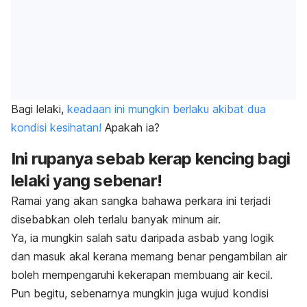
Bagi lelaki,
keadaan ini mungkin berlaku akibat dua
kondisi kesihatan!
Apakah ia?
Ini rupanya sebab kerap kencing bagi
lelaki yang sebenar!
Ramai yang akan sangka bahawa perkara ini terjadi
disebabkan oleh terlalu banyak minum air.
Ya, ia mungkin salah satu daripada asbab yang logik
dan masuk akal kerana memang benar pengambilan air
boleh mempengaruhi kekerapan membuang air kecil.
Pun begitu, sebenarnya mungkin juga wujud kondisi