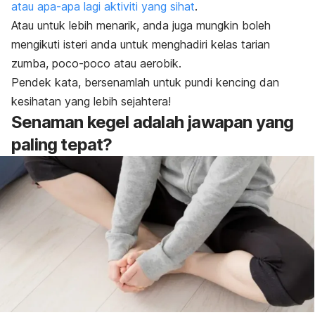
atau apa-apa lagi aktiviti yang sihat
.
Atau untuk lebih menarik, anda juga mungkin boleh
mengikuti isteri anda untuk menghadiri kelas tarian
zumba, poco-poco atau aerobik.
Pendek kata, bersenamlah untuk pundi kencing dan
kesihatan yang lebih sejahtera!
Senaman kegel adalah jawapan yang
paling tepat?