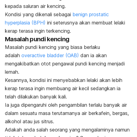
kepada saluran air kencing.
Kondisi yang dikenali sebagai
benign prostatic
hyperplasia (BPH)
ini seterusnya akan membuat lelaki
kerap terasa ingin terkencing.
Masalah pundi kencing
Masalah pundi kencing yang biasa berlaku
adalah
overactive bladder (OAB)
dan ia akan
mengakibatkan otot pengawal pundi kencing menjadi
lemah.
Kesannya, kondisi ini menyebabkan lelaki akan lebih
kerap terasa ingin membuang air kecil sedangkan ia
telah dilakukan banyak kali.
Ia juga dipengaruhi oleh pengambilan terlalu banyak air
dalam sesuatu masa terutamanya air berkafein, bergas,
alkohol atau jus sitrus.
Adakah anda salah seorang yang mengalaminya namun