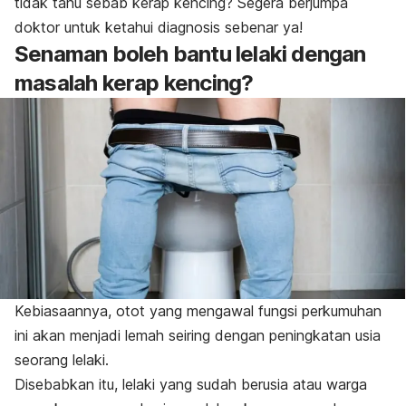
tidak tahu sebab kerap kencing? Segera berjumpa
doktor untuk ketahui diagnosis sebenar ya!
Senaman boleh bantu lelaki dengan
masalah kerap kencing?
Kebiasaannya, otot yang mengawal fungsi perkumuhan
ini akan menjadi lemah seiring dengan peningkatan usia
seorang lelaki.
Disebabkan itu, lelaki yang sudah berusia atau warga