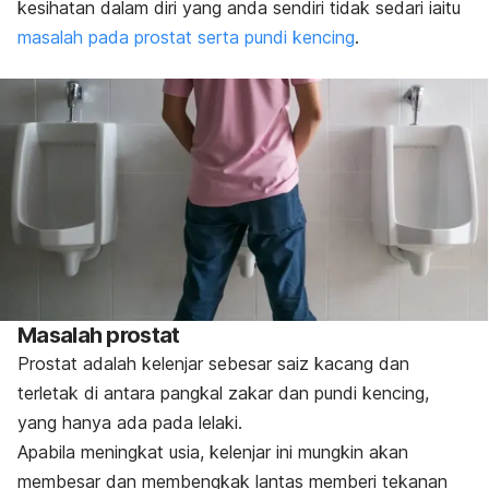
kesihatan dalam diri yang anda sendiri tidak sedari iaitu
masalah pada prostat serta pundi kencing
.
Masalah prostat
Prostat adalah kelenjar sebesar saiz kacang dan
terletak di antara pangkal zakar dan pundi kencing,
yang hanya ada pada lelaki.
Apabila meningkat usia, kelenjar ini mungkin akan
membesar dan membengkak lantas memberi tekanan