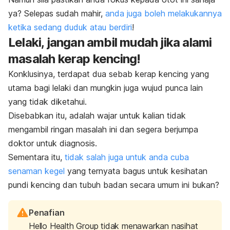
ya? Selepas sudah mahir,
anda juga boleh melakukannya
ketika sedang duduk atau berdiri
!
Lelaki, jangan ambil mudah jika alami
masalah kerap kencing!
Konklusinya, terdapat dua sebab kerap kencing yang
utama bagi lelaki dan mungkin juga wujud punca lain
yang tidak diketahui.
Disebabkan itu, adalah wajar untuk kalian tidak
mengambil ringan masalah ini dan segera berjumpa
doktor untuk diagnosis.
Sementara itu,
tidak salah juga untuk anda cuba
senaman kegel
yang ternyata bagus untuk kesihatan
pundi kencing dan tubuh badan secara umum ini bukan?
Penafian
Hello Health Group tidak menawarkan nasihat