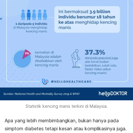
Statistik kencing manis terkini di Malaysia.
Apa yang lebih membimbangkan, bukan hanya pada
simptom diabetes tetapi kesan atau komplikasinya juga.