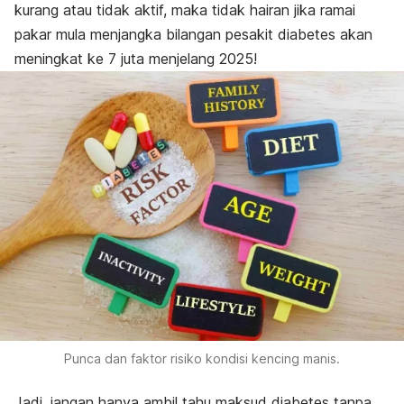
kurang atau tidak aktif, maka tidak hairan jika ramai
pakar mula menjangka bilangan pesakit diabetes akan
meningkat ke 7 juta menjelang 2025!
Punca dan faktor risiko kondisi kencing manis.
Jadi, jangan hanya ambil tahu maksud diabetes tanpa