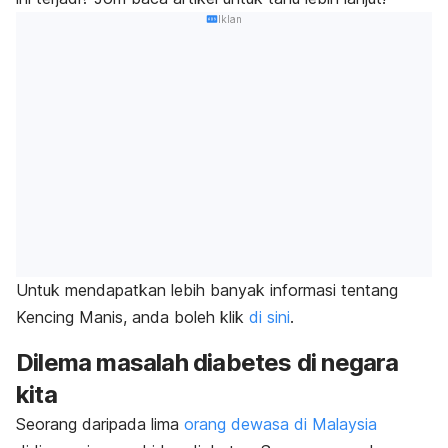
Iklan
Untuk mendapatkan lebih banyak informasi tentang
Kencing Manis, anda boleh klik
di sini
.
Dilema masalah diabetes di negara
kita
Seorang daripada lima
orang dewasa di Malaysia