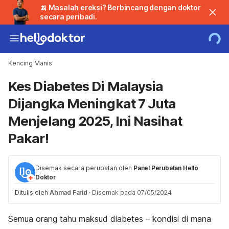
🍌 Masalah ereksi? Berbincang dengan doktor
secara peribadi.
Kencing Manis
Kes Diabetes Di Malaysia
Dijangka Meningkat 7 Juta
Menjelang 2025, Ini Nasihat
Pakar!
Disemak secara perubatan oleh
Panel Perubatan Hello
Doktor
Ditulis oleh
Ahmad Farid
·
Disemak pada 07/05/2024
Semua orang tahu maksud diabetes – kondisi di mana