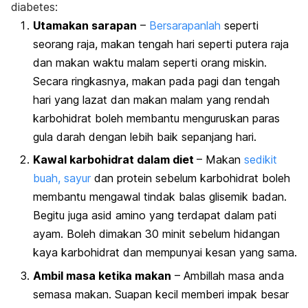
diabetes:
Utamakan sarapan
–
Bersarapanlah
seperti
seorang raja, makan tengah hari seperti putera raja
dan makan waktu malam seperti orang miskin.
Secara ringkasnya, makan pada pagi dan tengah
hari yang lazat dan makan malam yang rendah
karbohidrat boleh membantu menguruskan paras
gula darah dengan lebih baik sepanjang hari.
Kawal karbohidrat dalam diet
– Makan
sedikit
buah, sayur
dan protein sebelum karbohidrat boleh
membantu mengawal tindak balas glisemik badan.
Begitu juga asid amino yang terdapat dalam pati
ayam. Boleh dimakan 30 minit sebelum hidangan
kaya karbohidrat dan mempunyai kesan yang sama.
Ambil masa ketika makan
– Ambillah masa anda
semasa makan. Suapan kecil memberi impak besar