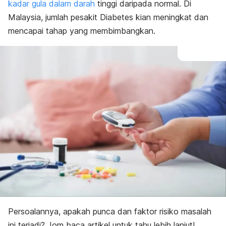
kadar gula dalam darah
tinggi daripada normal. Di
Malaysia, jumlah pesakit Diabetes kian meningkat dan
mencapai tahap yang membimbangkan.
Persoalannya, apakah punca dan faktor risiko masalah
ini terjadi? Jom baca artikel untuk tahu lebih lanjut!