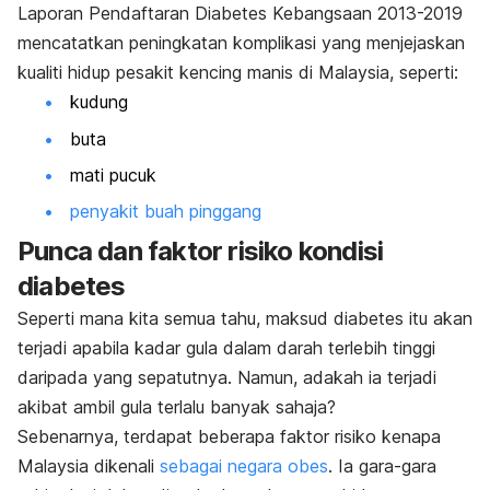
Laporan Pendaftaran Diabetes Kebangsaan 2013-2019
mencatatkan peningkatan komplikasi yang menjejaskan
kualiti hidup pesakit kencing manis di Malaysia, seperti:
kudung
buta
mati pucuk
penyakit buah pinggang
Punca dan faktor risiko kondisi
diabetes
Seperti mana kita semua tahu, maksud diabetes itu akan
terjadi apabila kadar gula dalam darah terlebih tinggi
daripada yang sepatutnya. Namun, adakah ia terjadi
akibat ambil gula terlalu banyak sahaja?
Sebenarnya, terdapat beberapa faktor risiko kenapa
Malaysia dikenali
sebagai negara obes
. Ia gara-gara