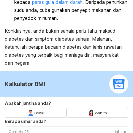
kepada
paras gula dalam darah
. Daripada penuhkan
sudu anda, cuba gunakan penyepit makanan dan
penyedok minuman.
Konklusinya, anda bukan sahaja perlu tahu maksud
diabetes dan simptom diabetes sahaja. Malahan,
ketahuilah berapa bacaan diabetes dan jenis rawatan
diabetes yang terbaik bagi menjaga diri, masyarakat
dan negara!
Kalkulator BMI
Apakah jantina anda?
Lelaki
Wanita
Berapa umur anda?
(tahun)