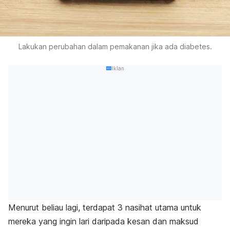
Lakukan perubahan dalam pemakanan jika ada diabetes.
Iklan
Menurut beliau lagi, terdapat 3 nasihat utama untuk
mereka yang ingin lari daripada kesan dan maksud