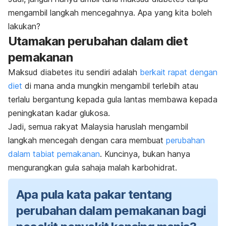
mengambil langkah mencegahnya. Apa yang kita boleh
lakukan?
Utamakan perubahan dalam diet
pemakanan
Maksud diabetes itu sendiri adalah
berkait rapat dengan
diet
di mana anda mungkin mengambil terlebih atau
terlalu bergantung kepada gula lantas membawa kepada
peningkatan kadar glukosa.
Jadi, semua rakyat Malaysia haruslah mengambil
langkah mencegah dengan cara membuat
perubahan
dalam tabiat pemakanan
. Kuncinya, bukan hanya
mengurangkan gula sahaja malah karbohidrat.
Apa pula kata pakar tentang
perubahan dalam pemakanan bagi