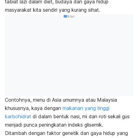
tabiat lazi dalam diet, budaya dan gaya hidup
masyarakat kita sendiri yang kurang sihat.
Iklan
Contohnya, menu di Asia umumnya atau Malaysia
khususnya, kaya dengan
makanan yang tinggi
karbohidrat
di dalam bentuk nasi, mi dan roti sekali gus
menjadi punca peningkatan indeks glisemik.
Ditambah dengan faktor genetik dan gaya hidup yang