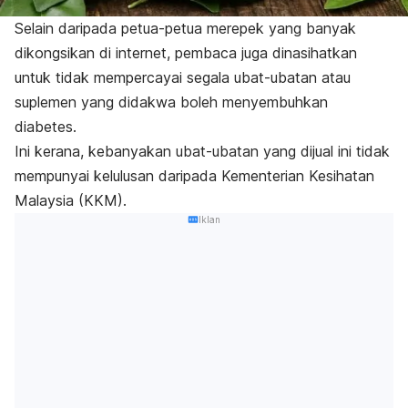
Selain daripada petua-petua merepek yang banyak
dikongsikan di internet, pembaca juga dinasihatkan
untuk tidak mempercayai segala ubat-ubatan atau
suplemen yang didakwa boleh menyembuhkan
diabetes.
Ini kerana, kebanyakan ubat-ubatan yang dijual ini tidak
mempunyai kelulusan daripada Kementerian Kesihatan
Malaysia (KKM).
Iklan