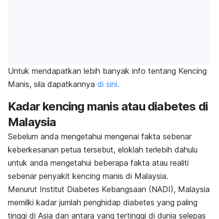
Untuk mendapatkan lebih banyak info tentang Kencing
Manis, sila dapatkannya
di sini.
Kadar kencing manis atau diabetes di
Malaysia
Sebelum anda mengetahui mengenai fakta sebenar
keberkesanan petua tersebut, eloklah terlebih dahulu
untuk anda mengetahui beberapa fakta atau realiti
sebenar penyakit kencing manis di Malaysia.
Menurut Institut Diabetes Kebangsaan (NADI), Malaysia
memilki kadar jumlah penghidap diabetes yang paling
tinggi di Asia dan antara yang tertinggi di dunia selepas