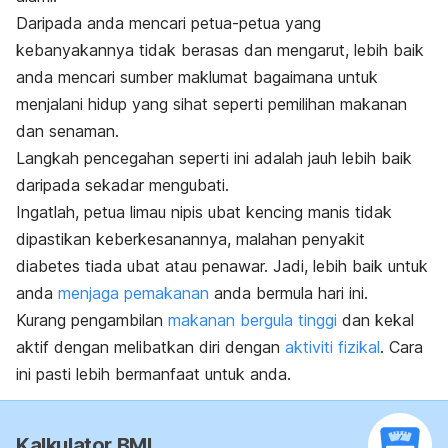
Daripada anda mencari petua-petua yang
kebanyakannya tidak berasas dan mengarut, lebih baik
anda mencari sumber maklumat bagaimana untuk
menjalani hidup yang sihat seperti pemilihan makanan
dan senaman.
Langkah pencegahan seperti ini adalah jauh lebih baik
daripada sekadar mengubati.
Ingatlah, petua limau nipis ubat kencing manis tidak
dipastikan keberkesanannya, malahan penyakit
diabetes tiada ubat atau penawar. Jadi, lebih baik untuk
anda
menjaga pemakanan
anda bermula hari ini.
Kurang pengambilan
makanan bergula tinggi
dan kekal
aktif dengan melibatkan diri dengan
aktiviti fizikal
. Cara
ini pasti lebih bermanfaat untuk anda.
Kalkulator BMI