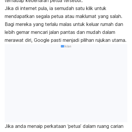
terhadap kebenaran petua tersebut.
Jika di internet pula, ia semudah satu klik untuk
mendapatkan segala petua atau maklumat yang salah.
Bagi mereka yang terlalu malas untuk keluar rumah dan
lebih gemar mencari jalan pantas dan mudah dalam
merawat diri, Google pasti menjadi pilihan rujukan utama.
Iklan
Jika anda menaip perkataan ‘petua’ dalam ruang carian