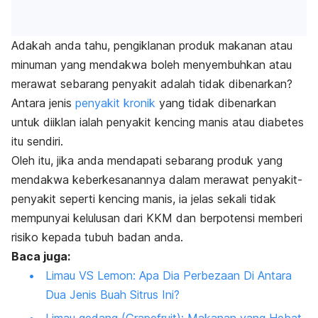
Adakah anda tahu, pengiklanan produk makanan atau
minuman yang mendakwa boleh menyembuhkan atau
merawat sebarang penyakit adalah tidak dibenarkan?
Antara jenis
penyakit kronik
yang tidak dibenarkan
untuk diiklan ialah penyakit kencing manis atau diabetes
itu sendiri.
Oleh itu, jika anda mendapati sebarang produk yang
mendakwa keberkesanannya dalam merawat penyakit-
penyakit seperti kencing manis, ia jelas sekali tidak
mempunyai kelulusan dari KKM dan berpotensi memberi
risiko kepada tubuh badan anda.
Baca juga:
Limau VS Lemon: Apa Dia Perbezaan Di Antara
Dua Jenis Buah Sitrus Ini?