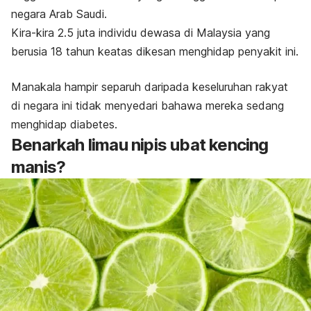
negara Arab Saudi.
Kira-kira 2.5 juta individu dewasa di Malaysia yang
berusia 18 tahun keatas dikesan menghidap penyakit ini.
Manakala hampir separuh daripada keseluruhan rakyat
di negara ini tidak menyedari bahawa mereka sedang
menghidap diabetes.
Benarkah limau nipis ubat kencing
manis?