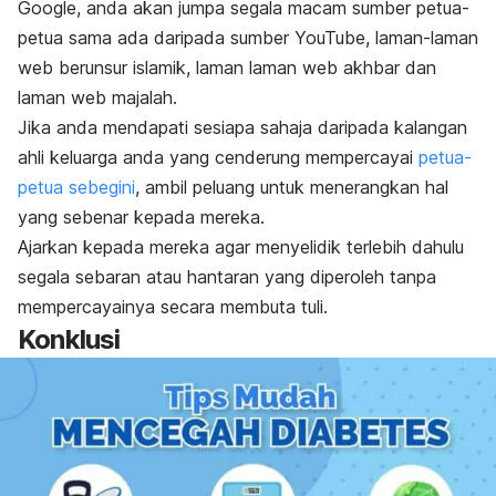
Google, anda akan jumpa segala macam sumber petua-
petua sama ada daripada sumber YouTube, laman-laman
web berunsur islamik, laman laman web akhbar dan
laman web majalah.
Jika anda mendapati sesiapa sahaja daripada kalangan
ahli keluarga anda yang cenderung mempercayai
petua-
petua sebegini
, ambil peluang untuk menerangkan hal
yang sebenar kepada mereka.
Ajarkan kepada mereka agar menyelidik terlebih dahulu
segala sebaran atau hantaran yang diperoleh tanpa
mempercayainya secara membuta tuli.
Konklusi