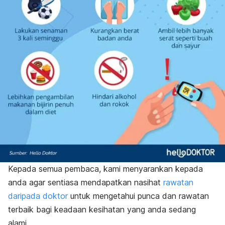
Kepada semua pembaca, kami menyarankan kepada
anda agar sentiasa mendapatkan nasihat
rawatan
daripada doktor
untuk mengetahui punca dan rawatan
terbaik bagi keadaan kesihatan yang anda sedang
alami.