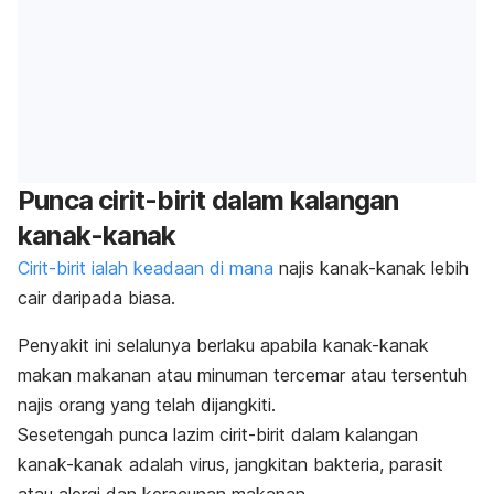
Punca cirit-birit dalam kalangan
kanak-kanak
Cirit-birit ialah keadaan di mana
najis kanak-kanak lebih
cair daripada biasa.
Penyakit ini selalunya berlaku apabila kanak-kanak
makan makanan atau minuman tercemar atau tersentuh
najis orang yang telah dijangkiti.
Sesetengah punca lazim cirit-birit dalam kalangan
kanak-kanak adalah virus, jangkitan bakteria, parasit