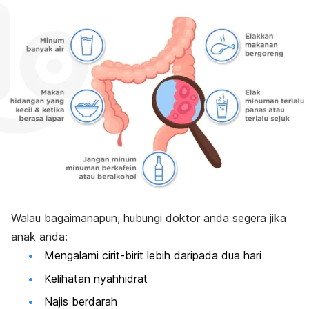
Walau bagaimanapun, hubungi doktor anda segera jika
anak anda:
Mengalami cirit-birit lebih daripada dua hari
Kelihatan nyahhidrat
Najis berdarah