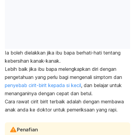
Ia boleh dielakkan jika ibu bapa berhati-hati tentang
kebersihan kanak-kanak.
Lebih baik jika ibu bapa melengkapkan diri dengan
pengetahuan yang perlu bagi mengenali simptom dan
penyebab cirit-birit kepada si kecil
, dan belajar untuk
menanganinya dengan cepat dan betul.
Cara rawat cirit birit terbaik adalah dengan membawa
anak anda ke doktor untuk pemeriksaan yang rapi.
Penafian