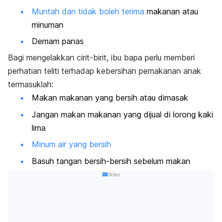
Muntah dan tidak boleh terima
makanan atau
minuman
Demam panas
Bagi mengelakkan cirit-birit, ibu bapa perlu memberi
perhatian teliti terhadap kebersihan pemakanan anak
termasuklah:
Makan makanan yang bersih atau dimasak
Jangan makan makanan yang dijual di lorong kaki
lima
Minum air yang bersih
Basuh tangan bersih-bersih sebelum makan
Iklan