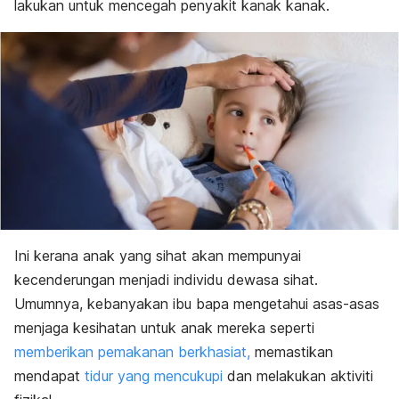
lakukan untuk mencegah penyakit kanak kanak.
Ini kerana anak yang sihat akan mempunyai
kecenderungan menjadi individu dewasa sihat.
Umumnya, kebanyakan ibu bapa mengetahui asas-asas
menjaga kesihatan untuk anak mereka seperti
memberikan pemakanan berkhasiat,
memastikan
mendapat
tidur yang mencukupi
dan melakukan aktiviti