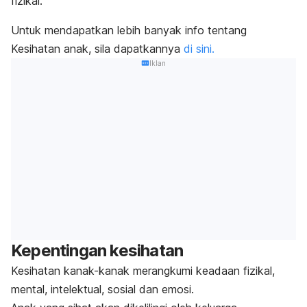
fizikal.
Untuk mendapatkan lebih banyak info tentang
Kesihatan anak, sila dapatkannya
di sini.
Iklan
Kepentingan kesihatan
Kesihatan kanak-kanak merangkumi keadaan fizikal,
mental, intelektual, sosial dan emosi.