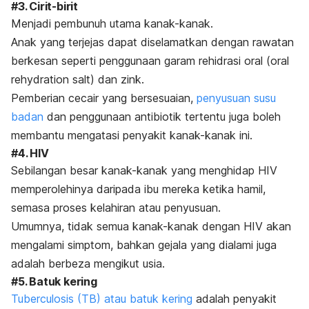
#3. Cirit-birit
Menjadi pembunuh utama kanak-kanak.
Anak yang terjejas dapat diselamatkan dengan rawatan
berkesan seperti penggunaan garam rehidrasi oral (
oral
rehydration salt
) dan zink.
Pemberian cecair yang bersesuaian,
penyusuan susu
badan
dan penggunaan antibiotik tertentu juga boleh
membantu mengatasi penyakit kanak-kanak ini.
#4. HIV
Sebilangan besar kanak-kanak yang menghidap HIV
memperolehinya daripada ibu mereka ketika hamil,
semasa proses kelahiran atau penyusuan.
Umumnya, tidak semua kanak-kanak dengan HIV akan
mengalami simptom, bahkan gejala yang dialami juga
adalah berbeza mengikut usia.
#5. Batuk kering
Tuberculosis (TB) atau batuk kering
adalah penyakit