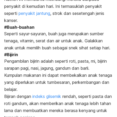
penyakit di kemudian hari. Ini termasuklah penyakit
seperti
penyakit jantung
, strok dan sesetengah jenis
kanser.
#Buah-buahan
Seperti sayur-sayuran, buah juga merupakan sumber
tenaga, vitamin, serat dan air untuk anak. Galakkan
anak untuk memilih buah sebagai snek sihat setiap hari.
#Bijirin
Pengambilan bijirin adalah seperti roti, pasta, mi, bijirin
sarapan pagi, nasi, jagung, gandum dan barli.
Kumpulan makanan ini dapat membekalkan anak tenaga
yang diperlukan untuk tumbesaran, perkembangan dan
belajar.
Bijiran dengan
indeks glisemik
rendah, seperti pasta dan
roti gandum, akan memberikan anak tenaga lebih tahan
lama dan membuatkan mereka berasa kenyang untuk