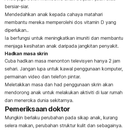
bersiar-siar.
Mendedahkan anak kepada cahaya matahari
membantu mereka memperolehi dos vitamin D yang
diperlukan..
Ia berfungsi untuk meningkatkan imuniti dan membantu
menjaga kesihatan anak daripada jangkitan penyakit.
Hadkan masa skrin
Cuba hadkan masa menonton televisyen hanya 2 jam
sehari. Jangan lupa untuk kawal penggunaan komputer,
permainan video dan telefon pintar.
Meletakkan masa dan had penggunaan skrin akan
mendorong anak untuk melakukan aktiviti di luar rumah
dan meneroka dunia sekitarnya.
Pemeriksaan doktor
Mungkin berlaku perubahan pada sikap anak, kurang
selera makan, perubahan struktur kulit dan sebagainya.