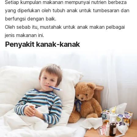
Setiap kumpulan makanan mempunyai nutrien berbeza
yang diperlukan oleh tubuh anak untuk tumbesaran dan
berfungsi dengan baik.
Oleh sebab itu, mustahak untuk anak makan pelbagai
jenis makanan ini.
Penyakit kanak-kanak