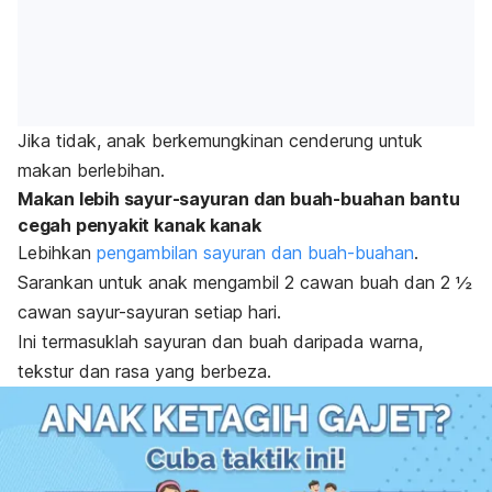
Jika tidak, anak berkemungkinan cenderung untuk
makan berlebihan.
Makan lebih sayur-sayuran dan buah-buahan bantu
cegah penyakit kanak kanak
Lebihkan
pengambilan sayuran dan buah-buahan
.
Sarankan untuk anak mengambil 2 cawan buah dan 2 ½
cawan sayur-sayuran setiap hari.
Ini termasuklah sayuran dan buah daripada warna,
tekstur dan rasa yang berbeza.