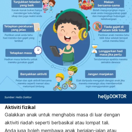
Aktiviti fizikal
Galakkan anak untuk menghabis masa di luar dengan
aktiviti riadah seperti berbasikal atau lompat tali.
Anda juga boleh membawa anak berjalan-jalan atau