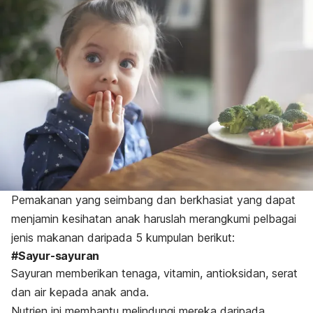
Pemakanan yang seimbang dan berkhasiat yang dapat
menjamin kesihatan anak haruslah merangkumi pelbagai
jenis makanan daripada 5 kumpulan berikut:
#Sayur-sayuran
Sayuran memberikan tenaga, vitamin, antioksidan, serat
dan air kepada anak anda.
Nutrien ini membantu melindungi mereka daripada