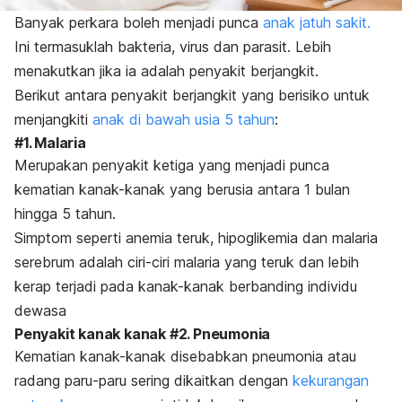
Banyak perkara boleh menjadi punca
anak jatuh sakit.
Ini termasuklah bakteria, virus dan parasit. Lebih
menakutkan jika ia adalah penyakit berjangkit.
Berikut antara penyakit berjangkit yang berisiko untuk
menjangkiti
anak di bawah usia 5 tahun
:
#1. Malaria
Merupakan penyakit ketiga yang menjadi punca
kematian kanak-kanak yang berusia antara 1 bulan
hingga 5 tahun.
Simptom seperti anemia teruk, hipoglikemia dan malaria
serebrum adalah ciri-ciri malaria yang teruk dan lebih
kerap terjadi pada kanak-kanak berbanding individu
dewasa
Penyakit kanak kanak #2. Pneumonia
Kematian kanak-kanak disebabkan pneumonia atau
radang paru-paru sering dikaitkan dengan
kekurangan