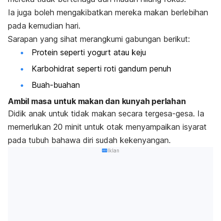
Ia juga boleh mengakibatkan mereka makan berlebihan
pada kemudian hari.
Sarapan yang sihat merangkumi gabungan berikut:
Protein seperti yogurt atau keju
Karbohidrat seperti roti gandum penuh
Buah-buahan
Ambil masa untuk makan dan kunyah perlahan
Didik anak untuk tidak makan secara tergesa-gesa. Ia
memerlukan 20 minit untuk otak menyampaikan isyarat
pada tubuh bahawa diri sudah kekenyangan.
Iklan