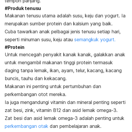
tempoh panjang.
#Produk tenusu
Makanan tenusu utama adalah susu, keju dan yogurt. Ia
merupakan sumber protein dan kalsium yang baik.
Cuba tawarkan anak pelbagai jenis tenusu setiap hari,
seperti minuman susu, keju atau
semangkuk yogurt.
#Protein
Untuk mencegah penyakit kanak kanak, galakkan anak
untuk mengambil makanan tinggi protein termasuk
daging tanpa lemak, ikan, ayam, telur, kacang, kacang
buncis, tauhu dan kekacang.
Makanan ini penting untuk pertumbuhan dan
perkembangan otot mereka.
Ia juga mengandungi vitamin dan mineral penting seperti
zat besi, zink, vitamin B12 dan asid lemak omega-3.
Zat besi dan asid lemak omega-3 adalah penting untuk
perkembangan otak
dan pembelajaran anak.