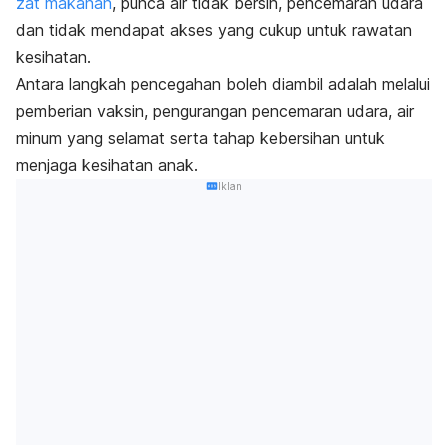
zat makanan
, punca air tidak bersih, pencemaran udara
dan tidak mendapat akses yang cukup untuk rawatan
kesihatan.
Antara langkah pencegahan boleh diambil adalah melalui
pemberian vaksin, pengurangan pencemaran udara, air
minum yang selamat serta tahap kebersihan untuk
menjaga kesihatan anak.
Iklan