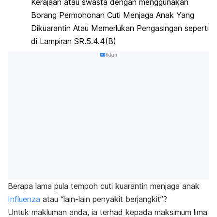
Kerajaan atau swasta dengan menggunakan
Borang Permohonan Cuti Menjaga Anak Yang
Dikuarantin Atau Memerlukan Pengasingan seperti
di Lampiran SR.5.4.4(B)
Iklan
Berapa lama pula tempoh cuti kuarantin menjaga anak
Influenza
atau “lain-lain penyakit berjangkit”?
Untuk makluman anda, ia terhad kepada maksimum lima