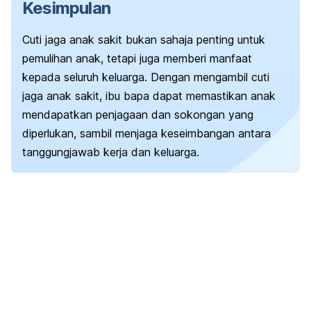
Kesimpulan
Cuti jaga anak sakit bukan sahaja penting untuk
pemulihan anak, tetapi juga memberi manfaat
kepada seluruh keluarga. Dengan mengambil cuti
jaga anak sakit, ibu bapa dapat memastikan anak
mendapatkan penjagaan dan sokongan yang
diperlukan, sambil menjaga keseimbangan antara
tanggungjawab kerja dan keluarga.