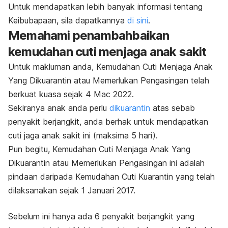
Untuk mendapatkan lebih banyak informasi tentang
Keibubapaan, sila dapatkannya
di sini
.
Memahami penambahbaikan
kemudahan cuti menjaga anak sakit
Untuk makluman anda, Kemudahan Cuti Menjaga Anak
Yang Dikuarantin atau Memerlukan Pengasingan telah
berkuat kuasa sejak 4 Mac 2022.
Sekiranya anak anda perlu
dikuarantin
atas sebab
penyakit berjangkit, anda berhak untuk mendapatkan
cuti jaga anak sakit ini (maksima 5 hari).
Pun begitu, Kemudahan Cuti Menjaga Anak Yang
Dikuarantin atau Memerlukan Pengasingan ini adalah
pindaan daripada Kemudahan Cuti Kuarantin yang telah
dilaksanakan sejak 1 Januari 2017.
Sebelum ini hanya ada 6 penyakit berjangkit yang