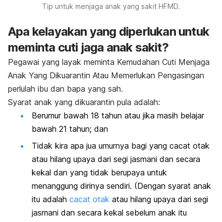
Tip untuk menjaga anak yang sakit HFMD.
Apa kelayakan yang diperlukan untuk
meminta cuti jaga anak sakit?
Pegawai yang layak meminta Kemudahan Cuti Menjaga
Anak Yang Dikuarantin Atau Memerlukan Pengasingan
perlulah ibu dan bapa yang sah.
Syarat anak yang dikuarantin pula adalah:
Berumur bawah 18 tahun atau jika masih belajar
bawah 21 tahun; dan
Tidak kira apa jua umurnya bagi yang cacat otak
atau hilang upaya dari segi jasmani dan secara
kekal dan yang tidak berupaya untuk
menanggung dirinya sendiri. (Dengan syarat anak
itu adalah
cacat otak
atau hilang upaya dari segi
jasmani dan secara kekal sebelum anak itu