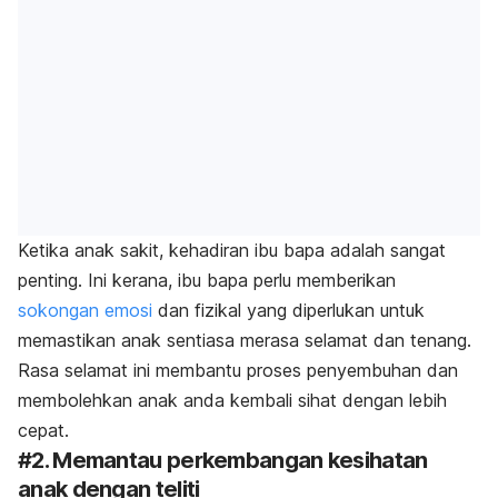
Ketika anak sakit, kehadiran ibu bapa adalah sangat
penting. Ini kerana, ibu bapa perlu memberikan
sokongan emosi
dan fizikal yang diperlukan untuk
memastikan anak sentiasa merasa selamat dan tenang.
Rasa selamat ini membantu proses penyembuhan dan
membolehkan anak anda kembali sihat dengan lebih
cepat.
#2. Memantau perkembangan kesihatan
anak dengan teliti