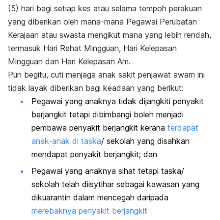
(5) hari bagi setiap kes atau selama tempoh perakuan
yang diberikan oleh mana-mana Pegawai Perubatan
Kerajaan atau swasta mengikut mana yang lebih rendah,
termasuk Hari Rehat Mingguan, Hari Kelepasan
Mingguan dan Hari Kelepasan Am.
Pun begitu, cuti menjaga anak sakit penjawat awam ini
tidak layak diberikan bagi keadaan yang berikut:
Pegawai yang anaknya tidak dijangkiti penyakit
berjangkit tetapi dibimbangi boleh menjadi
pembawa penyakit berjangkit kerana
terdapat
anak-anak di taska
/ sekolah yang disahkan
mendapat penyakit berjangkit; dan
Pegawai yang anaknya sihat tetapi taska/
sekolah telah diisytihar sebagai kawasan yang
dikuarantin dalam mencegah daripada
merebaknya penyakit berjangkit