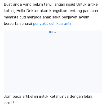
Buat anda yang belum tahu, jangan risau! Untuk artikel
kali ini, Hello Doktor akan kongsikan tentang panduan
meminta cuti menjaga anak sakit penjawat awam
berserta senarai
penyakit cuti kuarantin!
Iklan
Jom baca artikel ini untuk ketahuinya dengan lebih
lanjut!