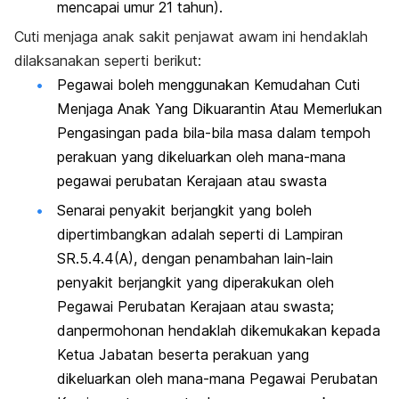
mencapai umur 21 tahun).
Cuti menjaga anak sakit penjawat awam ini hendaklah
dilaksanakan seperti berikut:
Pegawai boleh menggunakan Kemudahan Cuti
Menjaga Anak Yang Dikuarantin Atau Memerlukan
Pengasingan pada bila-bila masa dalam tempoh
perakuan yang dikeluarkan oleh mana-mana
pegawai perubatan Kerajaan atau swasta
Senarai penyakit berjangkit yang boleh
dipertimbangkan adalah seperti di Lampiran
SR.5.4.4(A), dengan penambahan lain-lain
penyakit berjangkit yang diperakukan oleh
Pegawai Perubatan Kerajaan atau swasta;
danpermohonan hendaklah dikemukakan kepada
Ketua Jabatan beserta perakuan yang
dikeluarkan oleh mana-mana Pegawai Perubatan