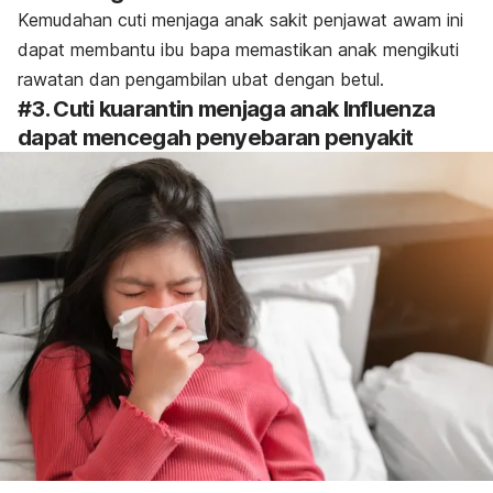
Kemudahan cuti menjaga anak sakit penjawat awam ini
dapat membantu ibu bapa memastikan anak mengikuti
rawatan dan pengambilan ubat dengan betul.
#3. Cuti kuarantin menjaga anak Influenza
dapat mencegah penyebaran penyakit