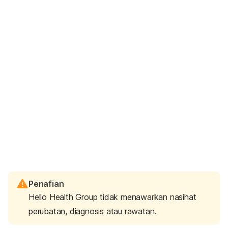
Penafian
Hello Health Group tidak menawarkan nasihat
perubatan, diagnosis atau rawatan.