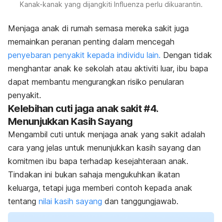
Kanak-kanak yang dijangkiti Influenza perlu dikuarantin.
Menjaga anak di rumah semasa mereka sakit juga
memainkan peranan penting dalam mencegah
penyebaran penyakit kepada individu lain.
Dengan tidak
menghantar anak ke sekolah atau aktiviti luar, ibu bapa
dapat membantu mengurangkan risiko penularan
penyakit.
Kelebihan cuti jaga anak sakit #4.
Menunjukkan Kasih Sayang
Mengambil cuti untuk menjaga anak yang sakit adalah
cara yang jelas untuk menunjukkan kasih sayang dan
komitmen ibu bapa terhadap kesejahteraan anak.
Tindakan ini bukan sahaja mengukuhkan ikatan
keluarga, tetapi juga memberi contoh kepada anak
tentang
nilai kasih sayang
dan tanggungjawab.