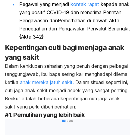
Pegawai yang menjadi
kontak rapat
kepada anak
yang positif COVID-19 dan menerima Perintah
Pengawasan danPemerhatian di bawah Akta
Pencegahan dan Pengawalan Penyakit Berjangkit
{Akta 342}
Kepentingan cuti bagi menjaga anak
yang sakit
Dalam kehidupan seharian yang penuh dengan pelbagai
tanggungjawab, ibu bapa sering kali menghadapi dilema
ketika
anak mereka jatuh sakit.
Dalam situasi seperti ini,
cuti jaga anak sakit menjadi aspek yang sangat penting.
Berikut adalah beberapa kepentingan cuti jaga anak
sakit yang perlu diberi perhatian:
#1. Pemulihan yang lebih baik
Iklan