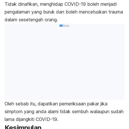
Tidak dinafikan, menghidap COVID-19 boleh menjadi
pengalaman yang buruk dan boleh mencetuskan trauma
dalam sesetengah orang.
Iklan
Oleh sebab itu, dapatkan pemeriksaan pakar jika
simptom yang anda alami tidak sembuh walaupun sudah
lama dijangkiti COVID-19.
Kesimpulan