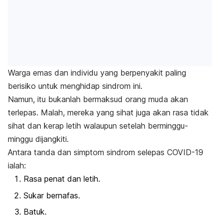
Warga emas dan individu yang berpenyakit paling
berisiko untuk menghidap sindrom ini.
Namun, itu bukanlah bermaksud orang muda akan
terlepas. Malah, mereka yang sihat juga akan rasa tidak
sihat dan kerap letih walaupun setelah berminggu-
minggu dijangkiti.
Antara tanda dan simptom sindrom selepas COVID-19
ialah:
Rasa penat dan letih.
Sukar bernafas.
Batuk.