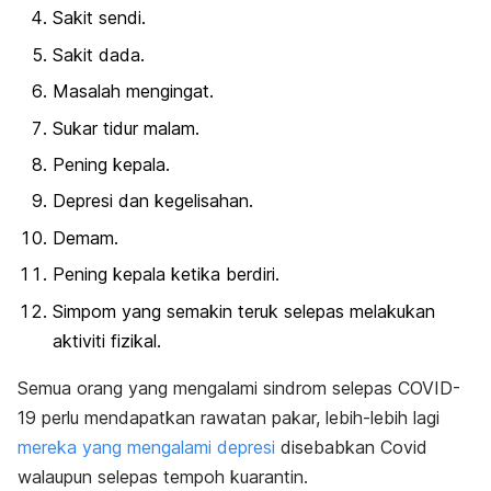
Sakit sendi.
Sakit dada.
Masalah mengingat.
Sukar tidur malam.
Pening kepala.
Depresi dan kegelisahan.
Demam.
Pening kepala ketika berdiri.
Simpom yang semakin teruk selepas melakukan
aktiviti fizikal.
Semua orang yang mengalami sindrom selepas COVID-
19 perlu mendapatkan rawatan pakar, lebih-lebih lagi
mereka yang mengalami depresi
disebabkan Covid
walaupun selepas tempoh kuarantin.