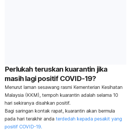
Perlukah teruskan kuarantin jika
masih lagi positif COVID-19?
Menurut laman sesawang rasmi Kementerian Kesihatan
Malaysia (KKM), tempoh kuarantin adalah selama 10
hari sekiranya disahkan positif.
Bagi saringan kontak rapat, kuarantin akan bermula
pada hari terakhir anda
terdedah kepada pesakit yang
positif COVID-19.