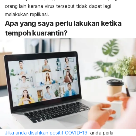
orang lain kerana virus tersebut tidak dapat lagi
melakukan replikasi.
Apa yang saya perlu lakukan ketika
tempoh kuarantin?
Jika anda disahkan positif COVID-19
, anda perlu