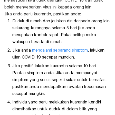
boleh menyebarkan virus ini kepada orang lain.
Jika anda perlu kuarantin, pastikan anda:
Duduk di rumah dan jauhkan diri daripada orang lain
sekurang-kurangnya selama 5 hari jika anda
merupakan kontak rapat. Pakai pelitup muka
walaupun berada di rumah.
Jika anda
mengalami sebarang simptom
, lakukan
ujian COVID-19 secepat mungkin.
Jika positif, lakukan kuarantin selama 10 hari.
Pantau simptom anda. Jika anda mempunyai
simptom yang serius seperti sukar untuk bernafas,
pastikan anda mendapatkan rawatan kecemasan
secepat mungkin.
Individu yang perlu melakukan kuarantin kendiri
dinasihatkan untuk duduk di dalam bilik yang