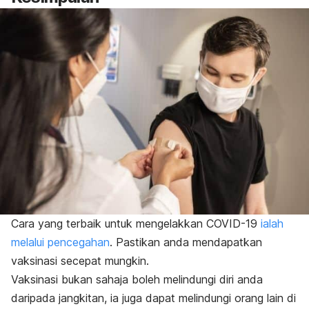
Cara yang terbaik untuk mengelakkan COVID-19
ialah
melalui pencegahan
. Pastikan anda mendapatkan
vaksinasi secepat mungkin.
Vaksinasi bukan sahaja boleh melindungi diri anda
daripada jangkitan, ia juga dapat melindungi orang lain di