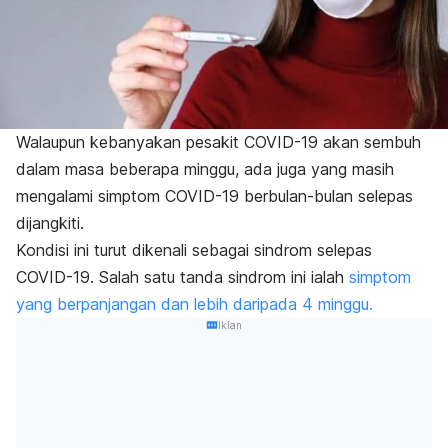
Walaupun kebanyakan pesakit COVID-19 akan sembuh
dalam masa beberapa minggu, ada juga yang masih
mengalami simptom COVID-19 berbulan-bulan selepas
dijangkiti.
Kondisi ini turut dikenali sebagai sindrom selepas
COVID-19. Salah satu tanda sindrom ini ialah
simptom
yang berpanjangan dan lebih daripada 4 minggu.
Iklan