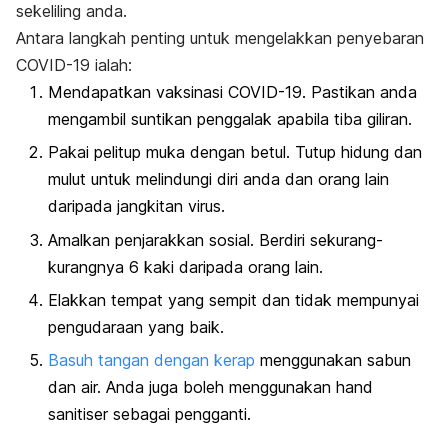
sekeliling anda.
Antara langkah penting untuk mengelakkan penyebaran
COVID-19 ialah:
Mendapatkan vaksinasi COVID-19. Pastikan anda
mengambil suntikan penggalak apabila tiba giliran.
Pakai pelitup muka dengan betul. Tutup hidung dan
mulut untuk melindungi diri anda dan orang lain
daripada jangkitan virus.
Amalkan penjarakkan sosial. Berdiri sekurang-
kurangnya 6 kaki daripada orang lain.
Elakkan tempat yang sempit dan tidak mempunyai
pengudaraan yang baik.
Basuh tangan dengan kerap
menggunakan sabun
dan air. Anda juga boleh menggunakan
hand
sanitiser
sebagai pengganti.