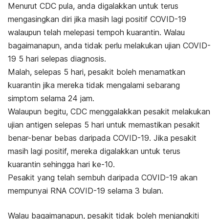
Menurut CDC pula, anda digalakkan untuk terus
mengasingkan diri jika masih lagi positif COVID-19
walaupun telah melepasi tempoh kuarantin. Walau
bagaimanapun, anda tidak perlu melakukan ujian COVID-
19 5 hari selepas diagnosis.
Malah, selepas 5 hari, pesakit boleh menamatkan
kuarantin jika mereka tidak mengalami sebarang
simptom selama 24 jam.
Walaupun begitu, CDC menggalakkan pesakit melakukan
ujian antigen selepas 5 hari untuk memastikan pesakit
benar-benar bebas daripada COVID-19. Jika pesakit
masih lagi positif, mereka digalakkan untuk terus
kuarantin sehingga hari ke-10.
Pesakit yang telah sembuh daripada COVID-19 akan
mempunyai RNA COVID-19 selama 3 bulan.
Walau bagaimanapun, pesakit tidak boleh menjangkiti