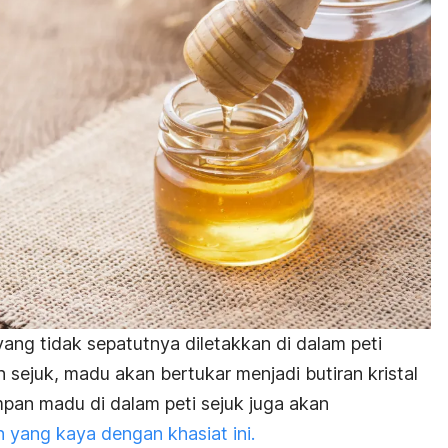
ng tidak sepatutnya diletakkan di dalam peti
n sejuk, madu akan bertukar menjadi butiran kristal
mpan madu di dalam peti sejuk juga akan
yang kaya dengan khasiat ini.