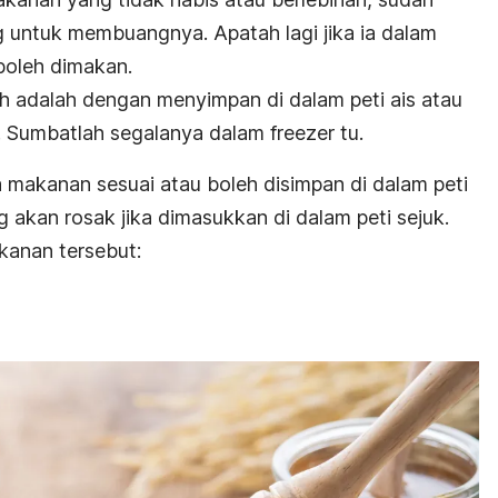
 untuk membuangnya. Apatah lagi jika ia dalam
boleh dimakan.
 adalah dengan menyimpan di dalam peti ais atau
.
Sumbatlah segalanya dalam
freezer
tu.
a makanan sesuai atau boleh disimpan di dalam peti
 akan rosak jika dimasukkan di dalam peti sejuk.
akanan tersebut: