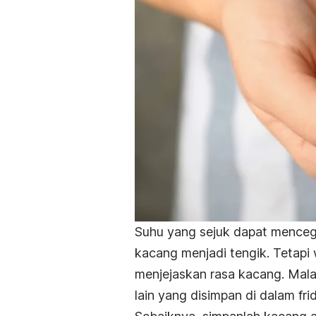
Suhu yang sejuk dapat menceg
kacang menjadi tengik. Tetapi
menjejaskan rasa kacang. Mal
lain yang disimpan di dalam
fri