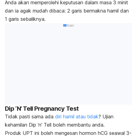
Anda akan memperolehi keputusan dalam masa 3 minit
dan ia agak mudah dibaca: 2 garis bermakna hamil dan
1 garis sebaliknya.
Iklan
Dip ‘N’ Tell Pregnancy Test
Tidak pasti sama ada
diri hamil atau tidak
? Ujian
kehamilan Dip ‘n’ Tell boleh membantu anda.
Produk UPT ini boleh mengesan hormon hCG seawal 3-