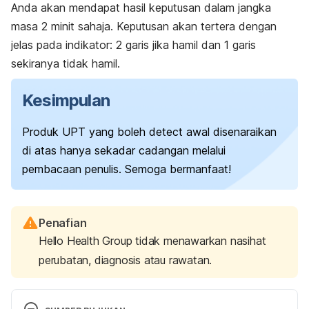
Anda akan mendapat hasil keputusan dalam jangka
masa 2 minit sahaja. Keputusan akan tertera dengan
jelas pada indikator: 2 garis jika hamil dan 1 garis
sekiranya tidak hamil.
Kesimpulan
Produk UPT yang boleh detect awal disenaraikan
di atas hanya sekadar cadangan melalui
pembacaan penulis. Semoga bermanfaat!
Penafian
Hello Health Group tidak menawarkan nasihat
perubatan, diagnosis atau rawatan.