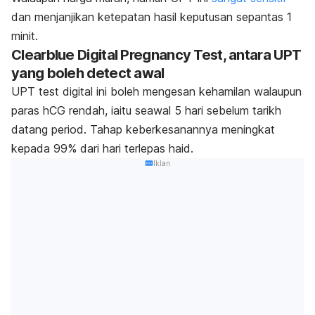
dan menjanjikan ketepatan hasil keputusan sepantas 1
minit.
Clearblue Digital Pregnancy Test, antara UPT
yang boleh
detect
awal
UPT
test
digital ini boleh mengesan kehamilan walaupun
paras hCG rendah, iaitu seawal 5 hari sebelum tarikh
datang period. Tahap keberkesanannya meningkat
kepada 99% dari hari terlepas haid.
Iklan