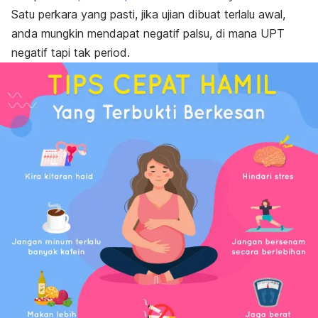
Satu perkara yang pasti, jika ujian dibuat terlalu awal,
anda mungkin mendapat negatif palsu, di mana
UPT
negatif tapi tak period.