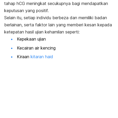
tahap hCG meningkat secukupnya bagi mendapatkan
keputusan yang positif.
Selain itu, setiap individu berbeza dan memiliki badan
berlainan, serta faktor lain yang memberi kesan kepada
ketepatan hasil ujian kehamilan seperti:
Kepekaan ujian
Kecairan air kencing
Kiraan
kitaran haid