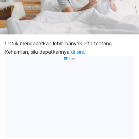
Untuk mendapatkan lebih banyak info tentang
Kehamilan, sila dapatkannya
di sini.
Iklan