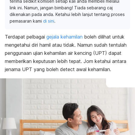
terima sedikit komisen setiap kali anda membeli melalui
link ini. Namun, jangan bimbang! Tiada sebarang caj
dikenakan pada anda. Ketahui lebih lanjut tentang proses
pemasaran kami
di sini
.
Terdapat pelbagai
gejala kehamilan
boleh dilihat untuk
mengetahui diri hamil atau tidak. Namun sudah tentulah
penggunaan ujian kehamilan air kencing (UPT) dapat
memberikan keputusan lebih tepat. Jom ketahui antara
jenama UPT yang boleh
detect
awal kehamilan.