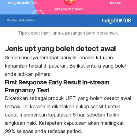
Tips cepat hamil untuk pasangan baru berkahwin.
Jenis upt yang boleh
detect
awal
Sememangnya terdapat banyak jenama kit ujian
kehamilan terjual di pasaran. Berikut antara yang boleh
anda jadikan pilihan:
First Response Early Result In-stream
Pregnancy Test
Dikatakan sebagai produk UPT yang boleh
detect
awal
terbaik. Ini kerana ia dikatakan cukup sensitif untuk
dapat memberikan keputusan 6 hari sebelum tarikh
jangkaan haid. Ketepatan keputusan akan meningkat
99% selepas anda terlepas period.