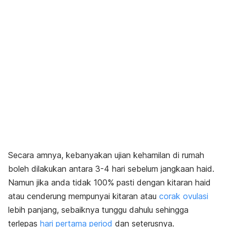
Secara amnya, kebanyakan ujian kehamilan di rumah
boleh dilakukan antara 3-4 hari sebelum jangkaan haid.
Namun jika anda tidak 100% pasti dengan kitaran haid
atau cenderung mempunyai kitaran atau
corak ovulasi
lebih panjang, sebaiknya tunggu dahulu sehingga
terlepas
hari pertama period
dan seterusnya.