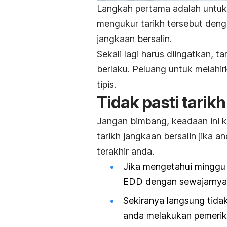
Langkah pertama adalah untuk 
mengukur tarikh tersebut deng
jangkaan bersalin.
Sekali lagi harus diingatkan, t
berlaku. Peluang untuk melahirk
tipis.
Tidak pasti tarikh
Jangan bimbang, keadaan ini k
tarikh jangkaan bersalin jika a
terakhir anda.
Jika mengetahui minggu
EDD dengan sewajarnya
Sekiranya langsung tida
anda melakukan pemerik