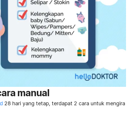
cara manual
id
28 hari yang tetap, terdapat 2 cara untuk mengira