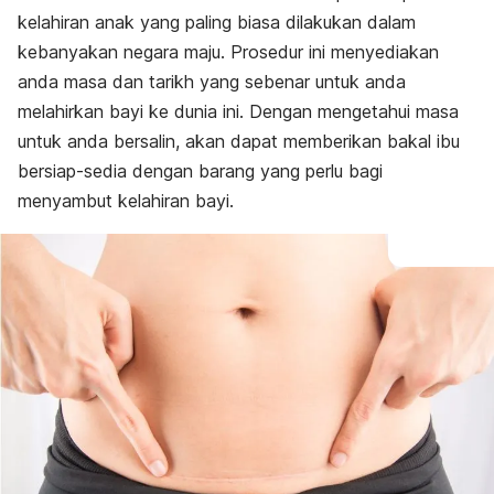
kelahiran anak yang paling biasa dilakukan dalam
kebanyakan negara maju. Prosedur ini menyediakan
anda masa dan tarikh yang sebenar untuk anda
melahirkan bayi ke dunia ini. Dengan mengetahui masa
untuk anda bersalin, akan dapat memberikan bakal ibu
bersiap-sedia dengan barang yang perlu bagi
menyambut kelahiran bayi.