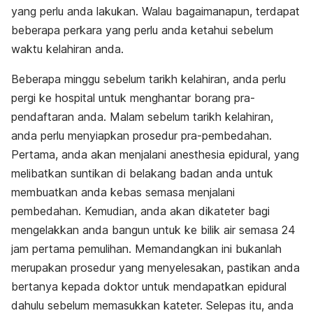
yang perlu anda lakukan. Walau bagaimanapun, terdapat
beberapa perkara yang perlu anda ketahui sebelum
waktu kelahiran anda.
Beberapa minggu sebelum tarikh kelahiran, anda perlu
pergi ke hospital untuk menghantar borang pra-
pendaftaran anda. Malam sebelum tarikh kelahiran,
anda perlu menyiapkan prosedur pra-pembedahan.
Pertama, anda akan menjalani anesthesia epidural, yang
melibatkan suntikan di belakang badan anda untuk
membuatkan anda kebas semasa menjalani
pembedahan. Kemudian, anda akan dikateter bagi
mengelakkan anda bangun untuk ke bilik air semasa 24
jam pertama pemulihan. Memandangkan ini bukanlah
merupakan prosedur yang menyelesakan, pastikan anda
bertanya kepada doktor untuk mendapatkan epidural
dahulu sebelum memasukkan kateter. Selepas itu, anda