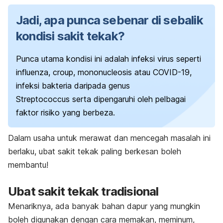
Jadi, apa punca sebenar di sebalik
kondisi sakit tekak?
Punca utama kondisi ini adalah infeksi virus seperti
influenza,
croup
,
mononucleosis
atau COVID-19,
infeksi bakteria daripada genus
Streptococcus
serta dipengaruhi oleh pelbagai
faktor risiko yang berbeza.
Dalam usaha untuk merawat dan mencegah masalah ini
berlaku, ubat sakit tekak paling berkesan boleh
membantu!
Ubat sakit tekak tradisional
Menariknya, ada banyak bahan dapur yang mungkin
boleh digunakan dengan cara memakan, meminum,