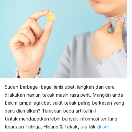
Sudah berbagai-bagai jenis ubat, langkah dan cara
dilakukan namun tekak masih rasa perit. Mungkin anda
belum jumpa lagi ubat sakit tekak paling berkesan yang
perlu diamalkan? Teruskan baca artikel ini!
Untuk mendapatkan lebih banyak informasi tentang
Keadaan Telinga, Hidung & Tekak, sila klik
di sini
.