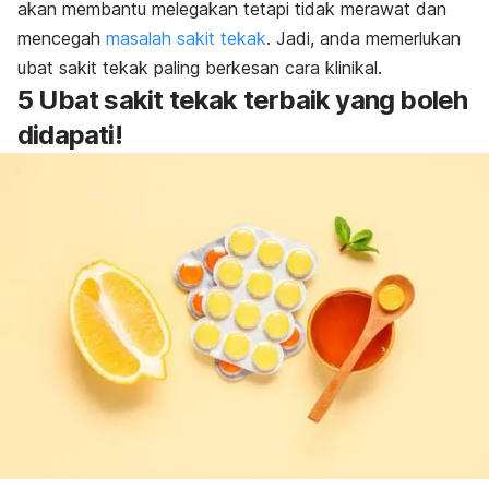
akan membantu melegakan tetapi tidak merawat dan
mencegah
masalah sakit tekak
. Jadi, anda memerlukan
ubat sakit tekak paling berkesan cara klinikal.
5 Ubat sakit tekak terbaik yang boleh
didapati!