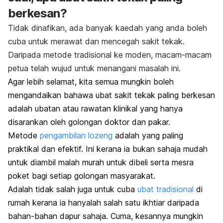
berkesan?
Tidak dinafikan, ada banyak kaedah yang anda boleh
cuba untuk merawat dan mencegah sakit tekak.
Daripada metode tradisional ke moden, macam-macam
petua telah wujud untuk menangani masalah ini.
Agar lebih selamat, kita semua mungkin boleh
mengandaikan bahawa ubat sakit tekak paling berkesan
adalah ubatan atau rawatan klinikal yang hanya
disarankan oleh golongan doktor dan pakar.
Metode
pengambilan lozeng
adalah yang paling
praktikal dan efektif. Ini kerana ia bukan sahaja mudah
untuk diambil malah murah untuk dibeli serta mesra
poket bagi setiap golongan masyarakat.
Adalah tidak salah juga untuk cuba
ubat tradisional
di
rumah kerana ia hanyalah salah satu ikhtiar daripada
bahan-bahan dapur sahaja. Cuma, kesannya mungkin