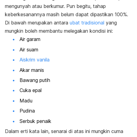
mengunyah atau berkumur. Pun begitu, tahap
keberkesanannya masih belum dapat dipastikan 100%.
Di bawah merupakan antara
ubat tradisional
yang
mungkin boleh membantu melegakan kondisi ini:
Air garam
Air suam
Aiskrim vanila
Akar manis
Bawang putih
Cuka epal
Madu
Pudina
Serbuk penaik
Dalam erti kata lain, senarai di atas ini mungkin cuma