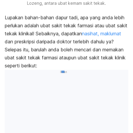
Lozeng, antara ubat kemam sakit tekak.
Lupakan bahan-bahan dapur tadi, apa yang anda lebih
perlukan adalah ubat sakit tekak farmasi atau ubat sakit
tekak klinikal! Sebaiknya, dapatkan
nasihat, maklumat
dan preskripsi daripada doktor terlebih dahulu ya?
Selepas itu, barulah anda boleh mencari dan memakan
ubat sakit tekak farmasi ataupun ubat sakit tekak klinik
seperti berikut:
Iklan