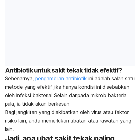
Antibiotik untuk sakit tekak tidak efektif?
Sebenarnya,
pengambilan antibiotik
ini adalah salah satu
metode yang efektif jika hanya kondisi ini disebabkan
oleh infeksi bakteria! Selain daripada mikrob bakteria
pula, ia tidak akan berkesan.
Bagi jangkitan yang diakibatkan oleh virus atau faktor
risiko lain, anda memerlukan ubatan atau rawatan yang
lain.
Jadi, apa ubat sakit tekak paling