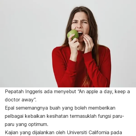
Pepatah Inggeris ada menyebut
“An apple a day, keep a
doctor away”.
Epal sememangnya buah yang boleh memberikan
pelbagai kebaikan kesihatan termasuklah fungsi paru-
paru yang optimum.
Kajian yang dijalankan oleh Universiti California pada