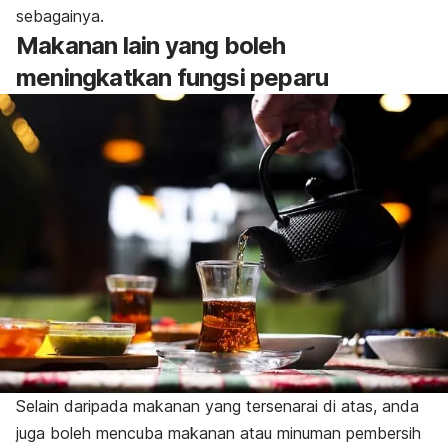
sebagainya.
Makanan lain yang boleh
meningkatkan fungsi peparu
Selain daripada makanan yang tersenarai di atas, anda
juga boleh mencuba makanan atau minuman pembersih