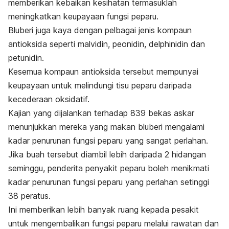
memberikan kebaikan kesihatan termasuklah
meningkatkan keupayaan fungsi peparu.
Bluberi juga kaya dengan pelbagai jenis kompaun
antioksida seperti malvidin, peonidin, delphinidin dan
petunidin.
Kesemua kompaun antioksida tersebut mempunyai
keupayaan untuk melindungi tisu peparu daripada
kecederaan oksidatif.
Kajian yang dijalankan terhadap 839 bekas askar
menunjukkan mereka yang makan bluberi mengalami
kadar penurunan fungsi peparu yang sangat perlahan.
Jika buah tersebut diambil lebih daripada 2 hidangan
seminggu, penderita penyakit peparu boleh menikmati
kadar penurunan fungsi peparu yang perlahan setinggi
38 peratus.
Ini memberikan lebih banyak ruang kepada pesakit
untuk mengembalikan fungsi peparu melalui rawatan dan