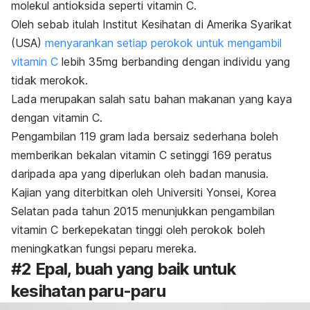
molekul antioksida seperti vitamin C.
Oleh sebab itulah Institut Kesihatan di Amerika Syarikat
(USA)
menyarankan setiap perokok untuk mengambil
vitamin C
lebih 35mg berbanding dengan individu yang
tidak merokok.
Lada merupakan salah satu bahan makanan yang kaya
dengan vitamin C.
Pengambilan 119 gram lada bersaiz sederhana boleh
memberikan bekalan vitamin C setinggi 169 peratus
daripada apa yang diperlukan oleh badan manusia.
Kajian yang diterbitkan oleh Universiti Yonsei, Korea
Selatan pada tahun 2015 menunjukkan pengambilan
vitamin C berkepekatan tinggi oleh perokok boleh
meningkatkan fungsi peparu mereka.
#2 Epal, buah yang baik untuk
kesihatan paru-paru