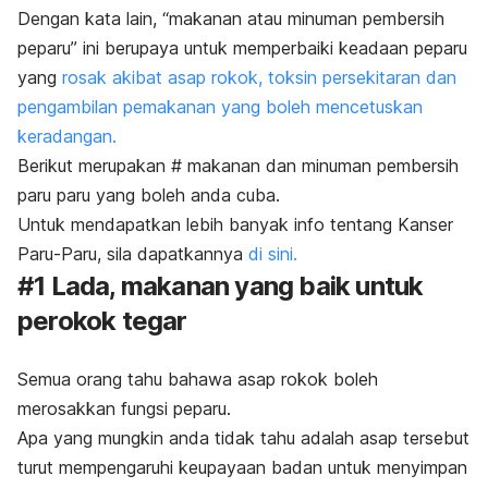
Dengan kata lain, “makanan atau minuman pembersih
peparu” ini berupaya untuk memperbaiki keadaan peparu
yang
rosak akibat asap rokok, toksin persekitaran dan
pengambilan pemakanan yang boleh mencetuskan
keradangan.
Berikut merupakan # makanan dan minuman pembersih
paru paru yang boleh anda cuba.
Untuk mendapatkan lebih banyak info tentang Kanser
Paru-Paru, sila dapatkannya
di sini.
#1 Lada, makanan yang baik untuk
perokok tegar
Semua orang tahu bahawa asap rokok boleh
merosakkan fungsi peparu.
Apa yang mungkin anda tidak tahu adalah asap tersebut
turut mempengaruhi keupayaan badan untuk menyimpan