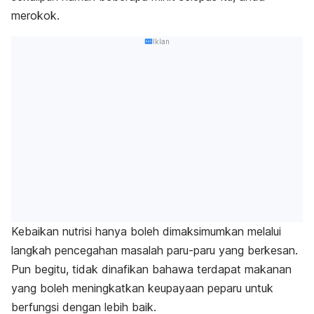
merokok.
Iklan
Kebaikan nutrisi hanya boleh dimaksimumkan melalui
langkah pencegahan masalah paru-paru yang berkesan.
Pun begitu, tidak dinafikan bahawa terdapat makanan
yang boleh meningkatkan keupayaan peparu untuk
berfungsi dengan lebih baik.