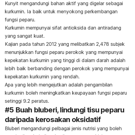
Kunyit mengandungi bahan aktif yang digelar sebagai
kurkumin. Ia baik untuk menyokong perkembangan
fungsi peparu.
Kurkumin mempunyai sifat antioksida dan antiradang
yang sangat kuat.
Kajian pada tahun 2012 yang melibatkan 2,478 subjek
menunjukkan fungsi peparu perokok yang mempunyai
kepekatan kurkumin yang tinggi di dalam darah adalah
lebih baik berbanding dengan perokok yang mempunyai
kepekatan kurkumin yang rendah.
Apa yang lebih mengejutkan adalah pengambilan
kurkumin boleh meningkatkan keupayaan fungsi peparu
setinggi 9.2 peratus.
#5 Buah bluberi, lindungi tisu peparu
daripada kerosakan oksidatif
Bluberi mengandungi pelbagai jenis nutrisi yang boleh