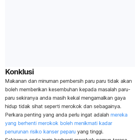
Konklusi
Makanan dan minuman pembersih paru paru tidak akan
boleh memberikan kesembuhan kepada masalah paru-
paru sekiranya anda masih kekal mengamalkan gaya
hidup tidak sihat seperti merokok dan sebagainya.
Perkara penting yang anda perlu ingat adalah
mereka
yang berhenti merokok boleh menikmati kadar
penurunan risiko kanser peparu
yang tinggi.
Sekiranya anda ingin berhenti merokok namun terasa