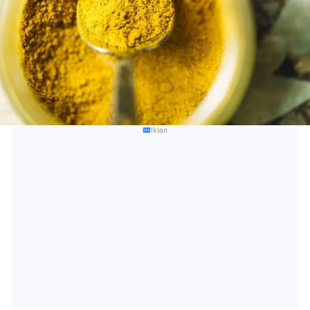
Iklan