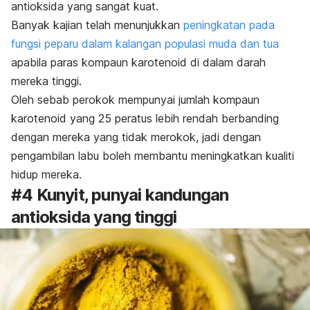
antioksida yang sangat kuat.
Banyak kajian telah menunjukkan
peningkatan pada
fungsi peparu dalam kalangan populasi muda dan tua
apabila paras kompaun karotenoid di dalam darah
mereka tinggi.
Oleh sebab perokok mempunyai jumlah kompaun
karotenoid yang 25 peratus lebih rendah berbanding
dengan mereka yang tidak merokok, jadi dengan
pengambilan labu boleh membantu meningkatkan kualiti
hidup mereka.
#4 Kunyit, punyai kandungan
antioksida yang tinggi