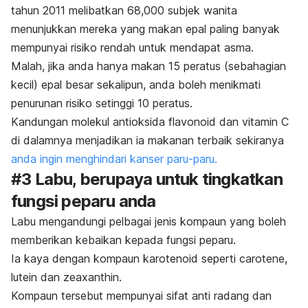
tahun 2011 melibatkan 68,000 subjek wanita
menunjukkan mereka yang makan epal paling banyak
mempunyai risiko rendah untuk mendapat asma.
Malah, jika anda hanya makan 15 peratus (sebahagian
kecil) epal besar sekalipun, anda boleh menikmati
penurunan risiko setinggi 10 peratus.
Kandungan molekul antioksida flavonoid dan vitamin C
di dalamnya menjadikan ia makanan terbaik sekiranya
anda ingin menghindari kanser paru-paru.
#3 Labu, berupaya untuk tingkatkan
fungsi peparu anda
Labu mengandungi pelbagai jenis kompaun yang boleh
memberikan kebaikan kepada fungsi peparu.
Ia kaya dengan kompaun karotenoid seperti carotene,
lutein dan zeaxanthin.
Kompaun tersebut mempunyai sifat anti radang dan