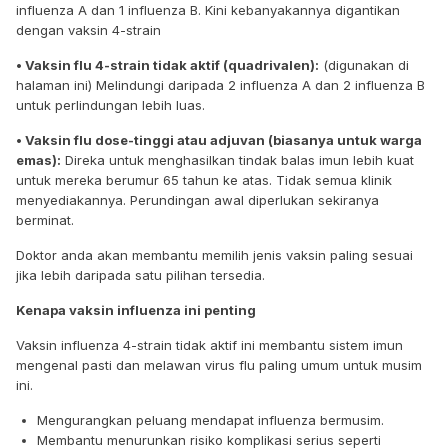
influenza A dan 1 influenza B. Kini kebanyakannya digantikan
dengan vaksin 4-strain
• Vaksin flu 4-strain tidak aktif (quadrivalen):
(digunakan di
halaman ini) Melindungi daripada 2 influenza A dan 2 influenza B
untuk perlindungan lebih luas.
• Vaksin flu dose-tinggi atau adjuvan (biasanya untuk warga
emas):
Direka untuk menghasilkan tindak balas imun lebih kuat
untuk mereka berumur 65 tahun ke atas. Tidak semua klinik
menyediakannya. Perundingan awal diperlukan sekiranya
berminat.
Doktor anda akan membantu memilih jenis vaksin paling sesuai
jika lebih daripada satu pilihan tersedia.
Kenapa vaksin influenza ini penting
Vaksin influenza 4-strain tidak aktif ini membantu sistem imun
mengenal pasti dan melawan virus flu paling umum untuk musim
ini.
Mengurangkan peluang mendapat influenza bermusim.
Membantu menurunkan risiko komplikasi serius seperti