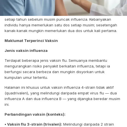
Tentang Vaksin Ini
Perlindungan paling kuat apabila anda mendapatkan vaksin flu
setiap tahun sebelum musim puncak influenza. Kebanyakan
individu hanya memerlukan satu dos setiap musim; sesetengah
kanak-kanak mungkin memerlukan dua dos untuk kali pertama.
Maklumat Terperinci Vaksin
Jenis vaksin influenza
Terdapat beberapa jenis vaksin flu. Semuanya membantu
mengurangkan risiko penyakit berkaitan influenza, tetapi ia
berfungsi secara berbeza dan mungkin disyorkan untuk
kumpulan umur tertentu.
Halaman ini khusus untuk vaksin influenza 4-strain tidak aktif
(quadrivalen), yang melindungi daripada empat virus flu — dua
influenza A dan dua influenza B — yang dijangka beredar musim
ini.
Perbandingan vaksin (konteks):
• Vaksin flu 3-strain (trivalen):
Melindungi daripada 2 strain