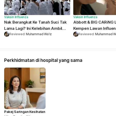
Vaksin Influenza
Vaksin Influenza
Nak Berangkat Ke Tanah Suci Tak
Abbott & BIG CARiNG 
Lama Lagi? Ini Kelebihan Ambil
Kempen Lawan Influen
Vaksin Influenza Sebelum Ke Sana
Reviewed
:
Muhammad Wa'iz
Dulu, Jangan Tunggu S
Reviewed
:
Muhammad Wa
Perkhidmatan di hospital yang sama
Pakej Saringan Kesihatan