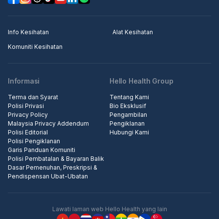
Info Kesihatan
Alat Kesihatan
Komuniti Kesihatan
Informasi
Hello Health Group
Terma dan Syarat
Tentang Kami
Polisi Privasi
Bio Eksklusif
Privacy Policy
Pengambilan
Malaysia Privacy Addendum
Pengiklanan
Polisi Editorial
Hubungi Kami
Polisi Pengiklanan
Garis Panduan Komuniti
Polisi Pembatalan & Bayaran Balik
Dasar Pemenuhan, Preskripsi &
Pendispensan Ubat-Ubatan
Lawati laman web Hello Health yang lain