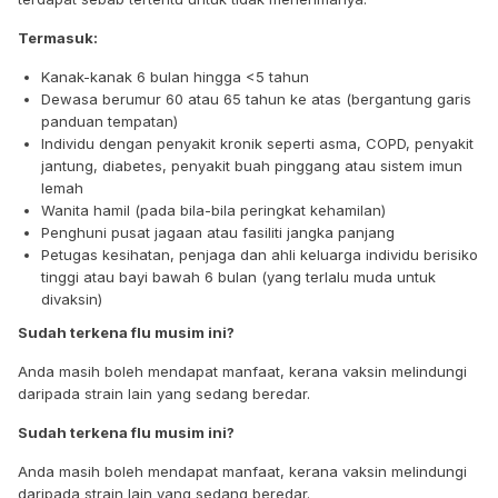
Termasuk:
Kanak-kanak 6 bulan hingga <5 tahun
Dewasa berumur 60 atau 65 tahun ke atas (bergantung garis
panduan tempatan)
Individu dengan penyakit kronik seperti asma, COPD, penyakit
jantung, diabetes, penyakit buah pinggang atau sistem imun
lemah
Wanita hamil (pada bila-bila peringkat kehamilan)
Penghuni pusat jagaan atau fasiliti jangka panjang
Petugas kesihatan, penjaga dan ahli keluarga individu berisiko
tinggi atau bayi bawah 6 bulan (yang terlalu muda untuk
divaksin)
Sudah terkena flu musim ini?
Anda masih boleh mendapat manfaat, kerana vaksin melindungi
daripada strain lain yang sedang beredar.
Sudah terkena flu musim ini?
Anda masih boleh mendapat manfaat, kerana vaksin melindungi
daripada strain lain yang sedang beredar.