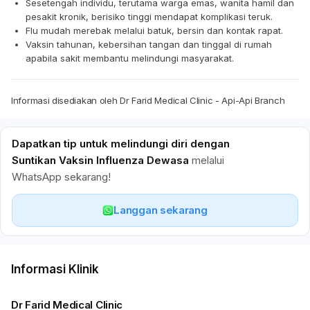
Sesetengah individu, terutama warga emas, wanita hamil dan
pesakit kronik, berisiko tinggi mendapat komplikasi teruk.
Flu mudah merebak melalui batuk, bersin dan kontak rapat.
Vaksin tahunan, kebersihan tangan dan tinggal di rumah
apabila sakit membantu melindungi masyarakat.
Informasi disediakan oleh Dr Farid Medical Clinic - Api-Api Branch
Dapatkan tip untuk melindungi diri dengan
Suntikan Vaksin Influenza Dewasa
melalui
WhatsApp sekarang!
Langgan sekarang
Informasi Klinik
Dr Farid Medical Clinic