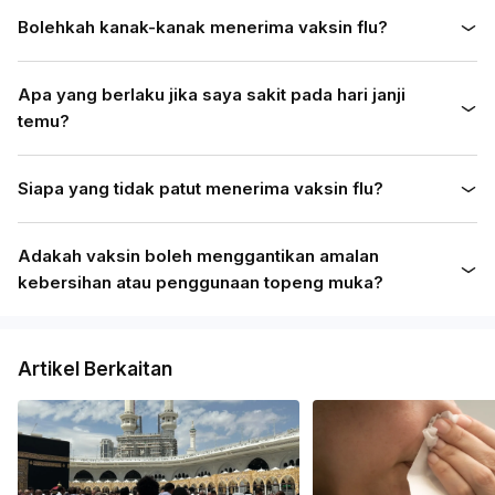
Bolehkah kanak-kanak menerima vaksin flu?
Apa yang berlaku jika saya sakit pada hari janji
temu?
Siapa yang tidak patut menerima vaksin flu?
Adakah vaksin boleh menggantikan amalan
kebersihan atau penggunaan topeng muka?
Artikel Berkaitan