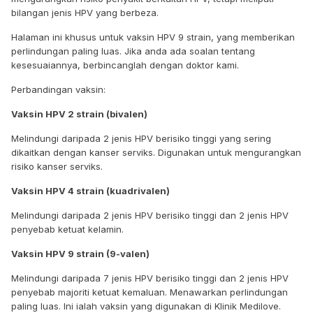
bilangan jenis HPV yang berbeza.
Halaman ini khusus untuk vaksin HPV 9 strain, yang memberikan
perlindungan paling luas. Jika anda ada soalan tentang
kesesuaiannya, berbincanglah dengan doktor kami.
Perbandingan vaksin:
Vaksin HPV 2 strain (bivalen)
Melindungi daripada 2 jenis HPV berisiko tinggi yang sering
dikaitkan dengan kanser serviks. Digunakan untuk mengurangkan
risiko kanser serviks.
Vaksin HPV 4 strain (kuadrivalen)
Melindungi daripada 2 jenis HPV berisiko tinggi dan 2 jenis HPV
penyebab ketuat kelamin.
Vaksin HPV 9 strain (9-valen)
Melindungi daripada 7 jenis HPV berisiko tinggi dan 2 jenis HPV
penyebab majoriti ketuat kemaluan. Menawarkan perlindungan
paling luas. Ini ialah vaksin yang digunakan di Klinik Medilove.