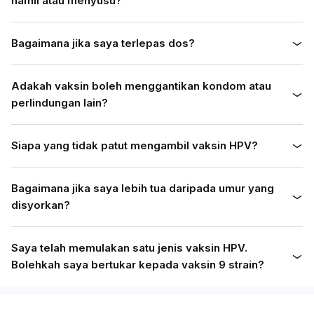
hamil atau menyusu?
Bagaimana jika saya terlepas dos?
Adakah vaksin boleh menggantikan kondom atau
perlindungan lain?
Siapa yang tidak patut mengambil vaksin HPV?
Bagaimana jika saya lebih tua daripada umur yang
disyorkan?
Saya telah memulakan satu jenis vaksin HPV.
Bolehkah saya bertukar kepada vaksin 9 strain?