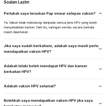
Soalan Lazim
Perlukah saya teruskan Pap smear selepas vaksin?
Ya. Vaksin tidak melindungi daripada semua jenis HPV yang boleh
menyebabkan kanser. Oleh itu, saringan serviks secara berkala
masih diperlukan.
Jika saya sudah berkahwin, adakah saya masih perlu
mendapatkan vaksin HPV?
Adakah lelaki boleh mendapat HPV dan kanser
berkaitan HPV?
Adakah vaksin HPV selamat?
Bolehkah saya mendapatkan vaksin HPV jika saya