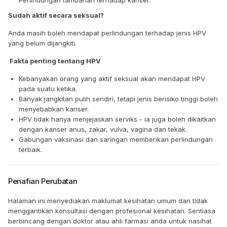
Perlindungan tambahan terhadap kanser.
Sudah aktif secara seksual?
Anda masih boleh mendapat perlindungan terhadap jenis HPV
yang belum dijangkiti.
Fakta penting tentang HPV
Kebanyakan orang yang aktif seksual akan mendapat HPV
pada suatu ketika.
Banyak jangkitan pulih sendiri, tetapi jenis berisiko tinggi boleh
menyebabkan kanser.
HPV tidak hanya menjejaskan serviks - ia juga boleh dikaitkan
dengan kanser anus, zakar, vulva, vagina dan tekak.
Gabungan vaksinasi dan saringan memberikan perlindungan
terbaik.
Penafian Perubatan
Halaman ini menyediakan maklumat kesihatan umum dan tidak
menggantikan konsultasi dengan profesional kesihatan. Sentiasa
berbincang dengan doktor atau ahli farmasi anda untuk nasihat