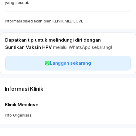
yang sesuai.
Informasi disediakan oleh KLINIK MEDILOVE
Dapatkan tip untuk melindungi diri dengan
Suntikan Vaksin HPV
melalui WhatsApp sekarang!
Langgan sekarang
Informasi Klinik
Klinik Medilove
Info Organisasi