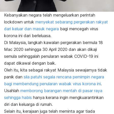
Kebanyakan negara telah mengeluarkan perintah
lockdown
untuk
menyekat sebarang pergerakan rakyat
dari keluar dan masuk negara
bagi mencegah virus
korona ini dari berleluasa.
Di Malaysia, langkah kawalan pergerakan bermula 18
Mac 2020 sehingga 30 April 2020 dan akan dikaji
semula sehinggalah penularan wabak COVID-19 ini
dapat dikawal dengan baik.
Oleh itu, kita sebagai rakyat Malaysia sewajarnya tidak
panik dan
sila patuhi segala rencana pemimpin negara
bagi membendung penularan wabak virus korona ini
.
Usahlah
memborong barangan mentah di pasar raya
sehingga habis
hanya kerana ingin mengkuarantinkan
diri dan keluarga di rumah.
Selain itu, kerajaan juga telah meminta agar tiada