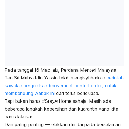
Pada tanggal 16 Mac lalu, Perdana Menteri Malaysia,
Tan Sri Muhyiddin Yassin telah mengisytiharkan
perintah
kawalan pergerakan (movement control order) untuk
membendung wabak ini
dari terus berleluasa.
Tapi bukan harus #StayAtHome sahaja. Masih ada
beberapa langkah kebersihan dan kuarantin yang kita
harus lakukan.
Dan paling penting — elakkan diri daripada bersalaman