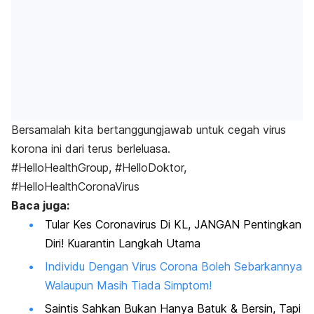
Bersamalah kita bertanggungjawab untuk cegah virus
korona ini dari terus berleluasa.
#HelloHealthGroup, #HelloDoktor,
#HelloHealthCoronaVirus
Baca juga:
Tular Kes Coronavirus Di KL, JANGAN Pentingkan
Diri! Kuarantin Langkah Utama
Individu Dengan Virus Corona Boleh Sebarkannya
Walaupun Masih Tiada Simptom!
Saintis Sahkan Bukan Hanya Batuk & Bersin, Tapi