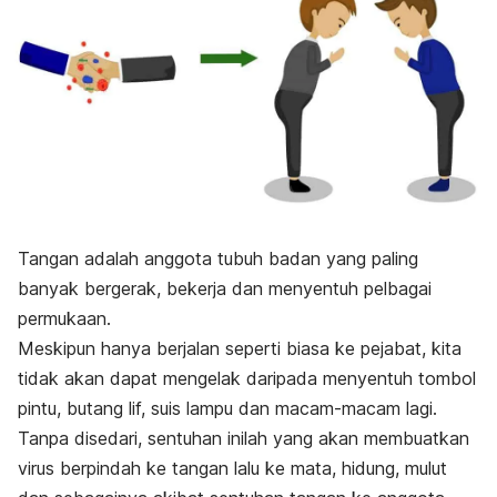
Tangan adalah anggota tubuh badan yang paling
banyak bergerak, bekerja dan menyentuh pelbagai
permukaan.
Meskipun hanya berjalan seperti biasa ke pejabat, kita
tidak akan dapat mengelak daripada menyentuh tombol
pintu, butang lif, suis lampu dan macam-macam lagi.
Tanpa disedari, sentuhan inilah yang akan membuatkan
virus berpindah ke tangan lalu ke mata, hidung, mulut