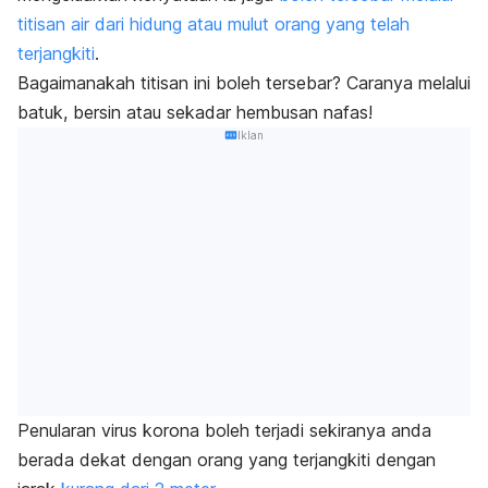
titisan air dari hidung atau mulut orang yang telah
terjangkiti
.
Bagaimanakah titisan ini boleh tersebar? Caranya melalui
batuk, bersin atau sekadar hembusan nafas!
Iklan
Penularan virus korona boleh terjadi sekiranya anda
berada dekat dengan orang yang terjangkiti dengan