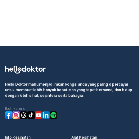
Hello Doktor mahu menjadi rakan kongsi anda yang paling dipercayai
untuk membuat lebih banyak keputusan yang tepat bersama, dan hidup
dengan lebih sihat, sejahtera serta bahagia.
Ikuti kami di
Info Kesihatan
Alat Kesihatan