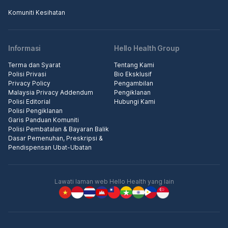
Komuniti Kesihatan
Informasi
Hello Health Group
Terma dan Syarat
Tentang Kami
Polisi Privasi
Bio Eksklusif
Privacy Policy
Pengambilan
Malaysia Privacy Addendum
Pengiklanan
Polisi Editorial
Hubungi Kami
Polisi Pengiklanan
Garis Panduan Komuniti
Polisi Pembatalan & Bayaran Balik
Dasar Pemenuhan, Preskripsi &
Pendispensan Ubat-Ubatan
Lawati laman web Hello Health yang lain