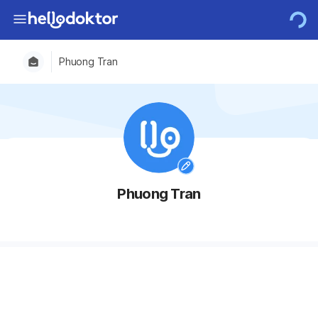
Phuong Tran
Phuong Tran