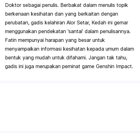
Doktor sebagai penulis. Berbakat dalam menulis topik
berkenaan kesihatan dan yang berkaitan dengan
perubatan, gadis kelahiran Alor Setar, Kedah ini gemar
menggunakan pendekatan ‘santai’ dalam penulisannya.
Fatin mempunyai harapan yang besar untuk
menyampaikan informasi kesihatan kepada umum dalam
bentuk yang mudah untuk difahami. Jangan tak tahu,
gadis ini juga merupakan peminat game Genshin Impact.