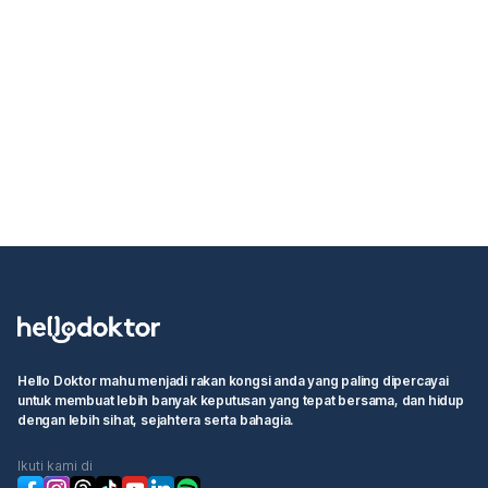
Hello Doktor mahu menjadi rakan kongsi anda yang paling dipercayai
untuk membuat lebih banyak keputusan yang tepat bersama, dan hidup
dengan lebih sihat, sejahtera serta bahagia.
Ikuti kami di