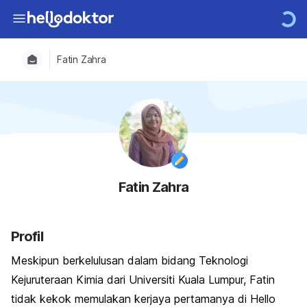
Fatin Zahra
Fatin Zahra
Profil
Meskipun berkelulusan dalam bidang Teknologi
Kejuruteraan Kimia dari Universiti Kuala Lumpur, Fatin
tidak kekok memulakan kerjaya pertamanya di Hello