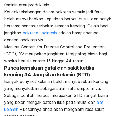
feminin atau produk lain.
Ketidakseimbangan dalam bakteria semula jadi faraj
boleh menyebabkan keputihan berbau busuk dan hanyir
bersama sensasi terbakar semasa kencing. Gejala bagi
jangkitan
bakteria vaginosis
adalah hampir serupa
dengan jangkitan yis.
Menurut
Centers for Disease Control and Prevention
(CDC), BV merupakan jangkitan faraj paling biasa bagi
wanita berusia antara 15 hingga 44 tahun.
Punca kemaluan gatal dan sakit ketika
kencing #4. Jangkitan kelamin (STD)
Banyak penyakit kelamin boleh menyebabkan kencing
yang menyakitkan sebagai salah satu simptomnya.
Sebagai contoh, herpes, merupakan STD sangat biasa
yang boleh mengakibatkan luka pada mulut dan
alat
kelamin
– kesannya anda akan mengalami rasa sakit