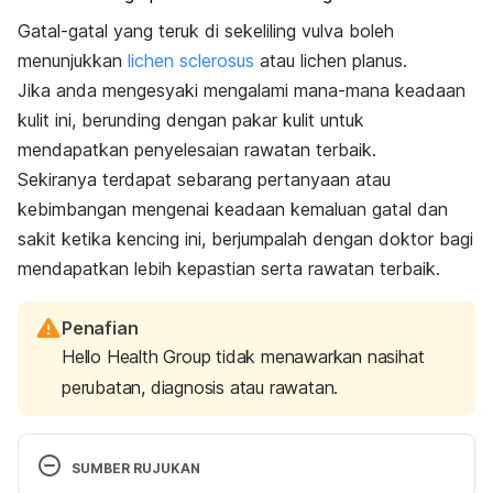
Gatal-gatal yang teruk di sekeliling vulva boleh
menunjukkan
lichen sclerosus
atau lichen planus.
Jika anda mengesyaki mengalami mana-mana keadaan
kulit ini, berunding dengan pakar
kulit
untuk
mendapatkan penyelesaian rawatan terbaik.
Sekiranya terdapat sebarang pertanyaan atau
kebimbangan mengenai keadaan kemaluan gatal dan
sakit ketika kencing ini, berjumpalah dengan doktor bagi
mendapatkan lebih kepastian serta rawatan terbaik.
Penafian
Hello Health Group tidak menawarkan nasihat
perubatan, diagnosis atau rawatan.
SUMBER RUJUKAN