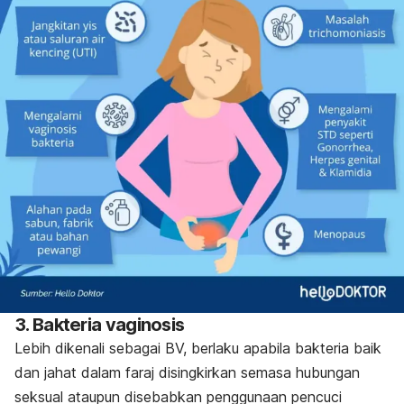
3. Bakteria vaginosis
Lebih dikenali sebagai BV, berlaku apabila bakteria baik
dan jahat dalam faraj disingkirkan semasa
hubungan
seksual ataupun disebabkan
penggunaan pencuci