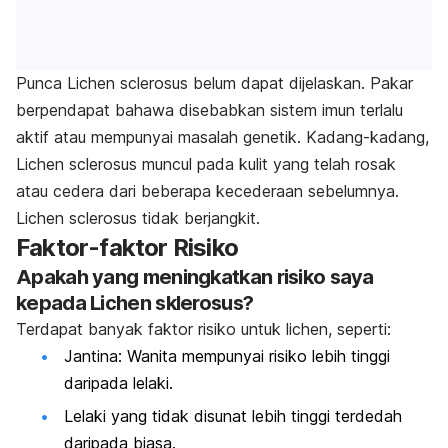
Punca Lichen sclerosus belum dapat dijelaskan. Pakar
berpendapat bahawa disebabkan sistem imun terlalu
aktif atau mempunyai masalah genetik. Kadang-kadang,
Lichen sclerosus muncul pada kulit yang telah rosak
atau cedera dari beberapa kecederaan sebelumnya.
Lichen sclerosus tidak berjangkit.
Faktor-faktor Risiko
Apakah yang meningkatkan risiko saya
kepada Lichen sklerosus?
Terdapat banyak faktor risiko untuk lichen, seperti:
Jantina: Wanita mempunyai risiko lebih tinggi
daripada lelaki.
Lelaki yang tidak disunat lebih tinggi terdedah
daripada biasa.