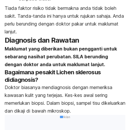
Tiada faktor risiko tidak bermakna anda tidak boleh
sakit. Tanda-tanda ini hanya untuk rujukan sahaja. Anda
perlu berunding dengan doktor pakar untuk maklumat
lanjut.
Diagnosis dan Rawatan
Maklumat yang diberikan bukan pengganti untuk
sebarang nasihat perubatan. SILA berunding
dengan doktor anda untuk maklumat lanjut.
Bagaimana pesakit Lichen sklerosus
didiagnosis?
Doktor biasanya mendiagnosis dengan memeriksa
kawasan kulit yang terjejas. Kes-kes awal sering
memerlukan biopsi. Dalam biopsi, sampel tisu dikeluarkan
dan dikaji di bawah mikroskop.
Iklan