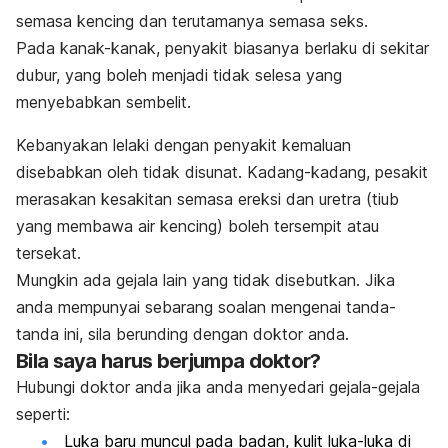
semasa kencing dan terutamanya semasa seks.
Pada kanak-kanak, penyakit biasanya berlaku di sekitar
dubur, yang boleh menjadi tidak selesa yang
menyebabkan sembelit.
Kebanyakan lelaki dengan penyakit kemaluan
disebabkan oleh tidak disunat. Kadang-kadang, pesakit
merasakan kesakitan semasa ereksi dan uretra (tiub
yang membawa air kencing) boleh tersempit atau
tersekat.
Mungkin ada gejala lain yang tidak disebutkan. Jika
anda mempunyai sebarang soalan mengenai tanda-
tanda ini, sila berunding dengan doktor anda.
Bila saya harus berjumpa doktor?
Hubungi doktor anda jika anda menyedari gejala-gejala
seperti:
Luka baru muncul pada badan, kulit luka-luka di