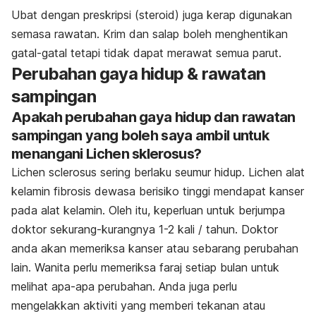
Ubat dengan preskripsi (steroid) juga kerap digunakan
semasa rawatan. Krim dan salap boleh menghentikan
gatal-gatal tetapi tidak dapat merawat semua parut.
Perubahan gaya hidup & rawatan
sampingan
Apakah perubahan gaya hidup dan rawatan
sampingan yang boleh saya ambil untuk
menangani Lichen sklerosus?
Lichen sclerosus sering berlaku seumur hidup. Lichen alat
kelamin fibrosis dewasa berisiko tinggi mendapat kanser
pada alat kelamin. Oleh itu, keperluan untuk berjumpa
doktor sekurang-kurangnya 1-2 kali / tahun. Doktor
anda akan memeriksa kanser atau sebarang perubahan
lain. Wanita perlu memeriksa faraj setiap bulan untuk
melihat apa-apa perubahan. Anda juga perlu
mengelakkan aktiviti yang memberi tekanan atau