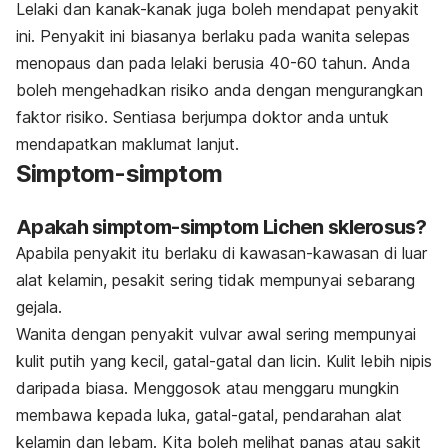
Lelaki dan kanak-kanak juga boleh mendapat penyakit
ini. Penyakit ini biasanya berlaku pada wanita selepas
menopaus dan pada lelaki berusia 40-60 tahun. Anda
boleh mengehadkan risiko anda dengan mengurangkan
faktor risiko. Sentiasa berjumpa doktor anda untuk
mendapatkan maklumat lanjut.
Simptom-simptom
Apakah simptom-simptom Lichen sklerosus?
Apabila penyakit itu berlaku di kawasan-kawasan di luar
alat kelamin, pesakit sering tidak mempunyai sebarang
gejala.
Wanita dengan penyakit vulvar awal sering mempunyai
kulit putih yang kecil, gatal-gatal dan licin. Kulit lebih nipis
daripada biasa. Menggosok atau menggaru mungkin
membawa kepada luka, gatal-gatal, pendarahan alat
kelamin dan lebam. Kita boleh melihat panas atau sakit