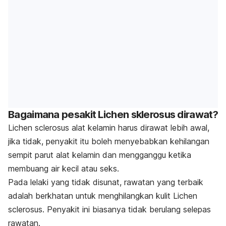
Bagaimana pesakit Lichen sklerosus dirawat?
Lichen sclerosus alat kelamin harus dirawat lebih awal,
jika tidak, penyakit itu boleh menyebabkan kehilangan
sempit parut alat kelamin dan mengganggu ketika
membuang air kecil atau seks.
Pada lelaki yang tidak disunat, rawatan yang terbaik
adalah berkhatan untuk menghilangkan kulit Lichen
sclerosus. Penyakit ini biasanya tidak berulang selepas
rawatan.