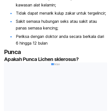
kawasan alat kelamin;
Tidak dapat menarik kulup zakar untuk tergelincir;
Sakit semasa hubungan seks atau sakit atau
panas semasa kencing;
Periksa dengan doktor anda secara berkala dari
6 hingga 12 bulan
Punca
Apakah Punca Lichen sklerosus?
Iklan