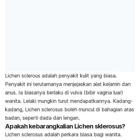
Lichen sclerous adalah penyakit kulit yang biasa.
Penyakit ini terutamanya menjejaskan alat kelamin dan
anus. Ia biasanya berlaku di vulva (bibir vagina luar)
wanita. Lelaki mungkin turut mendapatkannya. Kadang-
kadang, Lichen sclerosus boleh muncul di bahagian atas
badan, seperti dada dan lengan.
Apakah kebarangkalian Lichen sklerosus?
Lichen sclerosus adalah perkara biasa bagi wanita.