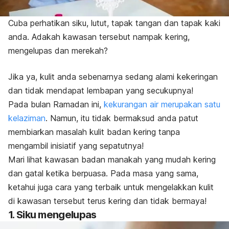
Cuba perhatikan siku, lutut, tapak tangan dan tapak kaki
anda. Adakah kawasan tersebut nampak kering,
mengelupas dan merekah?
Jika ya, kulit anda sebenarnya sedang alami kekeringan
dan tidak mendapat lembapan yang secukupnya!
Pada bulan Ramadan ini,
kekurangan air merupakan satu
kelaziman
. Namun, itu tidak bermaksud anda patut
membiarkan masalah
kulit badan kering
tanpa
mengambil inisiatif yang sepatutnya!
Mari lihat kawasan badan manakah yang mudah kering
dan gatal ketika berpuasa. Pada masa yang sama,
ketahui juga cara yang terbaik untuk mengelakkan kulit
di kawasan tersebut terus kering dan tidak bermaya!
1.
Siku mengelupas