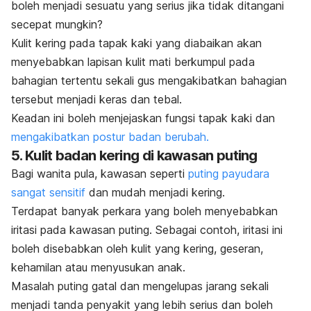
boleh menjadi sesuatu yang serius jika tidak ditangani
secepat mungkin?
Kulit kering
pada tapak kaki yang diabaikan akan
menyebabkan lapisan kulit mati berkumpul pada
bahagian tertentu sekali gus mengakibatkan bahagian
tersebut menjadi keras dan tebal.
Keadan ini boleh menjejaskan fungsi tapak kaki dan
mengakibatkan postur badan berubah.
5.
Kulit badan kering
di kawasan puting
Bagi wanita pula, kawasan seperti
puting payudara
sangat sensitif
dan mudah menjadi kering.
Terdapat banyak perkara yang boleh menyebabkan
iritasi pada kawasan puting. Sebagai contoh, iritasi ini
boleh disebabkan oleh
kulit yang kering
, geseran,
kehamilan atau menyusukan anak
.
Masalah puting gatal dan mengelupas jarang sekali
menjadi tanda penyakit yang lebih serius dan boleh