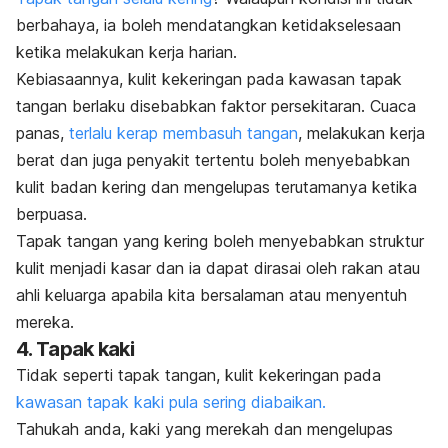
berbahaya, ia boleh mendatangkan ketidakselesaan
ketika melakukan kerja harian.
Kebiasaannya,
kulit kekeringan
pada kawasan tapak
tangan berlaku disebabkan faktor persekitaran. Cuaca
panas,
terlalu kerap membasuh tangan
, melakukan kerja
berat dan juga penyakit tertentu boleh menyebabkan
kulit badan kering
dan mengelupas
terutamanya ketika
berpuasa.
Tapak tangan yang kering boleh menyebabkan struktur
kulit menjadi kasar dan ia dapat dirasai oleh rakan atau
ahli keluarga apabila kita bersalaman atau menyentuh
mereka.
4.
Tapak kaki
Tidak seperti tapak tangan,
kulit kekeringan
pada
kawasan tapak kaki pula sering diabaikan.
Tahukah anda, kaki yang merekah dan mengelupas