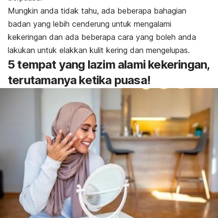
Mungkin anda tidak tahu, ada beberapa bahagian
badan yang lebih cenderung untuk mengalami
kekeringan dan ada beberapa cara yang boleh anda
lakukan untuk elakkan
kulit kering
dan mengelupas.
5 tempat yang lazim alami kekeringan,
terutamanya ketika puasa!