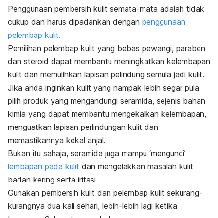
Penggunaan pembersih kulit semata-mata adalah tidak
cukup dan harus dipadankan dengan
penggunaan
pelembap kulit.
Pemilihan pelembap kulit yang bebas pewangi, paraben
dan steroid dapat membantu meningkatkan kelembapan
kulit dan memulihkan lapisan pelindung semula jadi kulit.
Jika anda inginkan kulit yang nampak lebih segar pula,
pilih produk yang mengandungi seramida, sejenis bahan
kimia yang dapat membantu mengekalkan kelembapan,
menguatkan lapisan perlindungan kulit dan
memastikannya kekal anjal.
Bukan itu sahaja, seramida juga mampu ‘mengunci’
lembapan pada kulit
dan mengelakkan masalah kulit
badan kering serta iritasi.
Gunakan pembersih kulit dan pelembap kulit sekurang-
kurangnya dua kali sehari, lebih-lebih lagi ketika