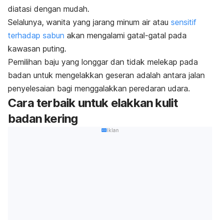
diatasi dengan mudah.
Selalunya, wanita yang jarang minum air atau
sensitif
terhadap sabun
akan mengalami gatal-gatal pada
kawasan puting.
Pemilihan baju yang longgar dan tidak melekap pada
badan untuk mengelakkan geseran adalah antara jalan
penyelesaian bagi menggalakkan peredaran udara.
Cara terbaik untuk elakkan
kulit
badan kering
Iklan