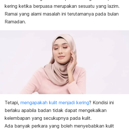
kering
ketika berpuasa merupakan sesuatu yang lazim.
Ramai yang alami masalah ini terutamanya pada bulan
Ramadan.
Tetapi,
mengapakah kulit menjadi kering
? Kondisi ini
berlaku apabila badan tidak dapat mengekalkan
kelembapan yang secukupnya pada kulit.
Ada banyak perkara yang boleh menyebabkan
kulit