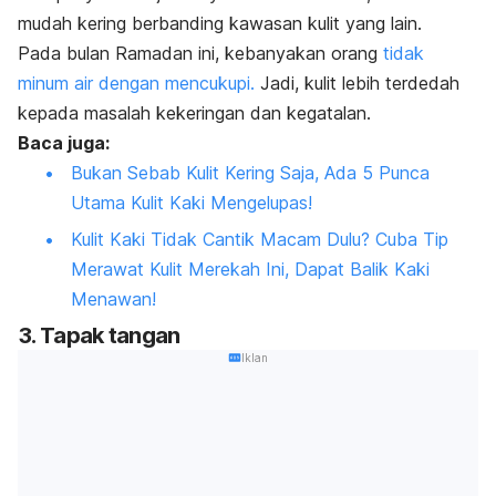
mudah kering berbanding kawasan kulit yang lain
.
Pada bulan Ramadan ini, kebanyakan orang
tidak
minum air dengan mencukupi.
Jadi, kulit lebih terdedah
kepada masalah kekeringan dan kegatalan.
Baca juga:
Bukan Sebab Kulit Kering Saja, Ada 5 Punca
Utama Kulit Kaki Mengelupas!
Kulit Kaki Tidak Cantik Macam Dulu? Cuba Tip
Merawat Kulit Merekah Ini, Dapat Balik Kaki
Menawan!
3.
Tapak tangan
Iklan