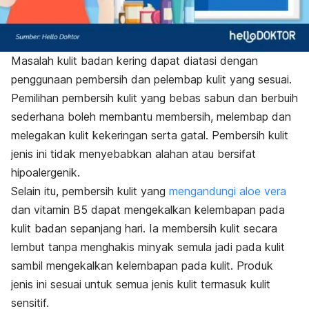
Masalah kulit badan kering dapat diatasi dengan
penggunaan pembersih dan pelembap kulit yang sesuai.
Pemilihan pembersih kulit yang bebas sabun dan berbuih
sederhana boleh membantu membersih, melembap dan
melegakan kulit kekeringan serta gatal
.
Pembersih kulit
jenis ini tidak menyebabkan alahan atau bersifat
hipoalergenik.
Selain itu, pembersih kulit yang
mengandungi aloe vera
dan vitamin B5 dapat mengekalkan kelembapan pada
kulit badan sepanjang hari. Ia membersih kulit secara
lembut tanpa menghakis minyak semula jadi pada kulit
sambil mengekalkan kelembapan pada kulit. Produk
jenis ini sesuai untuk semua jenis kulit termasuk kulit
sensitif.