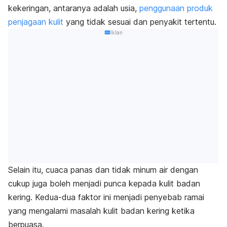
kekeringan
, antaranya adalah usia,
penggunaan produk
penjagaan kulit
yang tidak sesuai dan penyakit tertentu.
Iklan
Selain itu, cuaca panas dan tidak minum air dengan
cukup juga boleh menjadi punca kepada
kulit badan
kering
. Kedua-dua faktor ini menjadi penyebab ramai
yang mengalami masalah
kulit badan kering
ketika
berpuasa.