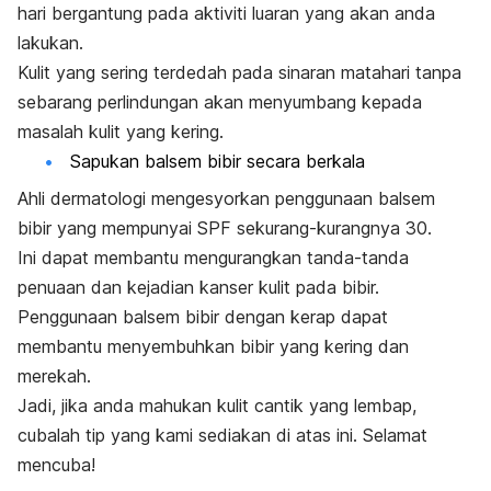
hari bergantung pada aktiviti luaran yang akan anda
lakukan.
Kulit yang sering terdedah pada sinaran matahari tanpa
sebarang perlindungan akan menyumbang kepada
masalah kulit yang kering.
Sapukan balsem bibir secara berkala
Ahli dermatologi mengesyorkan penggunaan balsem
bibir yang mempunyai SPF sekurang-kurangnya 30.
Ini dapat membantu mengurangkan tanda-tanda
penuaan dan kejadian kanser kulit pada bibir.
Penggunaan balsem bibir dengan kerap dapat
membantu menyembuhkan bibir yang kering dan
merekah.
Jadi, jika anda mahukan kulit cantik yang lembap,
cubalah tip yang kami sediakan di atas ini. Selamat
mencuba!