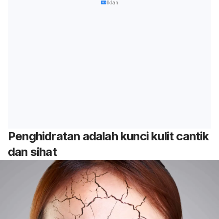
Iklan
Penghidratan adalah kunci kulit cantik
dan sihat