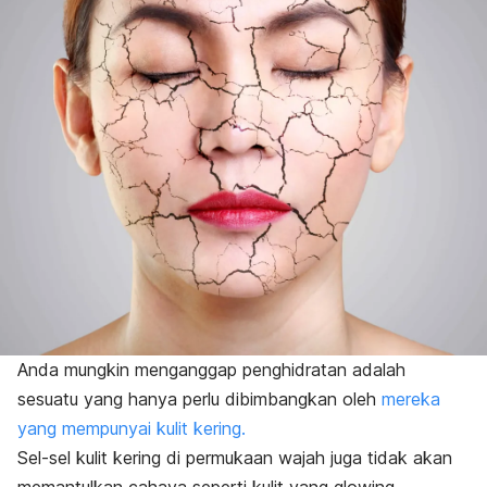
Anda mungkin menganggap penghidratan adalah
sesuatu yang hanya perlu dibimbangkan oleh
mereka
yang mempunyai kulit kering.
Sel-sel kulit kering di permukaan wajah juga tidak akan