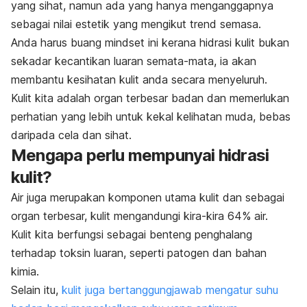
yang sihat, namun ada yang hanya menganggapnya
sebagai nilai estetik yang mengikut
trend
semasa.
Anda harus buang
mindset
ini kerana hidrasi kulit bukan
sekadar kecantikan luaran semata-mata, ia akan
membantu kesihatan kulit anda secara menyeluruh.
Kulit kita adalah organ terbesar badan dan memerlukan
perhatian yang lebih untuk kekal kelihatan muda, bebas
daripada cela dan sihat.
Mengapa perlu mempunyai hidrasi
kulit?
Air juga merupakan komponen utama kulit dan sebagai
organ terbesar, kulit mengandungi kira-kira 64% air.
Kulit kita berfungsi sebagai benteng penghalang
terhadap toksin luaran, seperti patogen dan bahan
kimia.
Selain itu,
kulit juga bertanggungjawab mengatur suhu