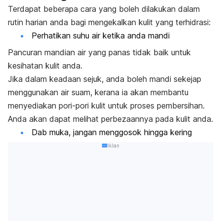
Terdapat beberapa cara yang boleh dilakukan dalam
rutin harian anda bagi mengekalkan kulit yang terhidrasi:
Perhatikan suhu air ketika anda mandi
Pancuran mandian air yang panas tidak baik untuk
kesihatan kulit anda.
Jika dalam keadaan sejuk, anda boleh mandi sekejap
menggunakan air suam, kerana ia akan membantu
menyediakan pori-pori kulit untuk proses pembersihan.
Anda akan dapat melihat perbezaannya pada kulit anda.
Dab
muka, jangan menggosok hingga kering
Iklan