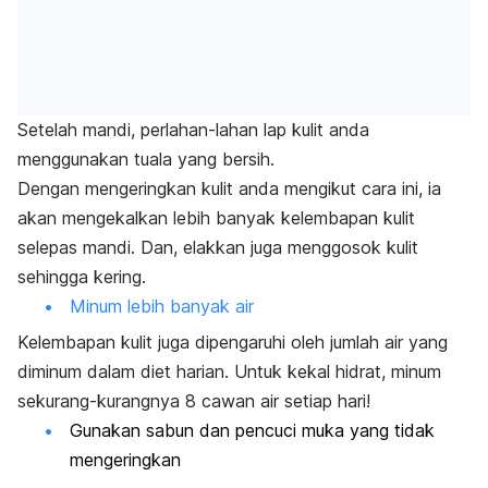
Setelah mandi, perlahan-lahan lap kulit anda
menggunakan tuala yang bersih.
Dengan mengeringkan kulit anda mengikut cara ini, ia
akan mengekalkan lebih banyak kelembapan kulit
selepas mandi. Dan, elakkan juga menggosok kulit
sehingga kering.
Minum lebih banyak air
Kelembapan kulit juga dipengaruhi oleh jumlah air yang
diminum dalam diet harian. Untuk kekal hidrat, minum
sekurang-kurangnya 8 cawan air setiap hari!
Gunakan sabun dan pencuci muka yang tidak
mengeringkan