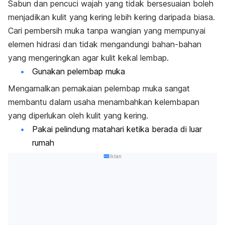
Sabun dan pencuci wajah yang tidak bersesuaian boleh
menjadikan kulit yang kering lebih kering daripada biasa.
Cari pembersih muka tanpa wangian yang mempunyai
elemen hidrasi dan tidak mengandungi bahan-bahan
yang mengeringkan agar kulit kekal lembap.
Gunakan pelembap muka
Mengamalkan pemakaian pelembap muka sangat
membantu dalam usaha menambahkan kelembapan
yang diperlukan oleh kulit yang kering.
Pakai pelindung matahari ketika berada di luar
rumah
Iklan