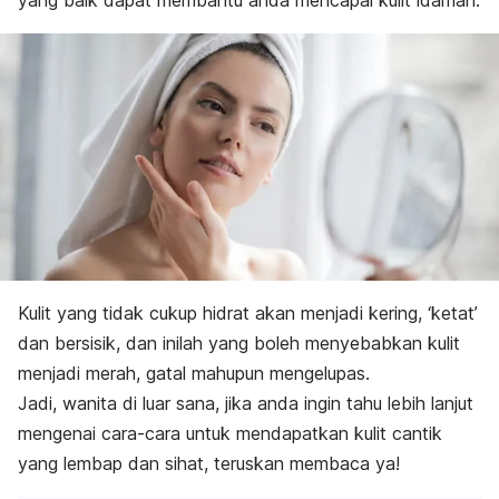
yang baik dapat membantu anda mencapai kulit idaman.
Kulit yang tidak cukup hidrat akan menjadi kering, ‘ketat’
dan bersisik, dan inilah yang boleh menyebabkan kulit
menjadi merah, gatal mahupun mengelupas.
Jadi, wanita di luar sana, jika anda ingin tahu lebih lanjut
mengenai cara-cara untuk mendapatkan kulit cantik
yang lembap dan sihat, teruskan membaca ya!