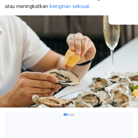
atau meningkatkan
keinginan seksual.
Iklan