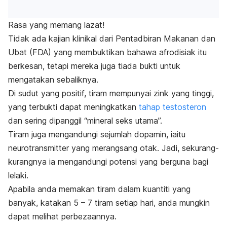
Rasa yang memang lazat!
Tidak ada kajian klinikal dari Pentadbiran Makanan dan
Ubat (FDA) yang membuktikan bahawa afrodisiak itu
berkesan, tetapi mereka juga tiada bukti untuk
mengatakan sebaliknya.
Di sudut yang positif, tiram mempunyai zink yang tinggi,
yang terbukti dapat meningkatkan
tahap testosteron
dan sering dipanggil “mineral seks utama”.
Tiram juga mengandungi sejumlah dopamin, iaitu
neurotransmitter yang merangsang otak. Jadi, sekurang-
kurangnya ia mengandungi potensi yang berguna bagi
lelaki.
Apabila anda memakan tiram dalam kuantiti yang
banyak, katakan 5 – 7 tiram setiap hari, anda mungkin
dapat melihat perbezaannya.