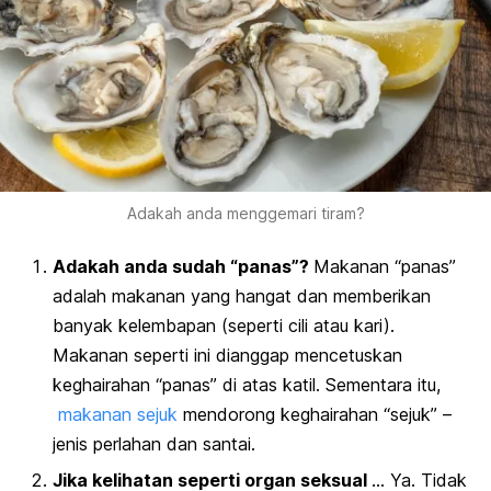
Adakah anda menggemari tiram?
Adakah anda sudah “panas”?
Makanan “panas”
adalah makanan yang hangat dan memberikan
banyak kelembapan (seperti cili atau kari).
Makanan seperti ini dianggap mencetuskan
keghairahan “panas” di atas katil. Sementara itu,
makanan sejuk
mendorong keghairahan “sejuk” –
jenis perlahan dan santai.
Jika kelihatan seperti organ seksual
… Ya. Tidak