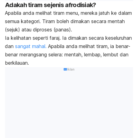
Adakah tiram sejenis afrodisiak?
Apabila anda melihat tiram menu
, mereka jatuh ke dalam
semua kategori. Tiram boleh dimakan secara mentah
(sejuk) atau diproses (panas).
Ia kelihatan seperti faraj. Ia dimakan secara keseluruhan
dan
sangat mahal.
Apabila anda melihat tiram, ia benar-
benar merangsang selera: mentah, lembap, lembut dan
berkilauan.
Iklan