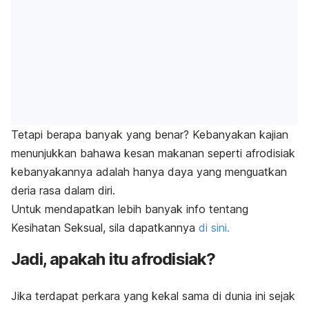
Tetapi berapa banyak yang benar? Kebanyakan kajian
menunjukkan bahawa kesan makanan seperti afrodisiak
kebanyakannya adalah hanya daya yang menguatkan
deria rasa dalam diri.
Untuk mendapatkan lebih banyak info tentang
Kesihatan Seksual, sila dapatkannya
di sini.
Jadi, apakah itu afrodisiak?
Jika terdapat perkara yang kekal sama di dunia ini sejak