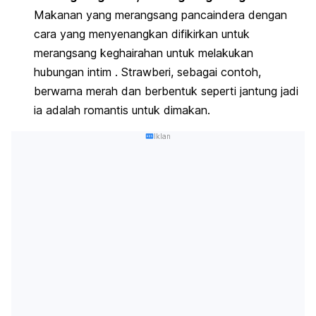
Makanan yang merangsang pancaindera dengan
cara yang menyenangkan difikirkan untuk
merangsang keghairahan untuk melakukan
hubungan intim . Strawberi, sebagai contoh,
berwarna merah dan berbentuk seperti jantung jadi
ia adalah romantis untuk dimakan.
Iklan