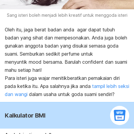
Sang isteri boleh menjadi lebih kreatif untuk menggoda isteri
Oleh itu, jaga berat badan anda agar dapat tubuh
badan yang sihat dan mempesonakan. Anda juga boleh
gunakan anggota badan yang disukai semasa goda
suami. Semburkan sedikit
perfume
untuk
menyuntik
mood
bersama. Barulah
confident
dan suami
mahu setiap hari!
Para isteri juga wajar menitikberatkan pemakaian diri
pada ketika itu. Apa salahnya jika anda
tampil lebih seksi
dan wangi
dalam usaha untuk goda suami sendiri?
Kalkulator BMI