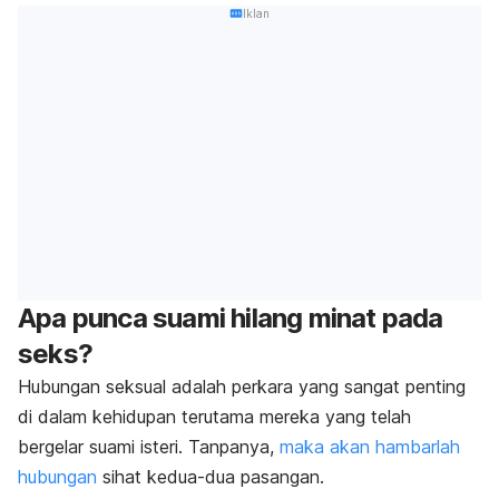
Iklan
Apa punca suami hilang minat pada
seks?
Hubungan seksual adalah perkara yang sangat penting
di dalam kehidupan terutama mereka yang telah
bergelar suami isteri. Tanpanya,
maka akan hambarlah
hubungan
sihat kedua-dua pasangan.