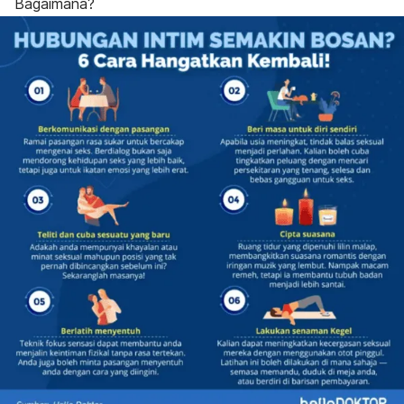
Bagaimana?