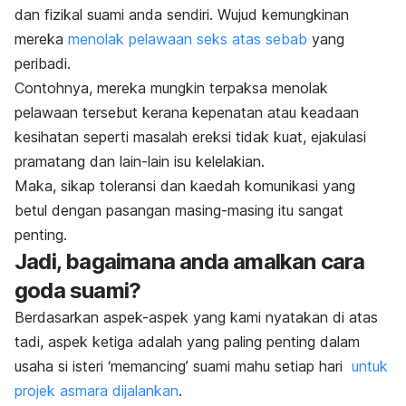
dan fizikal suami anda sendiri. Wujud kemungkinan
mereka
menolak pelawaan seks atas sebab
yang
peribadi.
Contohnya, mereka mungkin terpaksa menolak
pelawaan tersebut kerana kepenatan atau keadaan
kesihatan seperti masalah ereksi tidak kuat, ejakulasi
pramatang dan lain-lain isu kelelakian.
Maka, sikap toleransi dan kaedah komunikasi yang
betul dengan pasangan masing-masing itu sangat
penting.
Jadi, bagaimana anda amalkan cara
goda suami?
Berdasarkan aspek-aspek yang kami nyatakan di atas
tadi, aspek ketiga adalah yang paling penting dalam
usaha si isteri ‘memancing’ suami mahu setiap hari
untuk
projek asmara dijalankan
.