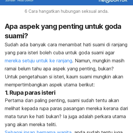
6 Cara hangatkan hubungan seksual anda.
Apa aspek yang penting untuk goda
suami?
Sudah ada banyak cara menambat hati suami di ranjang
yang para isteri boleh cuba untuk goda suami agar
mereka setuju untuk ke ranjang
. Namun, mungkin masih
ramai belum tahu apa aspek yang penting, bukan?
Untuk pengetahuan si isteri, kaum suami mungkin akan
mempertimbangkan aspek utama berikut:
1. Rupa paras isteri
Pertama dan paling penting, suami sudah tentu akan
melihat kepada rupa paras pasangan mereka kerana dari
mata turun ke hati bukan? Ia juga adalah perkara utama
yang akan mereka teliti.
Sebagai insan bernama wanita
, anda sudah tentu juga