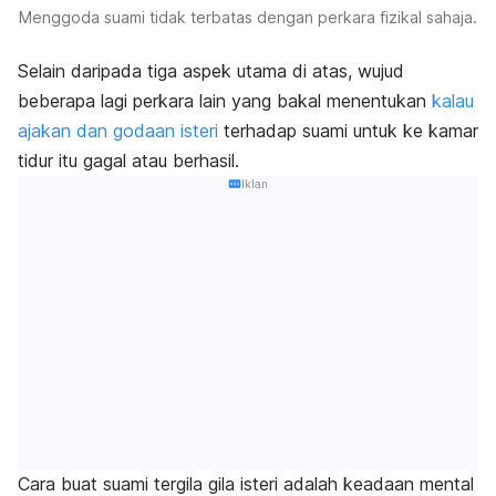
Menggoda suami tidak terbatas dengan perkara fizikal sahaja.
Selain daripada tiga aspek utama di atas, wujud
beberapa lagi perkara lain yang bakal menentukan
kalau
ajakan dan godaan isteri
terhadap suami untuk ke kamar
tidur itu gagal atau berhasil.
Iklan
Cara buat suami tergila gila isteri adalah keadaan mental