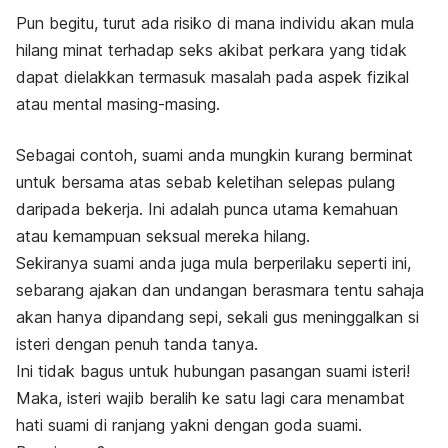
Pun begitu, turut ada risiko di mana individu akan mula
hilang minat terhadap seks akibat perkara yang tidak
dapat dielakkan termasuk masalah pada aspek fizikal
atau mental masing-masing.
Sebagai contoh, suami anda mungkin kurang berminat
untuk bersama atas sebab keletihan selepas pulang
daripada bekerja. Ini adalah punca utama kemahuan
atau kemampuan seksual mereka hilang.
Sekiranya suami anda juga mula berperilaku seperti ini,
sebarang ajakan dan undangan berasmara tentu sahaja
akan hanya dipandang sepi, sekali gus meninggalkan si
isteri dengan penuh tanda tanya.
Ini tidak bagus untuk hubungan pasangan suami isteri!
Maka, isteri wajib beralih ke satu lagi cara menambat
hati suami di ranjang yakni dengan goda suami.