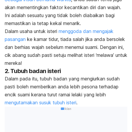
akan mementingkan faktor kecantikan diri dan wajah.
Ini adalah sesuatu yang tidak boleh diabaikan bagi
memastikan ia tetap kekal menarik.
Dalam usaha untuk isteri
menggoda dan mengajak
pasangan
ke kamar tidur, tiada salah jika anda bersolek
dan berhias wajah sebelum menemui suami. Dengan ini,
cik abang sudah pasti setuju melihat isteri ‘melawa’ untuk
mereka!
2. Tubuh badan isteri
Dalam pada itu, tubuh badan yang mengiurkan sudah
pasti boleh memberikan anda lebih pesona terhadap
encik suami kerana turut ramai lelaki yang lebih
mengutamakan susuk tubuh isteri
.
Iklan