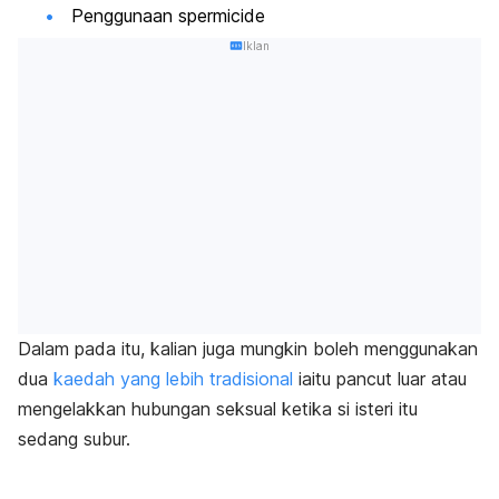
Penggunaan
spermicide
Iklan
Dalam pada itu, kalian juga mungkin boleh menggunakan
dua
kaedah yang lebih tradisional
iaitu pancut luar atau
mengelakkan hubungan seksual ketika si isteri itu
sedang subur.