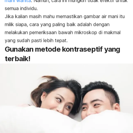
mani wanita
. Namun, cara ini mungkin tidak efektif untuk
semua individu.
Jika kalian masih mahu memastikan gambar air mani itu
milik siapa, cara yang paling baik adalah dengan
melakukan pemeriksaan bawah mikroskop di makmal
yang sudah pasti lebih tepat.
Gunakan metode kontraseptif yang
terbaik!