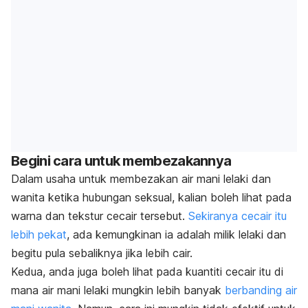
Begini cara untuk membezakannya
Dalam usaha untuk membezakan air mani lelaki dan
wanita ketika hubungan seksual, kalian boleh lihat pada
warna dan tekstur cecair tersebut.
Sekiranya cecair itu
lebih pekat
, ada kemungkinan ia adalah milik lelaki dan
begitu pula sebaliknya jika lebih cair.
Kedua, anda juga boleh lihat pada kuantiti cecair itu di
mana air mani lelaki mungkin lebih banyak
berbanding air