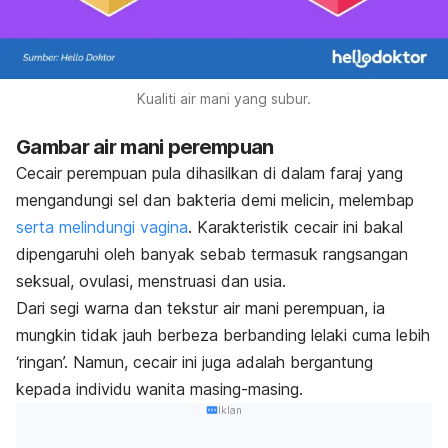
Kualiti air mani yang subur.
Gambar air mani perempuan
Cecair perempuan pula dihasilkan di dalam faraj yang
mengandungi sel dan bakteria demi melicin, melembap
serta melindungi vagina
. Karakteristik cecair ini bakal
dipengaruhi oleh banyak sebab termasuk rangsangan
seksual, ovulasi, menstruasi dan usia.
Dari segi warna dan tekstur air mani perempuan, ia
mungkin tidak jauh berbeza berbanding lelaki cuma lebih
‘ringan’. Namun, cecair ini juga adalah bergantung
kepada individu wanita masing-masing.
Iklan