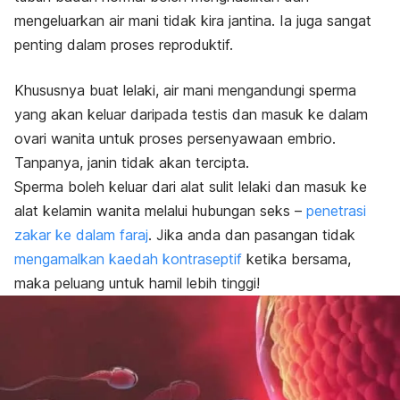
mengeluarkan air mani tidak kira jantina. Ia juga sangat
penting dalam proses reproduktif.
Khususnya buat lelaki, air mani mengandungi sperma
yang akan keluar daripada testis dan masuk ke dalam
ovari wanita untuk proses persenyawaan embrio.
Tanpanya, janin tidak akan tercipta.
Sperma boleh keluar dari alat sulit lelaki dan masuk ke
alat kelamin wanita melalui hubungan seks –
penetrasi
zakar ke dalam faraj
. Jika anda dan pasangan tidak
mengamalkan kaedah kontraseptif
ketika bersama,
maka peluang untuk hamil lebih tinggi!