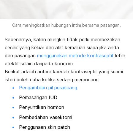
Cara meningkatkan hubungan intim bersama pasangan.
Sebenarnya, kalian mungkin tidak perlu membezakan
cecair yang keluar dari alat kemaluan siapa jika anda
dan pasangan
menggunakan metode kontraseptif
lebih
efektif selain daripada kondom.
Berikut adalah antara kaedah kontraseptif yang suami
isteri boleh cuba ketika sedang merancang:
Pengambilan pil perancang
Pemasangan IUD
Penyuntikan hormon
Pembedahan vasektomi
Penggunaan
skin patch