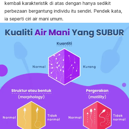
kembali karakteristik di atas dengan hanya sedikit
perbezaan bergantung individu itu sendiri. Pendek kata,
ia seperti ciri air mani umum.