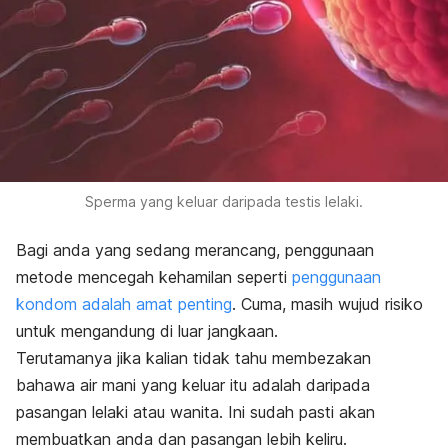
Sperma yang keluar daripada testis lelaki.
Bagi anda yang sedang merancang, penggunaan
metode mencegah kehamilan seperti
penggunaan
kondom adalah amat penting
. Cuma, masih wujud risiko
untuk mengandung di luar jangkaan.
Terutamanya jika kalian tidak tahu membezakan
bahawa air mani yang keluar itu adalah daripada
pasangan lelaki atau wanita. Ini sudah pasti akan
membuatkan anda dan pasangan lebih keliru.