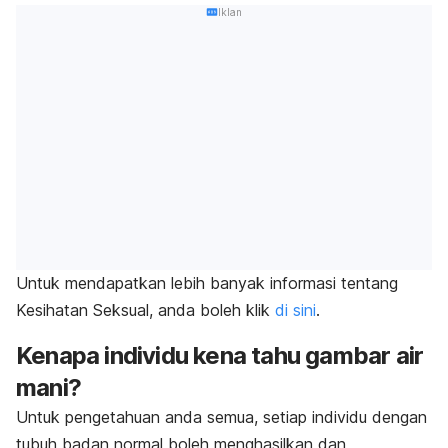
Iklan
Untuk mendapatkan lebih banyak informasi tentang
Kesihatan Seksual, anda boleh klik
di sini
.
Kenapa individu kena tahu gambar air
mani?
Untuk pengetahuan anda semua, setiap individu dengan
tubuh badan normal boleh menghasilkan dan