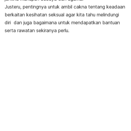
Justeru, pentingnya untuk ambil cakna tentang keadaan
berkaitan kesihatan seksual agar kita tahu melindungi
diri dan juga bagaimana untuk mendapatkan bantuan
serta rawatan sekiranya perlu.