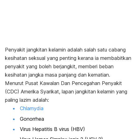
Penyakit jangkitan kelamin adalah salah satu cabang
kesihatan seksual yang penting kerana ia membabitkan
penyakit yang boleh berjangkit, memberi beban
kesihatan jangka masa panjang dan kematian.
Menurut Pusat Kawalan Dan Pencegahan Penyakit
(CDC) Amerika Syarikat, lapan jangkitan kelamin yang
paling lazim adalah:
Chlamydia
Gonorrhea
Virus Hepatitis B virus (HBV)