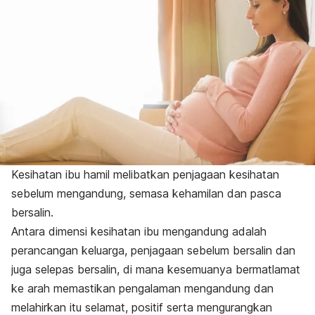
Kesihatan ibu hamil melibatkan penjagaan kesihatan
sebelum mengandung, semasa kehamilan dan pasca
bersalin.
Antara dimensi kesihatan ibu mengandung adalah
perancangan keluarga, penjagaan sebelum bersalin dan
juga selepas bersalin, di mana kesemuanya bermatlamat
ke arah memastikan pengalaman mengandung dan
melahirkan itu selamat, positif serta mengurangkan