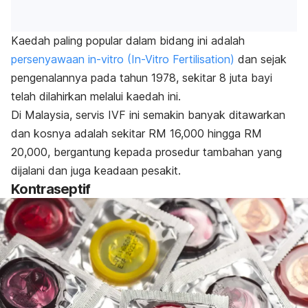
Kaedah paling popular dalam bidang ini adalah
persenyawaan
in-vitro
(In-Vitro Fertilisation)
dan sejak
pengenalannya pada tahun 1978, sekitar 8 juta bayi
telah dilahirkan melalui kaedah ini.
Di Malaysia, servis IVF ini semakin banyak ditawarkan
dan kosnya adalah sekitar RM 16,000 hingga RM
20,000, bergantung kepada prosedur tambahan yang
dijalani dan juga keadaan pesakit.
Kontraseptif