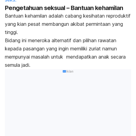
Pengetahuan seksual – Bantuan kehamilan
Bantuan kehamilan adalah cabang kesihatan reproduktif
yang kian pesat membangun akibat permintaan yang
tinggi.
Bidang ini meneroka alternatif dan pilihan rawatan
kepada pasangan yang ingin memiliki zuriat namun
mempunyai masalah untuk mendapatkan anak secara
semula jadi.
Iklan