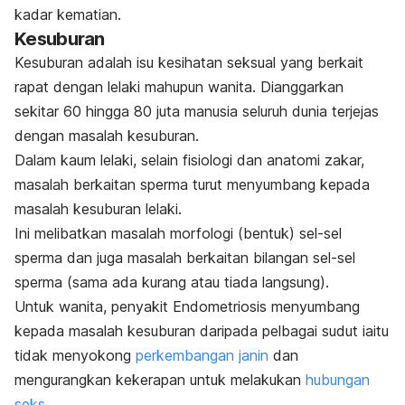
kadar kematian.
Kesuburan
Kesuburan adalah isu kesihatan seksual yang berkait
rapat dengan lelaki mahupun wanita. Dianggarkan
sekitar 60 hingga 80 juta manusia seluruh dunia terjejas
dengan masalah kesuburan.
Dalam kaum lelaki, selain fisiologi dan anatomi zakar,
masalah berkaitan sperma turut menyumbang kepada
masalah kesuburan lelaki.
Ini melibatkan masalah morfologi (bentuk) sel-sel
sperma dan juga masalah berkaitan bilangan sel-sel
sperma (sama ada kurang atau tiada langsung).
Untuk wanita, penyakit Endometriosis menyumbang
kepada masalah kesuburan daripada pelbagai sudut iaitu
tidak menyokong
perkembangan janin
dan
mengurangkan kekerapan untuk melakukan
hubungan
seks.