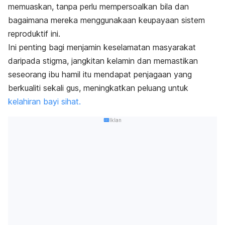
memuaskan, tanpa perlu mempersoalkan bila dan
bagaimana mereka menggunakaan keupayaan sistem
reproduktif ini.
Ini penting bagi menjamin keselamatan masyarakat
daripada stigma, jangkitan kelamin dan memastikan
seseorang ibu hamil itu mendapat penjagaan yang
berkualiti sekali gus, meningkatkan peluang untuk
kelahiran bayi sihat.
Iklan