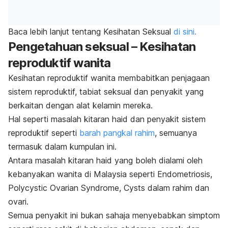
Baca lebih lanjut tentang Kesihatan Seksual
di sini.
Pengetahuan seksual – Kesihatan
reproduktif wanita
Kesihatan reproduktif wanita membabitkan penjagaan
sistem reproduktif, tabiat seksual dan penyakit yang
berkaitan dengan alat kelamin mereka.
Hal seperti masalah kitaran haid dan penyakit sistem
reproduktif seperti
barah pangkal rahim
, semuanya
termasuk dalam kumpulan ini.
Antara masalah kitaran haid yang boleh dialami oleh
kebanyakan wanita di Malaysia seperti Endometriosis,
Polycystic Ovarian Syndrome, Cysts dalam rahim dan
ovari.
Semua penyakit ini bukan sahaja menyebabkan simptom