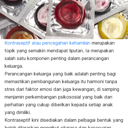
Kontraseptif atau pencegahan kehamilan
merupakan
topik yang semakin mendapat liputan. Ia merupakan
salah satu komponen penting dalam perancangan
keluarga.
Perancangan keluarga yang baik adalah penting bagi
memastikan pembangunan keluarga itu harmoni tanpa
stres dari faktor emosi dan juga kewangan, di samping
menjamin perkembangan psikososial yang baik dan
perhatian yang cukup diberikan kepada setiap anak
yang dimiliki.
Kontraseptif kini disediakan dalam pelbagai bentuk yang
boleh dilaraskan mengikut citarasa dan kesesuaian