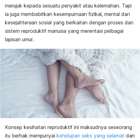
merujuk kepada sesuatu penyakit atau kelemahan. Tapi
ia juga membabitkan kesempurnaan fizikal, mental dan
kesejahteraan sosial yang berkaitan dengan proses dan
sistem reproduktif manusia yang merentasi pelbagai
lapisan umur.
Konsep kesihatan reproduktif ini maksudnya seseorang
itu berhak mempunyai
kehidupan seks yang selamat
dan