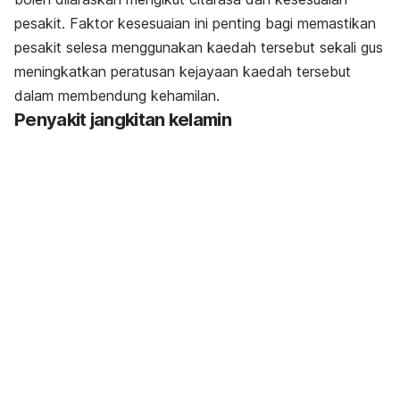
pesakit. Faktor kesesuaian ini penting bagi memastikan
pesakit selesa menggunakan kaedah tersebut sekali gus
meningkatkan peratusan kejayaan kaedah tersebut
dalam membendung kehamilan.
Penyakit jangkitan kelamin