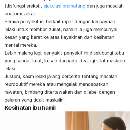
(disfungsi ereksi),
ejakulasi pramatang
dan juga masalah
anatomi zakar.
Semua penyakit ini berkait rapat dengan keupayaan
lelaki untuk memberi zuriat, namun ia juga mempunyai
kesan yang berat ke atas keyakinan dan kesihatan
mental mereka.
Lebih malang lagi, penyakit-penyakit ini diselubungi tabu
yang sangat kuat, kesan daripada idealogi sifat maskulin
lelaki.
Justeru, kaum lelaki jarang bercerita tentang masalah
reproduktif mereka atau mengelak mendapatkan
rawatan, bimbang ditertawakan dan dilabel dengan
gelaran yang tidak maskulin.
Kesihatan ibu hamil