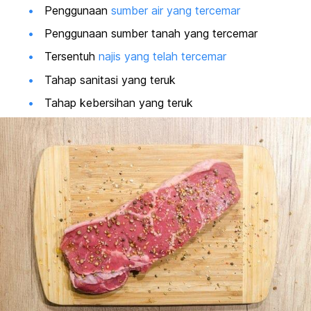
Penggunaan
sumber air yang tercemar
Penggunaan sumber tanah yang tercemar
Tersentuh
najis yang telah tercemar
Tahap sanitasi yang teruk
Tahap kebersihan yang teruk