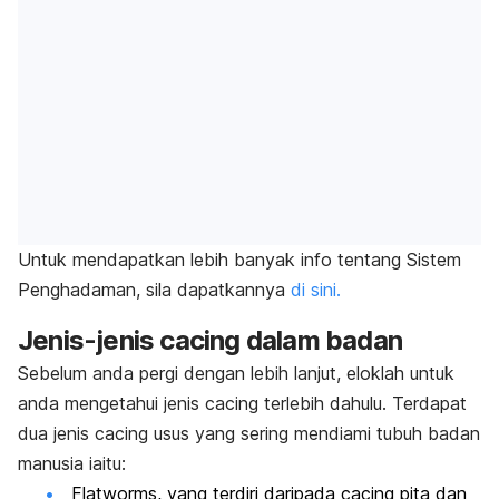
Untuk mendapatkan lebih banyak info tentang Sistem
Penghadaman, sila dapatkannya
di sini.
Jenis-jenis cacing dalam badan
Sebelum anda pergi dengan lebih lanjut, eloklah untuk
anda mengetahui jenis cacing terlebih dahulu. Terdapat
dua jenis cacing usus yang sering mendiami tubuh badan
manusia iaitu:
Flatworms
, yang terdiri daripada cacing pita dan