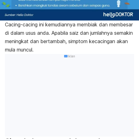
Cacing-cacing ini kemudiannya membiak dan membesar
di dalam usus anda. Apabila saiz dan jumlahnya semakin
meningkat dan bertambah, simptom kecacingan akan
mula muncul.
Iklan