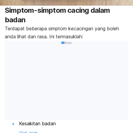
Simptom-simptom cacing dalam
badan
Terdapat beberapa simptom kecacingan yang boleh
anda lihat dan rasa. Ini termasuklah:
Iklan
Kesakitan badan