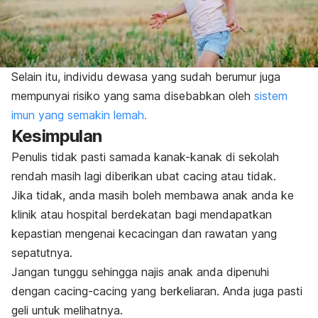
Selain itu, individu dewasa yang sudah berumur juga
mempunyai risiko yang sama disebabkan oleh
sistem
imun yang semakin lemah.
Kesimpulan
Penulis tidak pasti samada kanak-kanak di sekolah
rendah masih lagi diberikan ubat cacing atau tidak.
Jika tidak, anda masih boleh membawa anak anda ke
klinik atau hospital berdekatan bagi mendapatkan
kepastian mengenai kecacingan dan rawatan yang
sepatutnya.
Jangan tunggu sehingga najis anak anda dipenuhi
dengan cacing-cacing yang berkeliaran. Anda juga pasti
geli untuk melihatnya.