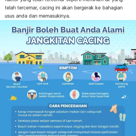
telah tercemar, cacing ini akan bergerak ke bahagian
usus anda dan memasukinya.