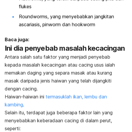
flukes
Roundworms,
yang menyebabkan jangkitan
ascariasis,
pinworm
dan
hookworm
Baca juga:
Ini dia penyebab masalah kecacingan
Antara salah satu faktor yang menjadi penyebab
kepada masalah kecacingan atau cacing usus ialah
memakan daging yang separa masak atau kurang
masak daripada jenis haiwan yang telah dijangkiti
dengan cacing.
Haiwan-haiwan ini
termasuklah ikan, lembu dan
kambing
.
Selain itu, terdapat juga beberapa faktor lain yang
menyebabkan keberadaan cacing di dalam perut,
seperti: