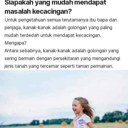
Siapakah yang mudah mendapat
masalah kecacingan?
Untuk pengetahuan semua terutamanya ibu bapa dan
penjaga, kanak-kanak adalah golongan yang paling
mudah terdedah untuk mendapat kecacingan.
Mengapa?
Antara sebabnya, kanak-kanak adalah golongan yang
sering bermain dengan persekitaran yang mengandungi
jenis tanah yang tercemar seperti taman permainan.