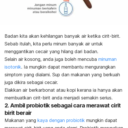
Badan kita akan kehilangan banyak air ketika cirit-birit.
Sebab itulah, kita perlu minum banyak air untuk
menggantikan cecair yang hilang dari badan.
Selain air kosong, anda juga boleh mencuba
minuman
isotonik
. Ia mungkin dapat membantu mengurangkan
simptom yang dialami. Sup dan makanan yang berkuah
juga dikira sebagai cecair.
Elakkan air berkarbonat atau kopi kerana ia hanya akan
membuatkan cirit-birit anda menjadi semakin serius.
2. Ambil probiotik sebagai cara merawat cirit
birit berair
Makanan yang
kaya dengan probiotik
mungkin dapat