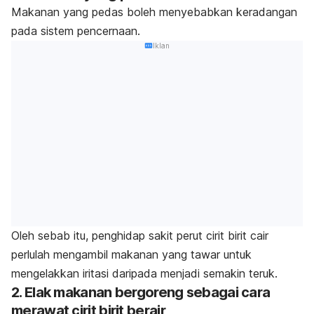
Makanan yang pedas boleh menyebabkan keradangan
pada sistem pencernaan.
Iklan
Oleh sebab itu, penghidap sakit perut cirit birit cair
perlulah mengambil makanan yang tawar untuk
mengelakkan iritasi daripada menjadi semakin teruk.
2. Elak makanan bergoreng sebagai cara
merawat cirit birit berair