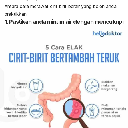
Antara cara merawat cirit birit berair yang boleh anda
praktikkan:
1. Pastikan anda minum air dengan mencukupi