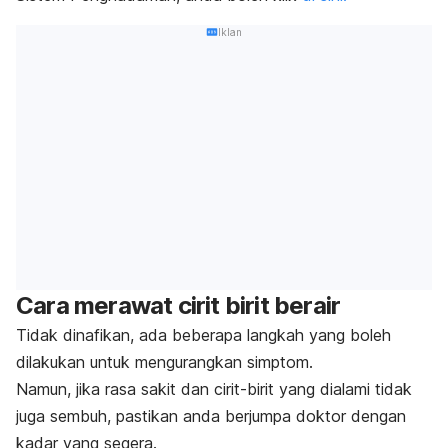
Iklan
Cara merawat cirit birit berair
Tidak dinafikan, ada beberapa langkah yang boleh
dilakukan untuk mengurangkan simptom.
Namun, jika rasa sakit dan cirit-birit yang dialami tidak
juga sembuh, pastikan anda berjumpa doktor dengan
kadar yang segera.