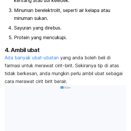
kentang atau ubi keledek.
Minuman berelektrolit, seperti air kelapa atau
minuman sukan.
Sayuran yang direbus.
Protein yang mencukupi.
4. Ambil ubat
Ada banyak ubat-ubatan
yang anda boleh beli di
farmasi untuk merawat cirit-birit. Sekiranya tip di atas
tidak berkesan, anda mungkin perlu ambil ubat sebagai
cara merawat cirit birit berair.
Iklan