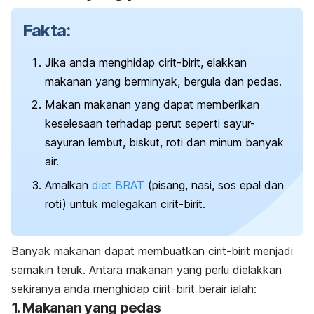
Fakta:
Jika anda menghidap cirit-birit, elakkan
makanan yang berminyak, bergula dan pedas.
Makan makanan yang dapat memberikan
keselesaan terhadap perut seperti sayur-
sayuran lembut, biskut, roti dan minum banyak
air.
Amalkan
diet BRAT
(pisang, nasi, sos epal dan
roti) untuk melegakan cirit-birit.
Banyak makanan dapat membuatkan cirit-birit menjadi
semakin teruk. Antara makanan yang perlu dielakkan
sekiranya anda menghidap cirit-birit berair ialah:
1. Makanan yang pedas