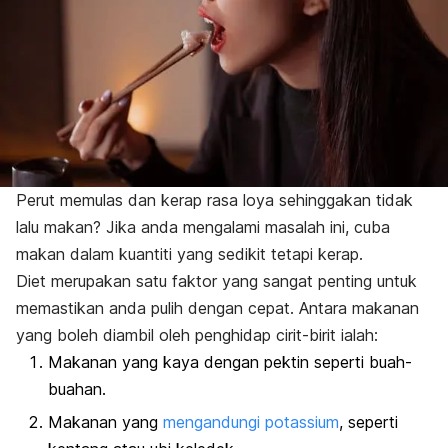
Perut memulas dan kerap rasa loya sehinggakan tidak
lalu makan? Jika anda mengalami masalah ini, cuba
makan dalam kuantiti yang sedikit tetapi kerap.
Diet merupakan satu faktor yang sangat penting untuk
memastikan anda pulih dengan cepat. Antara makanan
yang boleh diambil oleh penghidap cirit-birit ialah:
Makanan yang kaya dengan pektin seperti buah-
buahan.
Makanan yang
mengandungi potassium
, seperti