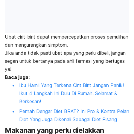
Ubat cirit-birit dapat mempercepatkan proses pemulihan
dan mengurangkan simptom.
Jika anda tidak pasti ubat apa yang perlu dibeli, jangan
segan untuk bertanya pada ahli farmasi yang bertugas
ya!
Baca juga:
Ibu Hamil Yang Terkena Cirit Birit Jangan Panik!
Ikut 4 Langkah Ini Dulu Di Rumah, Selamat &
Berkesan!
Pernah Dengar Diet BRAT? Ini Pro & Kontra Pelan
Diet Yang Juga Dikenali Sebagai Diet Pisang
Makanan yang perlu dielakkan