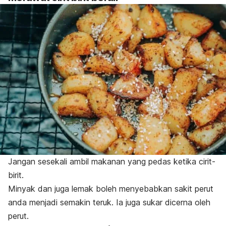
Jangan sesekali ambil makanan yang pedas ketika cirit-
birit.
Minyak dan juga lemak boleh menyebabkan sakit perut
anda menjadi semakin teruk. Ia juga sukar dicerna oleh
perut.