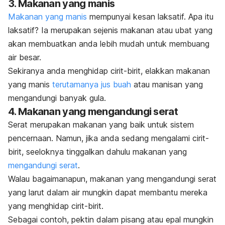
3. Makanan yang manis
Makanan yang manis
mempunyai kesan laksatif. Apa itu
laksatif? Ia merupakan sejenis makanan atau ubat yang
akan membuatkan anda lebih mudah untuk membuang
air besar.
Sekiranya anda menghidap cirit-birit, elakkan makanan
yang manis
terutamanya jus buah
atau manisan yang
mengandungi banyak gula.
4. Makanan yang mengandungi serat
Serat merupakan makanan yang baik untuk sistem
pencernaan. Namun, jika anda sedang mengalami cirit-
birit, seeloknya tinggalkan dahulu makanan yang
mengandungi serat
.
Walau bagaimanapun, makanan yang mengandungi serat
yang larut dalam air mungkin dapat membantu mereka
yang menghidap cirit-birit.
Sebagai contoh, pektin dalam pisang atau epal mungkin