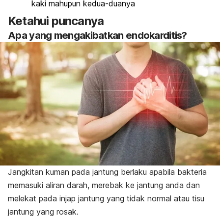
kaki mahupun kedua-duanya
Ketahui puncanya
Apa yang mengakibatkan endokarditis?
Jangkitan kuman pada jantung berlaku apabila bakteria
memasuki
aliran darah
, merebak ke jantung anda dan
melekat pada injap jantung yang tidak normal atau tisu
jantung yang rosak.