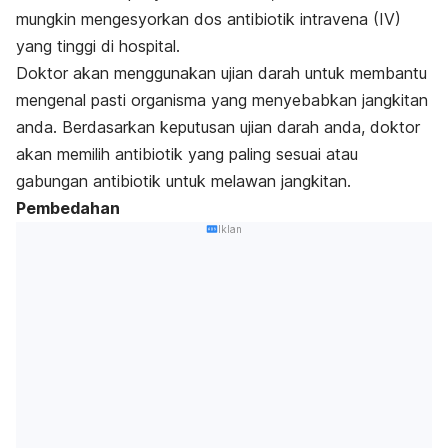
mungkin mengesyorkan dos antibiotik intravena (IV)
yang tinggi di hospital.
Doktor akan menggunakan ujian darah untuk membantu
mengenal pasti organisma yang menyebabkan jangkitan
anda. Berdasarkan keputusan ujian darah anda, doktor
akan memilih
antibiotik
yang paling sesuai atau
gabungan antibiotik untuk melawan jangkitan.
Pembedahan
Iklan