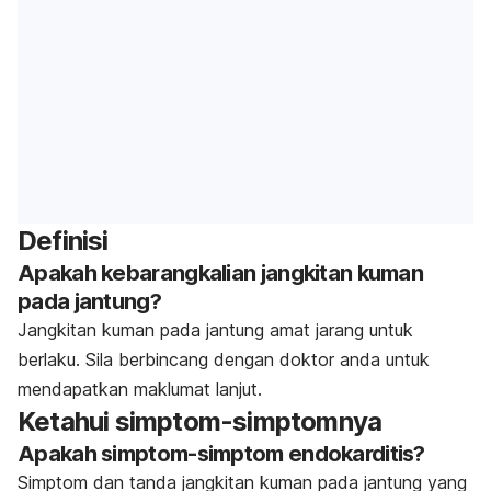
Definisi
Apakah kebarangkalian jangkitan kuman
pada jantung?
Jangkitan kuman pada jantung amat jarang untuk
berlaku. Sila berbincang dengan doktor anda untuk
mendapatkan maklumat lanjut.
Ketahui simptom-simptomnya
Apakah simptom-simptom endokarditis?
Simptom dan tanda jangkitan kuman pada jantung yang