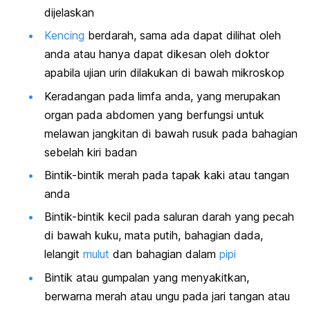
dijelaskan
Kencing
berdarah, sama ada dapat dilihat oleh
anda atau hanya dapat dikesan oleh doktor
apabila ujian urin dilakukan di bawah mikroskop
Keradangan pada limfa anda, yang merupakan
organ pada abdomen yang berfungsi untuk
melawan jangkitan di bawah rusuk pada bahagian
sebelah kiri badan
Bintik-bintik merah pada tapak kaki atau tangan
anda
Bintik-bintik kecil pada saluran darah yang pecah
di bawah kuku, mata putih, bahagian dada,
lelangit
mulut
dan bahagian dalam
pipi
Bintik atau gumpalan yang menyakitkan,
berwarna merah atau ungu pada jari tangan atau