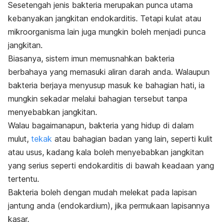
Sesetengah jenis bakteria merupakan punca utama
kebanyakan jangkitan endokarditis. Tetapi kulat atau
mikroorganisma lain juga mungkin boleh menjadi punca
jangkitan.
Biasanya, sistem imun memusnahkan
bakteria
berbahaya yang memasuki aliran darah anda. Walaupun
bakteria berjaya menyusup masuk ke bahagian hati, ia
mungkin sekadar melalui bahagian tersebut tanpa
menyebabkan jangkitan.
Walau bagaimanapun, bakteria yang hidup di dalam
mulut
,
tekak
atau bahagian badan yang lain, seperti kulit
atau usus, kadang kala boleh menyebabkan jangkitan
yang serius seperti endokarditis di bawah keadaan yang
tertentu.
Bakteria boleh dengan mudah melekat pada lapisan
jantung anda (endokardium), jika permukaan lapisannya
kasar.