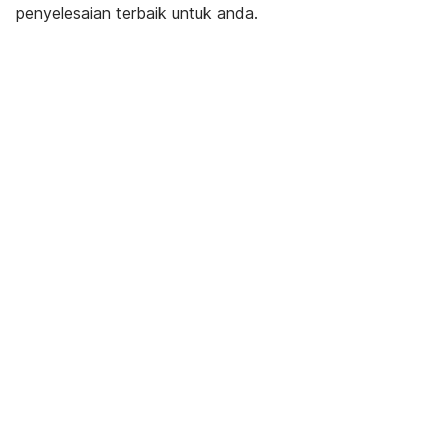
penyelesaian terbaik untuk anda.