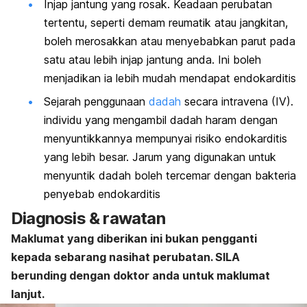
Injap jantung yang rosak. Keadaan perubatan
tertentu, seperti demam reumatik atau jangkitan,
boleh merosakkan atau menyebabkan parut pada
satu atau lebih injap jantung anda. Ini boleh
menjadikan ia lebih mudah mendapat endokarditis
Sejarah penggunaan
dadah
secara intravena (IV).
individu yang mengambil dadah haram dengan
menyuntikkannya mempunyai risiko endokarditis
yang lebih besar. Jarum yang digunakan untuk
menyuntik
dadah
boleh tercemar dengan bakteria
penyebab endokarditis
Diagnosis & rawatan
Maklumat yang diberikan ini bukan pengganti
kepada sebarang nasihat perubatan. SILA
berunding dengan doktor anda untuk maklumat
lanjut.