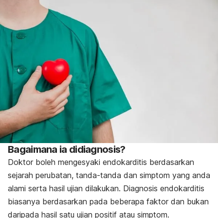
Bagaimana ia didiagnosis?
Doktor boleh mengesyaki endokarditis berdasarkan
sejarah perubatan, tanda-tanda dan simptom yang anda
alami serta hasil ujian dilakukan. Diagnosis endokarditis
biasanya berdasarkan pada beberapa faktor dan bukan
daripada hasil satu ujian positif atau simptom.