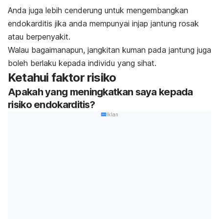
Anda juga lebih cenderung untuk mengembangkan
endokarditis jika anda mempunyai injap jantung rosak
atau berpenyakit.
Walau bagaimanapun, jangkitan kuman pada jantung juga
boleh berlaku kepada individu yang sihat.
Ketahui faktor risiko
Apakah yang meningkatkan saya kepada
risiko endokarditis?
Iklan