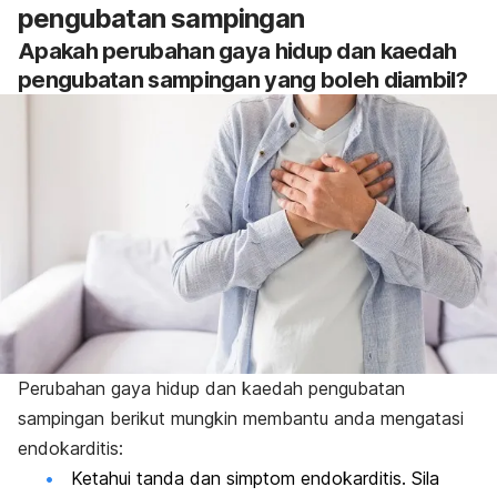
pengubatan sampingan
Apakah perubahan gaya hidup dan kaedah
pengubatan sampingan yang boleh diambil
?
Perubahan gaya hidup dan kaedah pengubatan
sampingan berikut mungkin membantu anda mengatasi
endokarditis:
Ketahui tanda dan simptom endokarditis. Sila