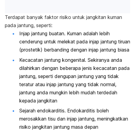
Terdapat banyak faktor risiko untuk jangkitan kuman
pada jantung, seperti:
Injap jantung buatan. Kuman adalah lebih
cenderung untuk melekat pada injap jantung
tiruan
(prostetik) berbanding dengan injap jantung biasa
Kecacatan jantung kongenital. Sekiranya anda
dilahirkan dengan beberapa jenis kecacatan pada
jantung, seperti dengupan jantung yang tidak
teratur atau injap jantung yang tidak normal,
jantung anda mungkin lebih mudah terdedah
kepada jangkitan
Sejarah endokarditis. Endokarditis boleh
merosakkan tisu dan injap jantung, meningkatkan
risiko jangkitan jantung masa depan