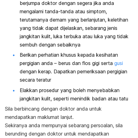
berjumpa doktor dengan segera jika anda
mengalami tanda-tanda atau simptom,
terutamanya demam yang berlanjutan, keletihan
yang tidak dapat dijelaskan, sebarang jenis
jangkitan kulit, luka terbuka atau luka yang tidak
sembuh dengan sebaiknya
Berikan perhatian khusus kepada kesihatan
pergigian anda – berus dan flos gigi serta
gusi
dengan kerap. Dapatkan pemeriksaan pergigian
secara teratur
Elakkan prosedur yang boleh menyebabkan
jangkitan kulit, seperti menindik badan atau tatu
Sila berbincang dengan doktor anda untuk
mendapatkan maklumat lanjut.
Sekiranya anda mempunyai sebarang persoalan, sila
berunding dengan doktor untuk mendapatkan