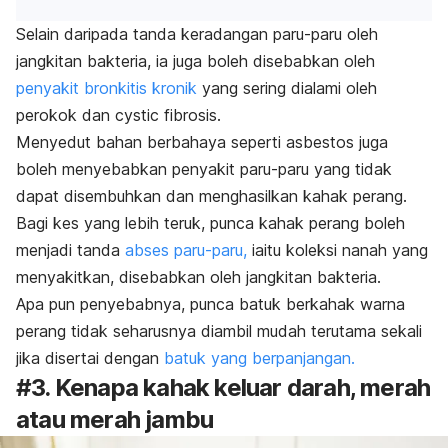
Selain daripada tanda keradangan paru-paru oleh
jangkitan bakteria, ia juga boleh disebabkan oleh
penyakit bronkitis kronik
yang sering dialami oleh
perokok dan
cystic fibrosis.
Menyedut bahan berbahaya seperti asbestos juga
boleh menyebabkan penyakit paru-paru yang tidak
dapat disembuhkan dan menghasilkan kahak perang.
Bagi kes yang lebih teruk, punca kahak perang boleh
menjadi tanda
abses paru-paru,
iaitu koleksi nanah yang
menyakitkan, disebabkan oleh jangkitan bakteria.
Apa pun penyebabnya, punca batuk berkahak warna
perang tidak seharusnya diambil mudah terutama sekali
jika disertai dengan
batuk yang berpanjangan.
#3. Kenapa kahak keluar darah, merah
atau merah jambu