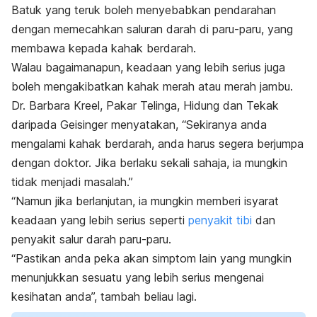
Batuk yang teruk boleh menyebabkan pendarahan
dengan memecahkan saluran darah di paru-paru, yang
membawa kepada kahak berdarah.
Walau bagaimanapun, keadaan yang lebih serius juga
boleh mengakibatkan kahak merah atau merah jambu.
Dr. Barbara Kreel, Pakar Telinga, Hidung dan Tekak
daripada Geisinger menyatakan, “Sekiranya anda
mengalami kahak berdarah, anda harus segera berjumpa
dengan doktor. Jika berlaku sekali sahaja, ia mungkin
tidak menjadi masalah.”
“Namun jika berlanjutan, ia mungkin memberi isyarat
keadaan yang lebih serius seperti
penyakit tibi
dan
penyakit salur darah paru-paru.
“Pastikan anda peka akan simptom lain yang mungkin
menunjukkan sesuatu yang lebih serius mengenai
kesihatan anda”, tambah beliau lagi.