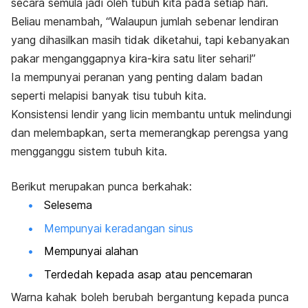
secara semula jadi oleh tubuh kita pada setiap hari.
Beliau menambah, “Walaupun jumlah sebenar lendiran
yang dihasilkan masih tidak diketahui, tapi kebanyakan
pakar menganggapnya kira-kira satu liter sehari!”
Ia mempunyai peranan yang penting dalam badan
seperti melapisi banyak tisu tubuh kita.
Konsistensi lendir yang licin membantu untuk melindungi
dan melembapkan, serta memerangkap perengsa yang
mengganggu sistem tubuh kita.
Berikut merupakan punca berkahak:
Selesema
Mempunyai keradangan sinus
Mempunyai alahan
Terdedah kepada asap atau pencemaran
Warna kahak boleh berubah bergantung kepada punca