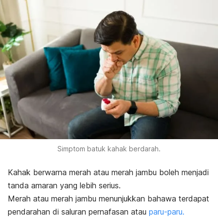
Simptom batuk kahak berdarah.
Kahak berwarna merah atau merah jambu boleh menjadi
tanda amaran yang lebih serius.
Merah atau merah jambu menunjukkan bahawa terdapat
pendarahan di saluran pernafasan atau
paru-paru.