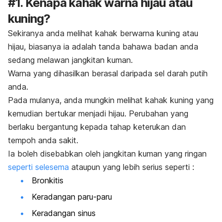
#1. Kenapa kahak warna hijau atau
kuning?
Sekiranya anda melihat kahak berwarna kuning atau
hijau, biasanya ia adalah tanda bahawa badan anda
sedang melawan jangkitan kuman.
Warna yang dihasilkan berasal daripada sel darah putih
anda.
Pada mulanya, anda mungkin melihat kahak kuning yang
kemudian bertukar menjadi hijau. Perubahan yang
berlaku bergantung kepada tahap keterukan dan
tempoh anda sakit.
Ia boleh disebabkan oleh jangkitan kuman yang ringan
seperti selesema
ataupun yang lebih serius seperti :
Bronkitis
Keradangan paru-paru
Keradangan sinus