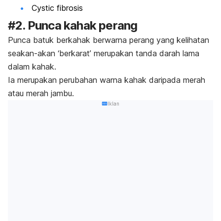
Cystic fibrosis
#2. Punca kahak perang
Punca batuk berkahak berwarna perang yang kelihatan
seakan-akan ‘berkarat’ merupakan tanda darah lama
dalam kahak.
Ia merupakan perubahan warna kahak daripada merah
atau merah jambu.
Iklan