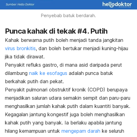
Penyebab batuk berdarah.
Punca kahak di tekak #4. Putih
Kahak berwarna putih boleh menjadi tanda jangkitan
virus bronkitis
, dan boleh bertukar menjadi kuning-hijau
jika tidak dirawat.
Penyakit refluks gastro, di mana asid daripada perut
dilambung
naik ke esofagus
adalah punca batuk
berkahak putih dan pekat.
Penyakit pulmonari obstruktif kronik (COPD) berupaya
menjadikan saluran udara semakin sempit dan paru-paru
menghasilkan jumlah kahak putih dalam kuantiti banyak.
Kegagalan jantung kongestif juga boleh menghasilkan
kahak putih yang banyak. Ia berlaku apabila jantung
hilang kemampuan untuk
mengepam darah
ke seluruh