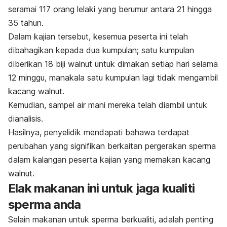
seramai 117 orang lelaki yang berumur antara 21 hingga
35 tahun.
Dalam kajian tersebut, kesemua peserta ini telah
dibahagikan kepada dua kumpulan; satu kumpulan
diberikan 18 biji walnut untuk dimakan setiap hari selama
12 minggu, manakala satu kumpulan lagi tidak mengambil
kacang walnut.
Kemudian, sampel air mani mereka telah diambil untuk
dianalisis.
Hasilnya, penyelidik mendapati bahawa terdapat
perubahan yang signifikan berkaitan pergerakan sperma
dalam kalangan peserta kajian yang memakan kacang
walnut.
Elak makanan ini untuk jaga kualiti
sperma anda
Selain makanan untuk sperma berkualiti, adalah penting