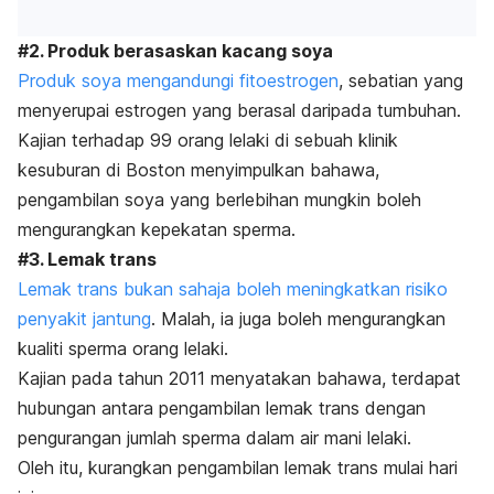
#2. Produk berasaskan kacang soya
Produk soya mengandungi fitoestrogen
, sebatian yang
menyerupai estrogen yang berasal daripada tumbuhan.
Kajian terhadap 99 orang lelaki di sebuah klinik
kesuburan di Boston menyimpulkan bahawa,
pengambilan soya yang berlebihan mungkin boleh
mengurangkan kepekatan sperma.
#3. Lemak trans
Lemak trans bukan sahaja boleh meningkatkan risiko
penyakit jantung
. Malah, ia juga boleh mengurangkan
kualiti sperma orang lelaki.
Kajian pada tahun 2011 menyatakan bahawa, terdapat
hubungan antara pengambilan lemak trans dengan
pengurangan jumlah sperma dalam air mani lelaki.
Oleh itu, kurangkan pengambilan lemak trans mulai hari