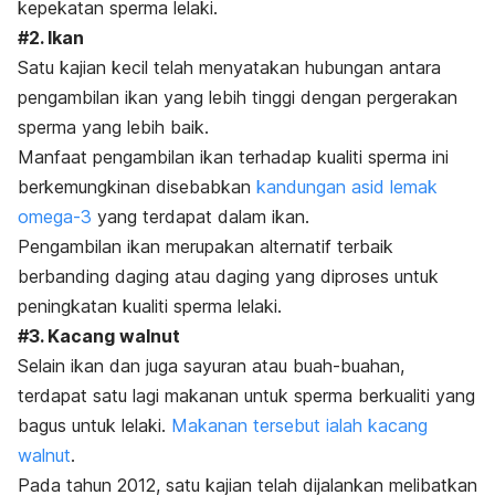
kepekatan sperma lelaki.
#2. Ikan
Satu kajian kecil telah menyatakan hubungan antara
pengambilan ikan yang lebih tinggi dengan pergerakan
sperma yang lebih baik.
Manfaat pengambilan ikan terhadap kualiti sperma ini
berkemungkinan disebabkan
kandungan asid lemak
omega-3
yang terdapat dalam ikan.
Pengambilan ikan merupakan alternatif terbaik
berbanding daging atau daging yang diproses untuk
peningkatan kualiti sperma lelaki.
#3. Kacang walnut
Selain ikan dan juga sayuran atau buah-buahan,
terdapat satu lagi makanan untuk sperma berkualiti yang
bagus untuk lelaki.
Makanan tersebut ialah kacang
walnut
.
Pada tahun 2012, satu kajian telah dijalankan melibatkan