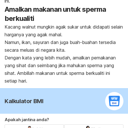
ini.
Amalkan makanan untuk sperma
berkualiti
Kacang walnut mungkin agak sukar untuk didapati selain
harganya yang agak mahal.
Namun, ikan, sayuran dan juga buah-buahan tersedia
secara meluas di negara kita.
Dengan kata yang lebih mudah, amalkan pemakanan
yang sihat dan seimbang jika mahukan sperma yang
sihat. Ambillah makanan untuk sperma berkualiti ini
setiap hari.
Kalkulator BMI
Apakah jantina anda?