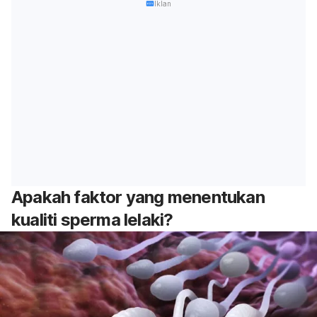
Iklan
Apakah faktor yang menentukan
kualiti sperma lelaki?