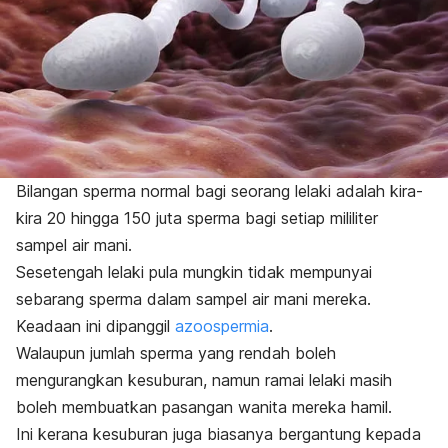
Bilangan sperma normal bagi seorang lelaki adalah kira-
kira 20 hingga 150 juta sperma bagi setiap mililiter
sampel air mani.
Sesetengah lelaki pula mungkin tidak mempunyai
sebarang sperma dalam sampel air mani mereka.
Keadaan ini dipanggil
azoospermia
.
Walaupun jumlah sperma yang rendah boleh
mengurangkan kesuburan, namun ramai lelaki masih
boleh membuatkan pasangan wanita mereka hamil.
Ini kerana kesuburan juga biasanya bergantung kepada