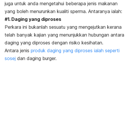
juga untuk anda mengetahui beberapa jenis makanan
yang boleh menurunkan kualiti sperma. Antaranya ialah:
#1. Daging yang diproses
Perkara ini bukanlah sesuatu yang mengejutkan kerana
telah banyak kajian yang menunjukkan hubungan antara
daging yang diproses dengan risiko kesihatan.
Antara jenis
produk daging yang diproses ialah seperti
sosej
dan daging burger.