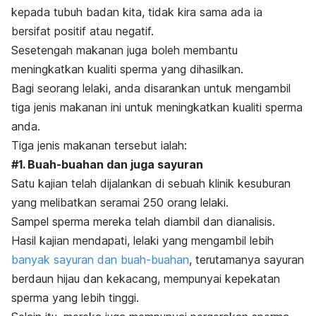
kepada tubuh badan kita, tidak kira sama ada ia
bersifat positif atau negatif.
Sesetengah makanan juga boleh membantu
meningkatkan kualiti sperma yang dihasilkan.
Bagi seorang lelaki, anda disarankan untuk mengambil
tiga jenis makanan ini untuk meningkatkan kualiti sperma
anda.
Tiga jenis makanan tersebut ialah:
#1. Buah-buahan dan juga sayuran
Satu kajian telah dijalankan di sebuah klinik kesuburan
yang melibatkan seramai 250 orang lelaki.
Sampel sperma mereka telah diambil dan dianalisis.
Hasil kajian mendapati, lelaki yang mengambil lebih
banyak sayuran dan buah-buahan
, terutamanya sayuran
berdaun hijau dan kekacang, mempunyai kepekatan
sperma yang lebih tinggi.