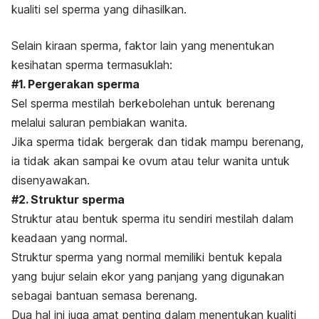
kualiti sel sperma yang dihasilkan.
Selain kiraan sperma, faktor lain yang menentukan
kesihatan sperma termasuklah:
#1. Pergerakan sperma
Sel sperma mestilah berkebolehan untuk berenang
melalui saluran pembiakan wanita.
Jika sperma tidak bergerak dan tidak mampu berenang,
ia tidak akan sampai ke ovum atau telur wanita untuk
disenyawakan.
#2. Struktur sperma
Struktur atau bentuk sperma itu sendiri mestilah dalam
keadaan yang normal.
Struktur sperma yang normal memiliki bentuk kepala
yang bujur selain ekor yang panjang yang digunakan
sebagai bantuan semasa berenang.
Dua hal ini juga amat penting dalam menentukan kualiti