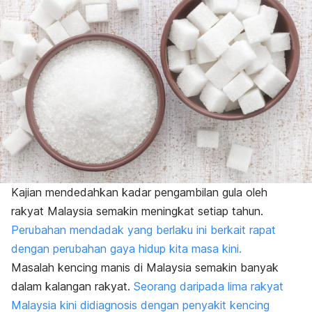
Kajian mendedahkan kadar pengambilan gula oleh
rakyat Malaysia semakin meningkat setiap tahun.
Perubahan mendadak yang berlaku ini berkait rapat
dengan perubahan gaya hidup kita masa kini.
Masalah kencing manis di Malaysia semakin banyak
dalam kalangan rakyat.
Seorang daripada lima rakyat
Malaysia kini didiagnosis dengan penyakit kencing