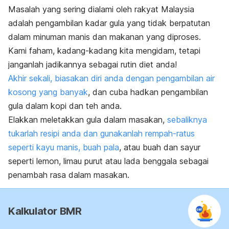
Masalah yang sering dialami oleh rakyat Malaysia
adalah pengambilan kadar gula yang tidak berpatutan
dalam minuman manis dan makanan yang diproses.
Kami faham, kadang-kadang kita mengidam, tetapi
janganlah jadikannya sebagai rutin diet anda!
Akhir sekali, biasakan diri anda dengan pengambilan air
kosong yang banyak
, dan cuba hadkan pengambilan
gula dalam kopi dan teh anda.
Elakkan meletakkan gula dalam masakan,
sebaliknya
tukarlah resipi anda dan gunakanlah rempah-ratus
seperti kayu manis, buah pala
, atau buah dan sayur
seperti lemon, limau purut atau lada benggala sebagai
penambah rasa dalam masakan.
Kalkulator BMR