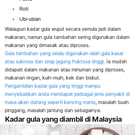
Roti
Ubi-ubian
Walaupun kadar gula wujud secara semula jadi dalam
makanan, namun gula tambahan sering digunakan dalam
makanan yang dimasak atau diproses.
Gula tambahan yang selalu digunakan ialah gula kasar
atau sukrosa dan sirap jagung fruktosa tinggi.
Ia mudah
didapati dalam makanan atau minuman yang diproses,
makanan ringan, kuih-muih, kek dan biskut.
Pengambilan kadar gula yang tinggi mampu
menyebabkan anda mendapat pelbagai jenis penyakit di
masa akan datang seperti kencing manis
, masalah buah
pinggang, masalah jantung dan sebagainya.
Kadar gula yang diambil di Malaysia