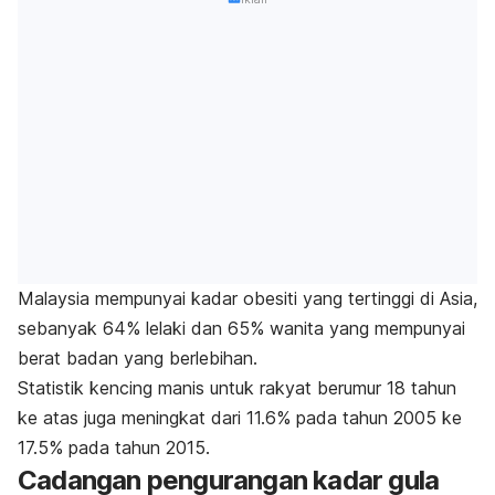
Malaysia mempunyai kadar obesiti yang tertinggi di Asia,
sebanyak 64% lelaki dan 65% wanita yang mempunyai
berat badan yang berlebihan.
Statistik kencing manis untuk rakyat berumur 18 tahun
ke atas juga meningkat dari 11.6% pada tahun 2005 ke
17.5% pada tahun 2015.
Cadangan pengurangan kadar gula