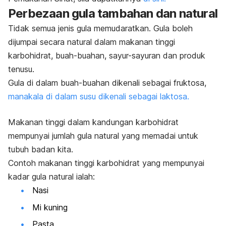
Perbezaan gula tambahan dan natural
Tidak semua jenis gula memudaratkan. Gula boleh
dijumpai secara natural dalam makanan tinggi
karbohidrat, buah-buahan, sayur-sayuran dan produk
tenusu.
Gula di dalam buah-buahan dikenali sebagai fruktosa,
manakala di dalam susu dikenali sebagai laktosa.
Makanan tinggi dalam kandungan karbohidrat
mempunyai jumlah gula natural yang memadai untuk
tubuh badan kita.
Contoh makanan tinggi karbohidrat yang mempunyai
kadar gula natural ialah:
Nasi
Mi kuning
Pasta