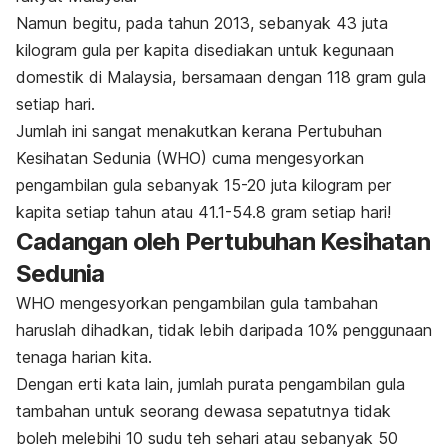
Namun begitu, pada tahun 2013, sebanyak 43 juta
kilogram gula per kapita disediakan untuk kegunaan
domestik di Malaysia, bersamaan dengan 118 gram gula
setiap hari.
Jumlah ini sangat menakutkan kerana Pertubuhan
Kesihatan Sedunia (WHO) cuma mengesyorkan
pengambilan gula sebanyak 15-20 juta kilogram per
kapita setiap tahun atau 41.1-54.8 gram setiap hari!
Cadangan oleh Pertubuhan Kesihatan
Sedunia
WHO mengesyorkan pengambilan gula tambahan
haruslah dihadkan, tidak lebih daripada 10% penggunaan
tenaga harian kita.
Dengan erti kata lain, jumlah purata pengambilan gula
tambahan untuk seorang dewasa sepatutnya tidak
boleh melebihi 10 sudu teh sehari atau sebanyak 50