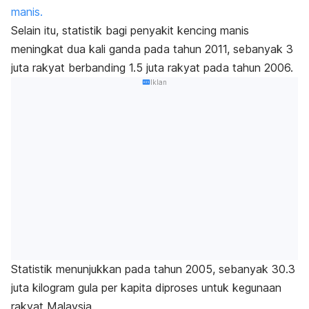
manis.
Selain itu, statistik bagi penyakit kencing manis
meningkat dua kali ganda pada tahun 2011, sebanyak 3
juta rakyat berbanding 1.5 juta rakyat pada tahun 2006.
Iklan
Statistik menunjukkan pada tahun 2005, sebanyak 30.3
juta kilogram gula per kapita diproses untuk kegunaan
rakyat Malaysia.