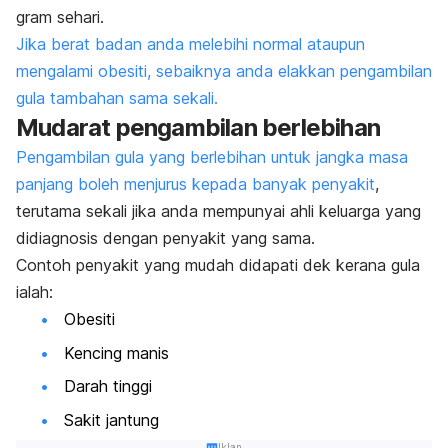
gram sehari.
Jika berat badan anda melebihi normal ataupun
mengalami obesiti, sebaiknya anda elakkan pengambilan
gula tambahan sama sekali.
Mudarat pengambilan berlebihan
Pengambilan gula yang berlebihan untuk jangka masa
panjang boleh menjurus kepada banyak penyakit
,
terutama sekali jika anda mempunyai ahli keluarga yang
didiagnosis dengan penyakit yang sama.
Contoh penyakit yang mudah didapati dek kerana gula
ialah:
Obesiti
Kencing manis
Darah tinggi
Sakit jantung
Iklan