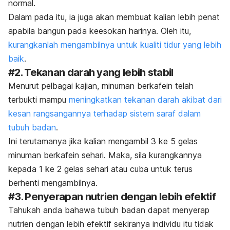
normal.
Dalam pada itu, ia juga akan membuat kalian lebih penat
apabila bangun pada keesokan harinya. Oleh itu,
kurangkanlah mengambilnya untuk kualiti tidur yang lebih
baik
.
#2. Tekanan darah yang lebih stabil
Menurut pelbagai kajian, minuman berkafein telah
terbukti mampu
meningkatkan tekanan darah akibat dari
kesan rangsangannya terhadap sistem saraf dalam
tubuh badan
.
Ini terutamanya jika kalian mengambil 3 ke 5 gelas
minuman berkafein sehari. Maka, sila kurangkannya
kepada 1 ke 2 gelas sehari atau cuba untuk terus
berhenti mengambilnya.
#3. Penyerapan nutrien dengan lebih efektif
Tahukah anda bahawa tubuh badan dapat menyerap
nutrien dengan lebih efektif sekiranya individu itu tidak