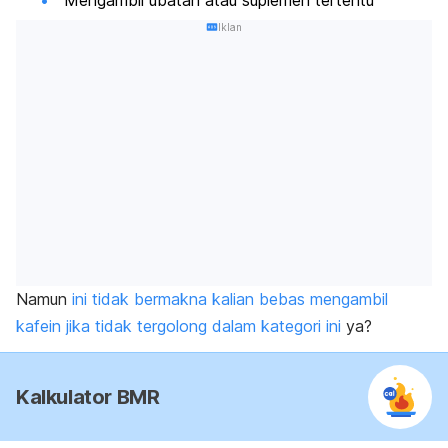
Iklan
Namun
ini tidak bermakna kalian bebas mengambil
kafein jika tidak tergolong dalam kategori ini
ya?
Kalkulator BMR