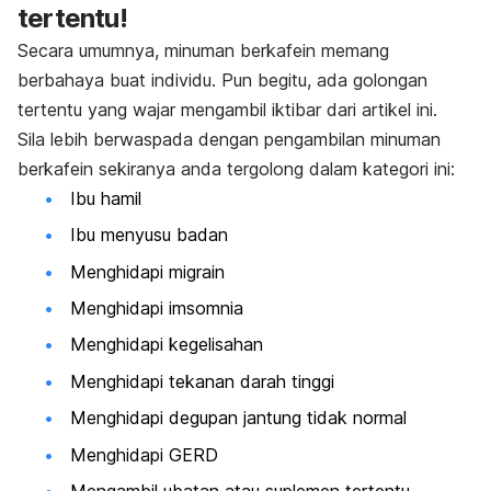
tertentu!
Secara umumnya, minuman berkafein memang
berbahaya buat individu. Pun begitu, ada golongan
tertentu yang wajar mengambil iktibar dari artikel ini.
Sila lebih berwaspada dengan pengambilan minuman
berkafein sekiranya anda tergolong dalam kategori ini:
Ibu hamil
Ibu menyusu badan
Menghidapi migrain
Menghidapi imsomnia
Menghidapi kegelisahan
Menghidapi tekanan darah tinggi
Menghidapi degupan jantung tidak normal
Menghidapi GERD
Mengambil ubatan atau suplemen tertentu