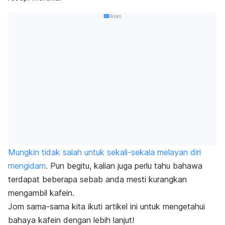
Iklan
Mungkin tidak salah untuk sekali-sekala melayan diri
mengidam
. Pun begitu, kalian juga perlu tahu bahawa
terdapat beberapa sebab anda mesti kurangkan
mengambil kafein.
Jom sama-sama kita ikuti artikel ini untuk mengetahui
bahaya kafein dengan lebih lanjut!