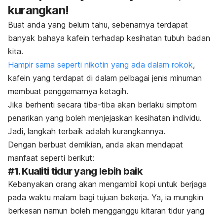
kurangkan!
Buat anda yang belum tahu, sebenarnya terdapat
banyak bahaya kafein terhadap kesihatan tubuh badan
kita.
Hampir sama seperti nikotin yang ada dalam rokok
,
kafein yang terdapat di dalam pelbagai jenis minuman
membuat penggemarnya ketagih.
Jika berhenti secara tiba-tiba akan berlaku simptom
penarikan yang boleh menjejaskan kesihatan individu.
Jadi, langkah terbaik adalah kurangkannya.
Dengan berbuat demikian, anda akan mendapat
manfaat seperti berikut:
#1. Kualiti tidur yang lebih baik
Kebanyakan orang akan mengambil kopi untuk berjaga
pada waktu malam bagi tujuan bekerja. Ya, ia mungkin
berkesan namun boleh mengganggu kitaran tidur yang