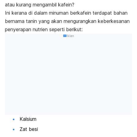
atau kurang mengambil kafein?
Ini kerana di dalam minuman berkafein terdapat bahan
bernama tanin yang akan mengurangkan keberkesanan
penyerapan nutrien seperti berikut:
Iklan
Kalsium
Zat besi