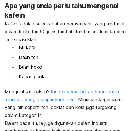
Apa yang anda perlu tahu mengenai
kafein
Kafein adalah sejenis bahan berasa pahit yang terdapat
dalam lebih dari 60 jenis tumbuh-tumbuhan di muka bumi
ini termasuklah:
Biji kopi
Daun teh
Buah koko
Kacang kola
Mengejutkan bukan?
Ini bermakna bukan kopi sahaja
minuman yang mempunyai kafein
. Minuman kegemaran
yang lain seperti teh, coklat dan kola juga tergolong
dalam kategori ini.
Dalam pada itu, ia juga digunakan dalam industri