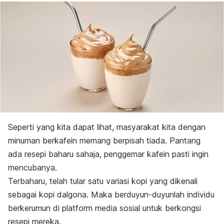
Seperti yang kita dapat lihat, masyarakat kita dengan
minuman berkafein memang berpisah tiada. Pantang
ada resepi baharu sahaja, penggemar kafein pasti ingin
mencubanya.
Terbaharu, telah tular satu variasi kopi yang dikenali
sebagai kopi dalgona. Maka berduyun-duyunlah individu
berkerumun di platform media sosial untuk berkongsi
resepi mereka.