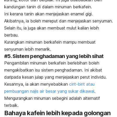
kandungan tanin di dalam minuman berkafein.
Ini kerana tanin akan menjejaskan enamel gigi.
Akibatnya, ia boleh mereput dan menjejaskan senyuman.
Selain itu, ia juga akan membuat mulut kalian lebih
berbau.
Kurangkan minuman berkafein mampu membuat
senyuman lebih menarik.
#5. Sistem penghadaman yang lebih sihat
Pengambilan minuman berkafein berlebihan boleh
mengakibatkan isu sistem penghadaman. Ini akibat
daripada kesan julap yang menjejaskan perut individu.
Kesannya, ia akan menyebabkan
cirit-birit atau
pembuangan najis air besar yang sukar dikawal
.
Mengurangkan minuman sebegini adalah alternatif
terbaik.
Bahaya kafein lebih kepada golongan