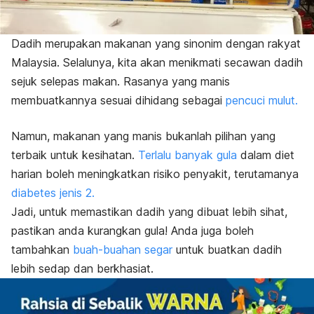
Dadih merupakan makanan yang sinonim dengan rakyat
Malaysia. Selalunya, kita akan menikmati secawan dadih
sejuk selepas makan. Rasanya yang manis
membuatkannya sesuai dihidang sebagai
pencuci mulut.
Namun, makanan yang manis bukanlah pilihan yang
terbaik untuk kesihatan.
Terlalu banyak gula
dalam diet
harian boleh meningkatkan risiko penyakit, terutamanya
diabetes jenis 2.
Jadi, untuk memastikan dadih yang dibuat lebih sihat,
pastikan anda kurangkan gula! Anda juga boleh
tambahkan
buah-buahan segar
untuk buatkan dadih
lebih sedap dan berkhasiat.