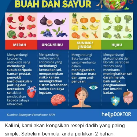
Kali ini, kami akan kongsikan resepi dadih yang paling
simple
. Sebelum bermula, anda perlukan 2 bahan: