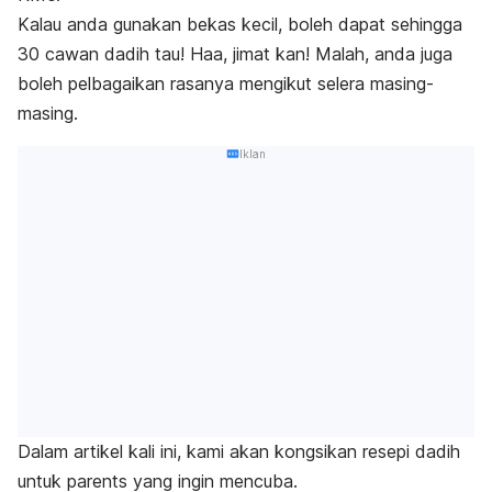
Kalau anda gunakan bekas kecil, boleh dapat sehingga
30 cawan dadih tau! Haa, jimat kan! Malah, anda juga
boleh pelbagaikan rasanya mengikut selera masing-
masing.
Iklan
Dalam artikel kali ini, kami akan kongsikan resepi dadih
untuk
parents
yang ingin mencuba.