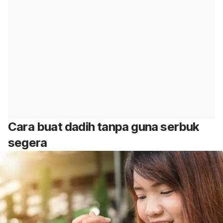
Cara buat dadih tanpa guna serbuk
segera