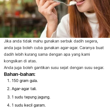
Jika anda tidak mahu gunakan serbuk dadih segera,
anda juga boleh cuba gunakan agar-agar. Caranya buat
dadih lebih kurang sama dengan apa yang kami
kongsikan di atas.
Anda juga boleh gantikan susu sejat dengan susu segar.
Bahan-bahan:
150 gram gula.
Agar-agar tali.
1 sudu tepung jagung.
1 sudu kecil garam.