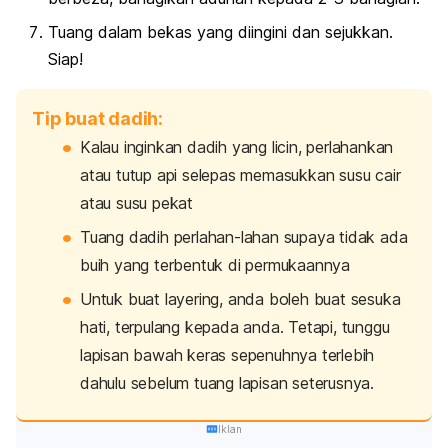
Tuang dalam bekas yang diingini dan sejukkan.
Siap!
Tip buat dadih:
Kalau inginkan dadih yang licin, perlahankan
atau tutup api selepas memasukkan susu cair
atau susu pekat
Tuang dadih perlahan-lahan supaya tidak ada
buih yang terbentuk di permukaannya
Untuk buat
layering
, anda boleh buat sesuka
hati, terpulang kepada anda. Tetapi, tunggu
lapisan bawah keras sepenuhnya terlebih
dahulu sebelum tuang lapisan seterusnya.
Iklan