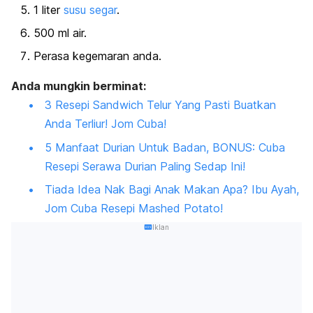
1 liter
susu segar
.
500 ml air.
Perasa kegemaran anda.
Anda mungkin berminat:
3 Resepi Sandwich Telur Yang Pasti Buatkan
Anda Terliur! Jom Cuba!
5 Manfaat Durian Untuk Badan, BONUS: Cuba
Resepi Serawa Durian Paling Sedap Ini!
Tiada Idea Nak Bagi Anak Makan Apa? Ibu Ayah,
Jom Cuba Resepi Mashed Potato!
Iklan