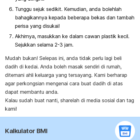
Tunggu sejuk sedikit. Kemudian, anda bolehlah
bahagikannya kepada beberapa bekas dan tambah
perisa yang disukai!
Akhirnya, masukkan ke dalam cawan plastik kecil.
Sejukkan selama 2-3 jam.
Mudah bukan! Selepas ini, anda tidak perlu lagi beli
dadih di kedai. Anda boleh masak sendiri di rumah,
ditemani ahli keluarga yang tersayang. Kami berharap
agar perkongsian mengenai cara buat dadih di atas
dapat membantu anda.
Kalau sudah buat nanti,
share
lah di media sosial dan
tag
kami!
Kalkulator BMI