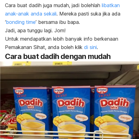
Cara buat dadih juga mudah, jadi bolehlah
libatkan
anak-anak anda sekali
. Mereka pasti suka jika ada
‘
bonding time
’ bersama ibu bapa.
Jadi, apa tunggu lagi. Jom!
Untuk mendapatkan lebih banyak info berkenaan
Pemakanan Sihat, anda boleh klik
di sini
.
Cara buat dadih dengan mudah