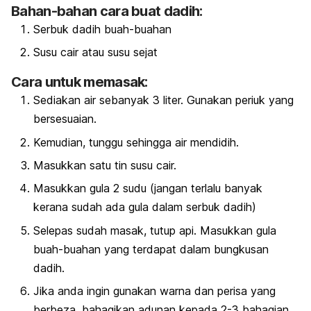
Bahan-bahan cara buat dadih:
Serbuk dadih buah-buahan
Susu cair atau susu sejat
Cara untuk memasak:
Sediakan air sebanyak 3 liter. Gunakan periuk yang
bersesuaian.
Kemudian, tunggu sehingga air mendidih.
Masukkan satu tin susu cair.
Masukkan gula 2 sudu (jangan terlalu banyak
kerana sudah ada gula dalam serbuk dadih)
Selepas sudah masak, tutup api. Masukkan gula
buah-buahan yang terdapat dalam bungkusan
dadih.
Jika anda ingin gunakan warna dan perisa yang
berbeza, bahagikan adunan kepada 2-3 bahagian.