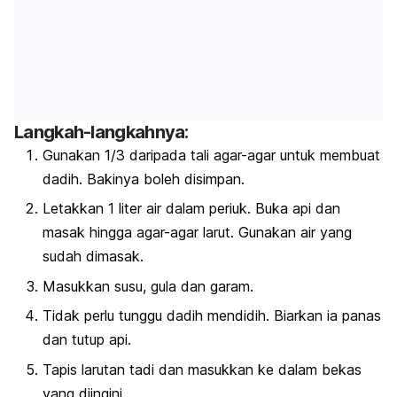
Langkah-langkahnya:
Gunakan 1/3 daripada tali agar-agar untuk membuat
dadih. Bakinya boleh disimpan.
Letakkan 1 liter air dalam periuk. Buka api dan
masak hingga agar-agar larut. Gunakan air yang
sudah dimasak.
Masukkan susu, gula dan garam.
Tidak perlu tunggu dadih mendidih. Biarkan ia panas
dan tutup api.
Tapis larutan tadi dan masukkan ke dalam bekas
yang diingini.