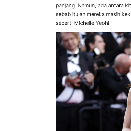
panjang. Namun, ada antara ki
sebab itulah mereka masih kek
seperti Michelle Yeoh!