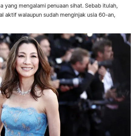
ta yang mengalami penuaan sihat. Sebab itulah,
al aktif walaupun sudah menginjak usia 60-an,