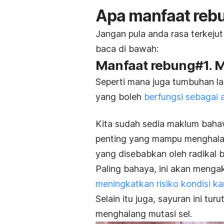
Apa manfaat rebu
Jangan pula anda rasa terkejut
baca di bawah:
Manfaat rebung#1.
Seperti mana juga tumbuhan la
yang boleh
berfungsi sebagai 
Kita sudah sedia maklum bahaw
penting yang mampu menghalan
yang disebabkan oleh radikal 
Paling bahaya, ini akan menga
meningkatkan risiko kondisi ka
Selain itu juga, sayuran ini tu
menghalang mutasi sel.