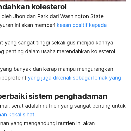
dahkan kolesterol
n oleh Jhon dan Park dari
Washington State
ayuran ini akan memberi
kesan positif kepada
 yang sangat tinggi sekali gus menjadikannya
ng penting dalam usaha merendahkan kolesterol
 yang banyak dan kerap mampu mengurangkan
ipoprotein)
yang juga dikenali sebagai lemak yang
erbaiki sistem penghadaman
mai, serat adalah nutrien yang sangat penting untuk
n kekal sihat
.
an yang mengandungi nutrien ini akan