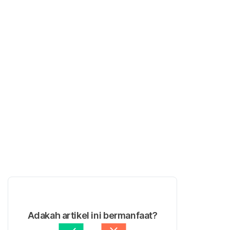
Adakah artikel ini bermanfaat?