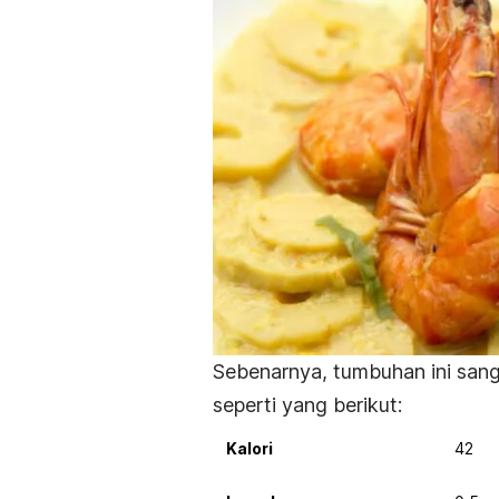
Sebenarnya, tumbuhan ini sanga
seperti yang berikut:
Kalori
42