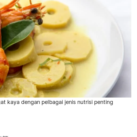
t kaya dengan pelbagai jenis nutrisi penting