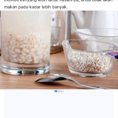
makan pada kadar lebih banyak.
Iklan