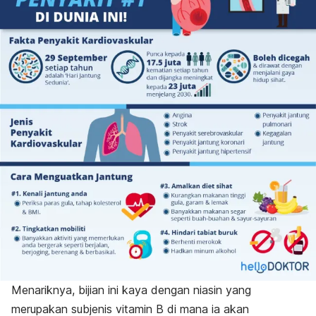
Menariknya, bijian ini kaya dengan niasin yang
merupakan subjenis vitamin B di mana ia akan