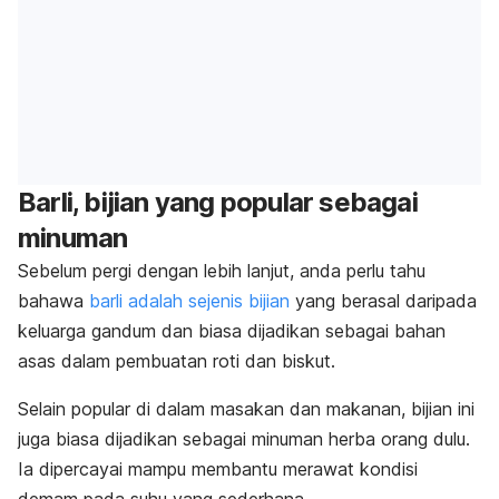
Barli, bijian yang popular sebagai
minuman
Sebelum pergi dengan lebih lanjut, anda perlu tahu
bahawa
barli adalah sejenis bijian
yang berasal daripada
keluarga gandum dan biasa dijadikan sebagai bahan
asas dalam pembuatan roti dan biskut.
Selain popular di dalam masakan dan makanan, bijian ini
juga biasa dijadikan sebagai minuman herba orang dulu.
Ia dipercayai mampu membantu merawat kondisi