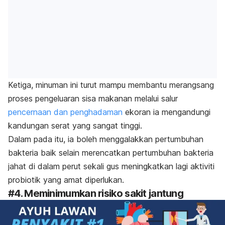
Ketiga, minuman ini turut mampu membantu merangsang
proses pengeluaran sisa makanan melalui salur
pencernaan dan penghadaman
ekoran ia mengandungi
kandungan serat yang sangat tinggi.
Dalam pada itu, ia boleh menggalakkan pertumbuhan
bakteria baik selain merencatkan pertumbuhan bakteria
jahat di dalam perut sekali gus meningkatkan lagi aktiviti
probiotik yang amat diperlukan.
#4. Meminimumkan risiko sakit jantung