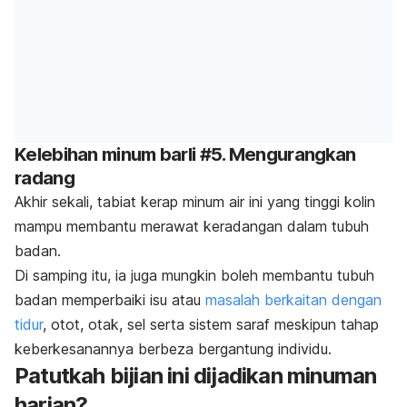
Kelebihan minum barli #5. Mengurangkan
radang
Akhir sekali, tabiat kerap minum air ini yang tinggi kolin
mampu membantu merawat keradangan dalam tubuh
badan.
Di samping itu, ia juga mungkin boleh membantu tubuh
badan memperbaiki isu atau
masalah berkaitan dengan
tidur
, otot, otak, sel serta sistem saraf meskipun tahap
keberkesanannya berbeza bergantung individu.
Patutkah bijian ini dijadikan minuman
harian?