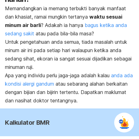
Memandangkan ia memang terbukti banyak manfaat
dan khasiat, ramai mungkin tertanya
waktu sesuai
minum air barli
? Adakah ia hanya
bagus ketika anda
sedang sakit
atau pada bila-bila masa?
Untuk pengetahuan anda semua, tiada masalah untuk
minum air ini pada setiap hari walaupun ketika anda
sedang sihat, ekoran ia sangat sesuai dijadikan sebagai
minuman ruji.
Apa yang individu perlu jaga-jaga adalah kalau
anda ada
kondisi alergi gandum
atau sebarang alahan berkaitan
dengan bijian dan bijirin tertentu. Dapatkan maklumat
dan nasihat doktor tentangnya.
Kalkulator BMR