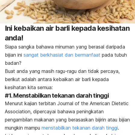
Ini kebaikan air barli kepada kesihatan
anda!
Siapa sangka bahawa minuman yang berasal daripada
bijian ini
sangat berkhasiat dan bermanfaat
pada tubuh
badan?
Buat anda yang masih ragu-ragu dan tidak percaya,
berikut adalah antara kebaikan air barli kepada
kesihatan kita semua:
#1. Menstabilkan tekanan darah tinggi
Menurut kajian terbitan
Journal of the American Dietetic
Association
, dipercayai bahawa peningkatan
pengambilan makanan yang berasaskan bijirin atau bijian
mungkin mampu
menstabilkan tekanan darah tinggi
.