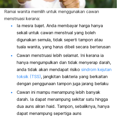
Ramai wanita memilih untuk menggunakan cawan
menstruasi kerana:
Ia mesra bajet. Anda membayar harga hanya
sekali untuk cawan
menstrual
yang boleh
digunakan semula, tidak seperti tampon atau
tuala wanita, yang harus dibeli secara berterusan
Cawan menstruasi lebih selamat. Ini kerana ia
hanya mengumpulkan dan tidak menyerap darah,
anda tidak akan mendapat risiko
sindrom kejutan
toksik (TSS)
, jangkitan bakteria yang berkaitan
dengan penggunaan tampon juga jarang berlaku
Cawan ini mampu menampung lebih banyak
darah. Ia dapat menampung sekitar satu hingga
dua auns aliran haid. Tampon, sebaliknya, hanya
dapat menampung sepertiga auns