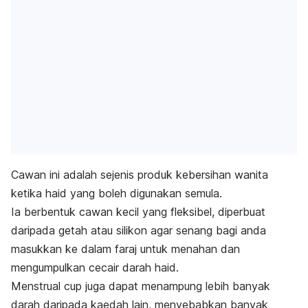
Cawan ini adalah sejenis produk kebersihan wanita
ketika haid yang boleh digunakan semula.
Ia berbentuk cawan kecil yang fleksibel, diperbuat
daripada getah atau silikon agar senang bagi anda
masukkan ke dalam faraj untuk menahan dan
mengumpulkan cecair darah haid.
Menstrual cup
juga dapat menampung lebih banyak
darah daripada kaedah lain, menyebabkan banyak