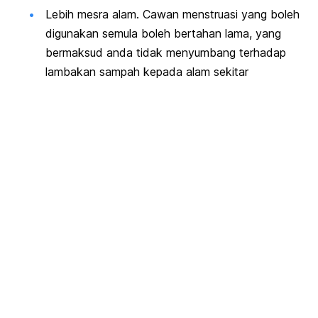
Lebih mesra alam. Cawan menstruasi yang boleh
digunakan semula boleh bertahan lama, yang
bermaksud anda tidak menyumbang terhadap
lambakan sampah kepada alam sekitar