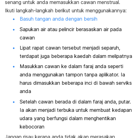
senang untuk anda memasukkan cawan
menstrual
.
Ikuti langkah-langkah berikut untuk menggunakannya:
Basuh tangan anda dengan bersih
Sapukan air atau pelincir berasaskan air pada
cawan
Lipat rapat cawan tersebut menjadi separuh,
terdapat juga beberapa kaedah dalam melipatnya
Masukkan cawan ke dalam faraj anda seperti
anda menggunakan tampon tanpa aplikator. Ia
harus dimasukkan beberapa inci di bawah serviks
anda
Setelah cawan berada di dalam faraj anda, putar.
Ia akan menjadi terbuka untuk membuat kedapan
udara yang berfungsi dalam menghentikan
kebocoran
Jangan risau kerana anda tidak akan merasakan