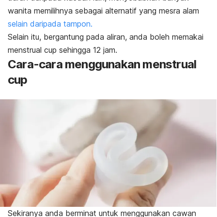
wanita memilihnya sebagai alternatif yang mesra alam
selain daripada tampon.
Selain itu, bergantung pada aliran, anda boleh memakai
menstrual cup
sehingga 12 jam.
Cara-cara menggunakan
menstrual
cup
Sekiranya anda berminat untuk menggunakan cawan