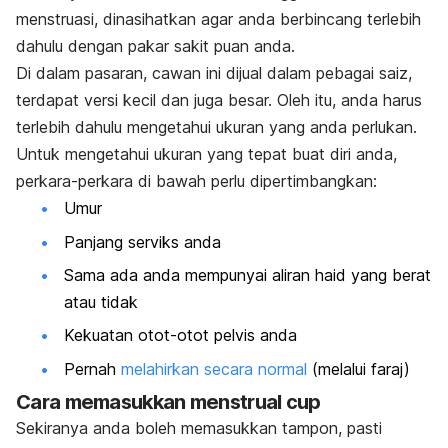
menstruasi, dinasihatkan agar anda berbincang terlebih
dahulu dengan pakar sakit puan anda.
Di dalam pasaran, cawan ini dijual dalam pebagai saiz,
terdapat versi kecil dan juga besar. Oleh itu, anda harus
terlebih dahulu mengetahui ukuran yang anda perlukan.
Untuk mengetahui ukuran yang tepat buat diri anda,
perkara-perkara di bawah perlu dipertimbangkan:
Umur
Panjang serviks anda
Sama ada anda mempunyai aliran haid yang berat
atau tidak
Kekuatan otot-otot pelvis anda
Pernah
melahirkan secara normal
(melalui faraj)
Cara memasukkan
menstrual cup
Sekiranya anda boleh memasukkan tampon, pasti