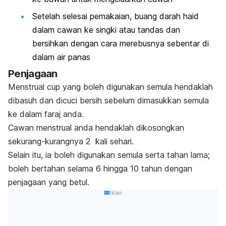
Setelah selesai pemakaian, buang darah haid
dalam cawan ke singki atau tandas dan
bersihkan dengan cara merebusnya sebentar di
dalam air panas
Penjagaan
Menstrual cup
yang boleh digunakan semula hendaklah
dibasuh dan dicuci bersih sebelum dimasukkan semula
ke dalam faraj anda.
Cawan
menstrual
anda hendaklah dikosongkan
sekurang-kurangnya 2 kali sehari.
Selain itu, ia boleh digunakan semula serta tahan lama;
boleh bertahan selama 6 hingga 10 tahun dengan
penjagaan yang betul.
Iklan