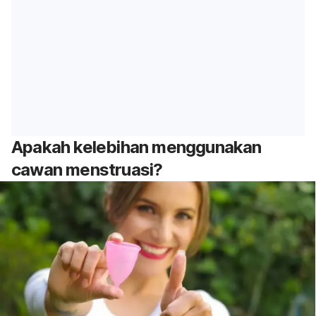
Apakah kelebihan menggunakan
cawan menstruasi?