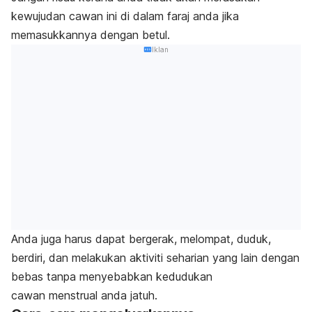
kewujudan cawan ini di dalam faraj anda jika
memasukkannya dengan betul.
Iklan
Anda juga harus dapat bergerak, melompat, duduk,
berdiri, dan melakukan aktiviti seharian yang lain dengan
bebas tanpa menyebabkan kedudukan
cawan
menstrual
anda jatuh.