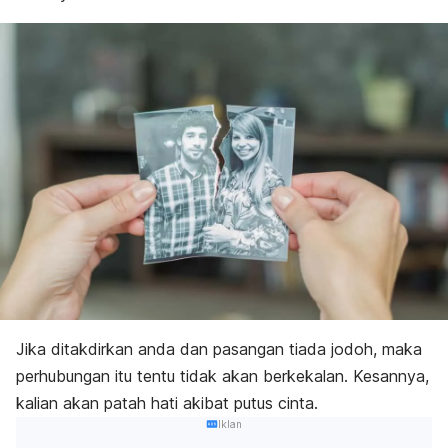
Jika ditakdirkan anda dan pasangan tiada jodoh, maka
perhubungan itu tentu tidak akan berkekalan. Kesannya,
kalian akan patah hati akibat putus cinta.
Iklan