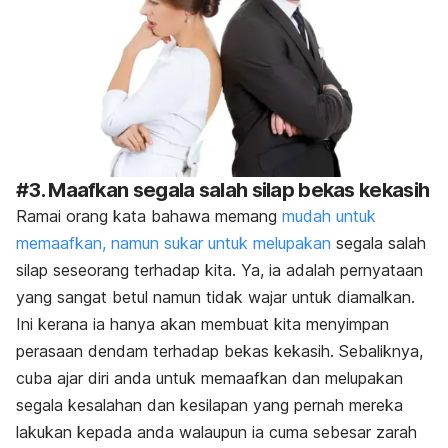
#3. Maafkan segala salah silap bekas kekasih
Ramai orang kata bahawa memang
mudah untuk
memaafkan, namun sukar untuk melupakan
segala salah
silap seseorang terhadap kita. Ya, ia adalah pernyataan
yang sangat betul namun tidak wajar untuk diamalkan.
Ini kerana ia hanya akan membuat kita menyimpan
perasaan dendam terhadap bekas kekasih. Sebaliknya,
cuba ajar diri anda untuk memaafkan dan melupakan
segala kesalahan dan kesilapan yang pernah mereka
lakukan kepada anda walaupun ia cuma sebesar zarah