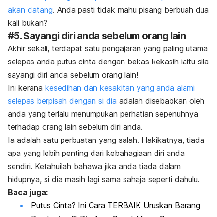
akan datang
. Anda pasti tidak mahu pisang berbuah dua
kali bukan?
#5. Sayangi diri anda sebelum orang lain
Akhir sekali, terdapat satu pengajaran yang paling utama
selepas anda putus cinta dengan bekas kekasih iaitu sila
sayangi diri anda sebelum orang lain!
Ini kerana
kesedihan dan kesakitan yang anda alami
selepas berpisah dengan si dia
adalah disebabkan oleh
anda yang terlalu menumpukan perhatian sepenuhnya
terhadap orang lain sebelum diri anda.
Ia adalah satu perbuatan yang salah. Hakikatnya, tiada
apa yang lebih penting dari kebahagiaan diri anda
sendiri. Ketahuilah bahawa jika anda tiada dalam
hidupnya, si dia masih lagi sama sahaja seperti dahulu.
Baca juga:
Putus Cinta? Ini Cara TERBAIK Uruskan Barang