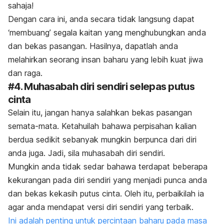
sahaja!
Dengan cara ini, anda secara tidak langsung dapat
‘membuang’ segala kaitan yang menghubungkan anda
dan bekas pasangan. Hasilnya, dapatlah anda
melahirkan seorang insan baharu yang lebih kuat jiwa
dan raga.
#4. Muhasabah diri sendiri selepas putus
cinta
Selain itu, jangan hanya salahkan bekas pasangan
semata-mata. Ketahuilah bahawa perpisahan kalian
berdua sedikit sebanyak mungkin berpunca dari diri
anda juga. Jadi, sila muhasabah diri sendiri.
Mungkin anda tidak sedar bahawa terdapat beberapa
kekurangan pada diri sendiri yang menjadi punca anda
dan bekas kekasih putus cinta. Oleh itu, perbaikilah ia
agar anda mendapat versi diri sendiri yang terbaik.
Ini adalah penting untuk percintaan baharu pada masa