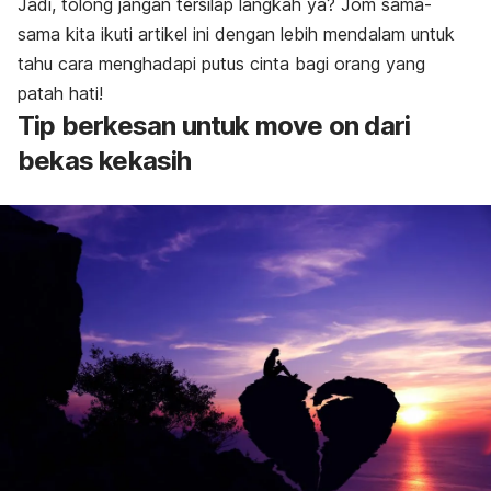
Jadi, tolong jangan tersilap langkah ya? Jom sama-
sama kita ikuti artikel ini dengan lebih mendalam untuk
tahu cara menghadapi putus cinta bagi orang yang
patah hati!
Tip berkesan untuk
move on
dari
bekas kekasih