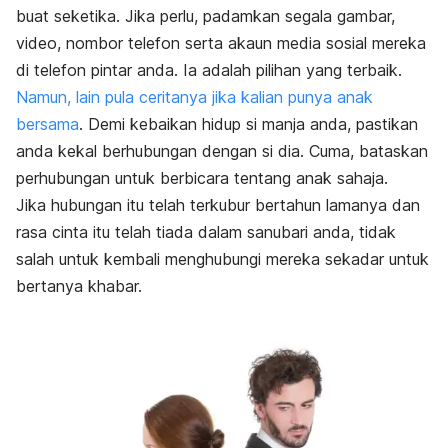
buat seketika. Jika perlu, padamkan segala gambar,
video, nombor telefon serta akaun media sosial mereka
di telefon pintar anda. Ia adalah pilihan yang terbaik.
Namun, lain pula ceritanya jika kalian punya anak
bersama
. Demi kebaikan hidup si manja anda, pastikan
anda kekal berhubungan dengan si dia. Cuma, bataskan
perhubungan untuk berbicara tentang anak sahaja.
Jika hubungan itu telah terkubur bertahun lamanya dan
rasa cinta itu telah tiada dalam sanubari anda, tidak
salah untuk kembali menghubungi mereka sekadar untuk
bertanya khabar.