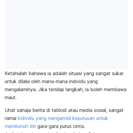
Ketahuilah bahawa ia adalah situasi yang sangat sukar
untuk dilalui oleh mana-mana individu yang
mengalaminya. Jika tersilap langkah, ia boleh membawa
maut.
Lihat sahaja berita di tabloid atau media sosial, sangat
ramai
individu yang mengambil keputusan untuk
membunuh diri
gara-gara putus cinta.