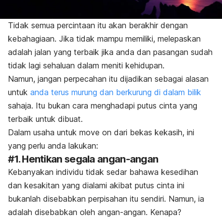
Tidak semua percintaan itu akan berakhir dengan
kebahagiaan. Jika tidak mampu memiliki, melepaskan
adalah jalan yang terbaik jika anda dan pasangan sudah
tidak lagi sehaluan dalam meniti kehidupan.
Namun, jangan perpecahan itu dijadikan sebagai alasan
untuk
anda terus murung dan berkurung di dalam bilik
sahaja. Itu bukan cara menghadapi putus cinta yang
terbaik untuk dibuat.
Dalam usaha untuk
move on
dari bekas kekasih, ini
yang perlu anda lakukan:
#1. Hentikan segala angan-angan
Kebanyakan individu tidak sedar bahawa kesedihan
dan kesakitan yang dialami akibat putus cinta ini
bukanlah disebabkan perpisahan itu sendiri. Namun, ia
adalah disebabkan oleh angan-angan. Kenapa?