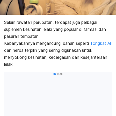
Selain rawatan perubatan, terdapat juga pelbagai
suplemen kesihatan lelaki yang popular di farmasi dan
pasaran tempatan.
Kebanyakannya mengandungi bahan seperti
Tongkat Ali
dan herba terpilih yang sering digunakan untuk
menyokong kesihatan, kecergasan dan kesejahteraan
lelaki.
Iklan