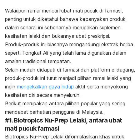
Walaupun ramai mencari ubat mati pucuk di farmasi,
penting untuk diketahui bahawa kebanyakan produk
dalam senarai ini sebenarnya merupakan suplemen
kesihatan lelaki dan bukannya ubat preskripsi.
Produk-produk ini biasanya mengandungi ekstrak herba
seperti Tongkat Ali yang telah lama digunakan dalam
amalan tradisional tempatan.
Selain mudah didapati di farmasi dan platform e-dagang,
produk-produk ini turut menjadi pilihan ramai lelaki yang
ingin
mengekalkan gaya hidup
aktif serta menyokong
kesihatan diri secara menyeluruh.
Berikut merupakan antara pilihan popular yang sering
mendapat perhatian pengguna di Malaysia.
#1.
Biotropics Nu-Prep Lelaki,
antara ubat
mati pucuk farmasi
Biotropics Nu-Prep Lelaki diformulasikan khas untuk