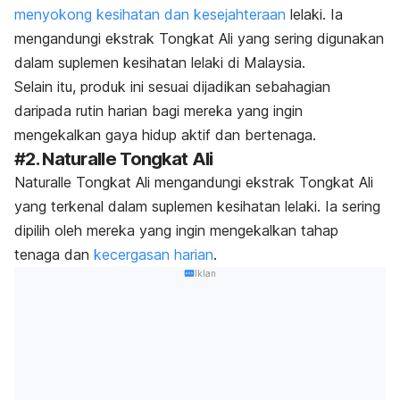
menyokong kesihatan dan kesejahteraan
lelaki. Ia
mengandungi ekstrak Tongkat Ali yang sering digunakan
dalam suplemen kesihatan lelaki di Malaysia.
Selain itu, produk ini sesuai dijadikan sebahagian
daripada rutin harian bagi mereka yang ingin
mengekalkan gaya hidup aktif dan bertenaga.
#2.
Naturalle Tongkat Ali
Naturalle Tongkat Ali mengandungi ekstrak Tongkat Ali
yang terkenal dalam suplemen kesihatan lelaki. Ia sering
dipilih oleh mereka yang ingin mengekalkan tahap
tenaga dan
kecergasan harian
.
Iklan