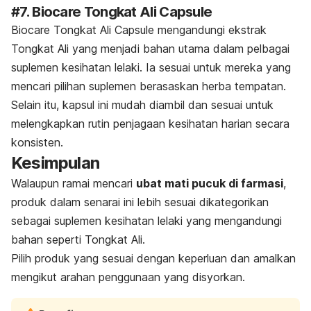
#7.
Biocare Tongkat Ali Capsule
Biocare Tongkat Ali Capsule mengandungi ekstrak
Tongkat Ali yang menjadi bahan utama dalam pelbagai
suplemen kesihatan lelaki. Ia sesuai untuk mereka yang
mencari pilihan suplemen berasaskan herba tempatan.
Selain itu, kapsul ini mudah diambil dan sesuai untuk
melengkapkan rutin penjagaan kesihatan harian secara
konsisten.
Kesimpulan
Walaupun ramai mencari
ubat mati pucuk di farmasi
,
produk dalam senarai ini lebih sesuai dikategorikan
sebagai suplemen kesihatan lelaki yang mengandungi
bahan seperti Tongkat Ali.
Pilih produk yang sesuai dengan keperluan dan amalkan
mengikut arahan penggunaan yang disyorkan.