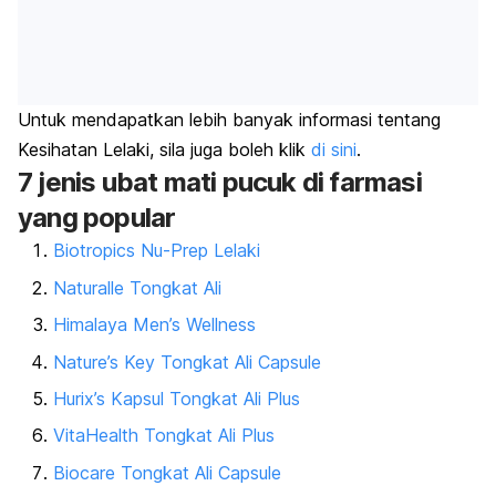
Untuk mendapatkan lebih banyak informasi tentang
Kesihatan Lelaki, sila juga boleh klik
di sini
.
7 jenis ubat mati pucuk di farmasi
yang popular
Biotropics Nu-Prep Lelaki
Naturalle Tongkat Ali
Himalaya Men’s Wellness
Nature’s Key Tongkat Ali Capsule
Hurix’s Kapsul Tongkat Ali Plus
VitaHealth Tongkat Ali Plus
Biocare Tongkat Ali Capsule