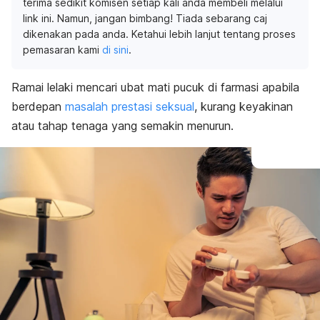
terima sedikit komisen setiap kali anda membeli melalui
link ini. Namun, jangan bimbang! Tiada sebarang caj
dikenakan pada anda. Ketahui lebih lanjut tentang proses
pemasaran kami
di sini
.
Ramai lelaki mencari
ubat mati pucuk di farmasi
apabila
berdepan
masalah prestasi seksual
, kurang keyakinan
atau tahap tenaga yang semakin menurun.