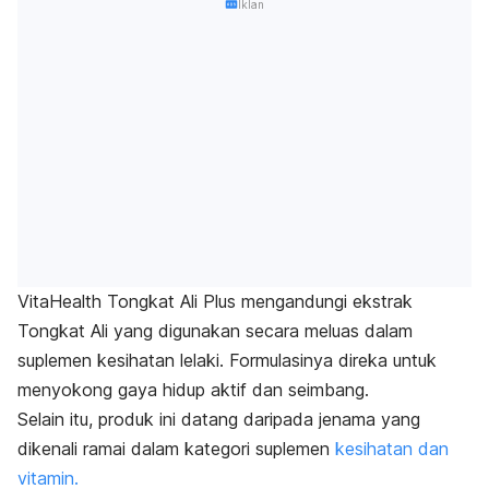
Iklan
VitaHealth Tongkat Ali Plus mengandungi ekstrak
Tongkat Ali yang digunakan secara meluas dalam
suplemen kesihatan lelaki. Formulasinya direka untuk
menyokong gaya hidup aktif dan seimbang.
Selain itu, produk ini datang daripada jenama yang
dikenali ramai dalam kategori suplemen
kesihatan dan
vitamin.