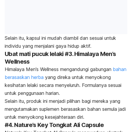
Selain itu, kapsul ini mudah diambil dan sesuai untuk
individu yang menjalani gaya hidup aktif.
Ubat mati pucuk lelaki #3.
Himalaya Men’s
Wellness
Himalaya Men’s Wellness mengandungi gabungan
bahan
berasaskan herba
yang direka untuk menyokong
kesihatan lelaki secara menyeluruh. Formulanya sesuai
untuk penggunaan harian.
Selain itu, produk ini menjadi pilihan bagi mereka yang
mengutamakan suplemen berasaskan bahan semula jadi
untuk menyokong kesejahteraan diri.
#4.
Nature’s Key Tongkat Ali Capsule