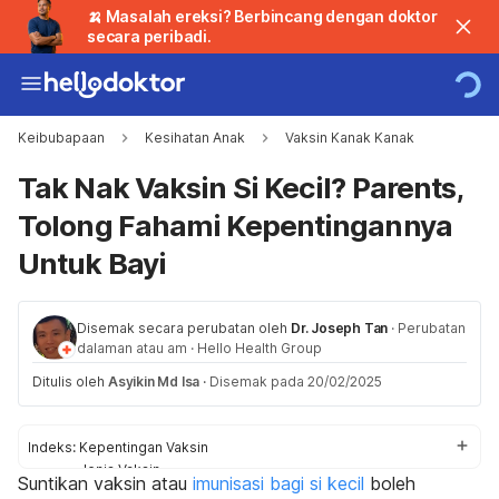
🍌 Masalah ereksi? Berbincang dengan doktor
secara peribadi.
Keibubapaan
Kesihatan Anak
Vaksin Kanak Kanak
Tak Nak Vaksin Si Kecil? Parents,
Tolong Fahami Kepentingannya
Untuk Bayi
Disemak secara perubatan oleh
Dr. Joseph Tan
·
Perubatan
dalaman atau am
·
Hello Health Group
Ditulis oleh
Asyikin Md Isa
·
Disemak pada 20/02/2025
Indeks:
Kepentingan Vaksin
Jenis Vaksin
Suntikan vaksin atau
imunisasi bagi si kecil
boleh
Tahap Keselamatan