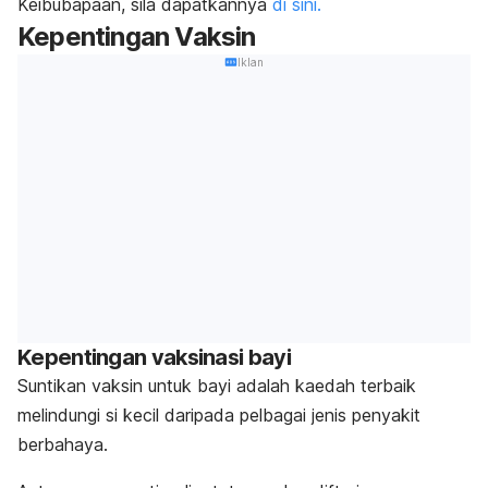
Keibubapaan, sila dapatkannya
di sini.
Kepentingan Vaksin
Iklan
Kepentingan vaksinasi bayi
Suntikan vaksin untuk bayi adalah kaedah terbaik
melindungi si kecil daripada pelbagai jenis penyakit
berbahaya.