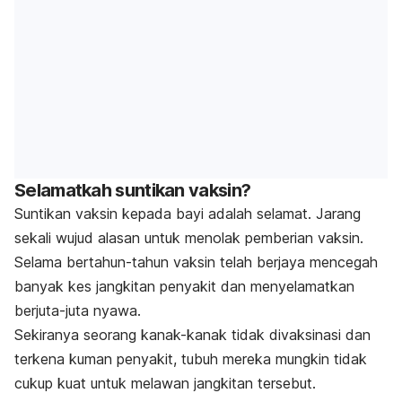
Selamatkah suntikan vaksin?
Suntikan vaksin kepada bayi adalah selamat. Jarang
sekali wujud alasan untuk menolak pemberian vaksin.
Selama bertahun-tahun vaksin telah berjaya mencegah
banyak kes jangkitan penyakit dan menyelamatkan
berjuta-juta nyawa.
Sekiranya seorang kanak-kanak tidak divaksinasi dan
terkena kuman penyakit, tubuh mereka mungkin tidak
cukup kuat untuk melawan jangkitan tersebut.