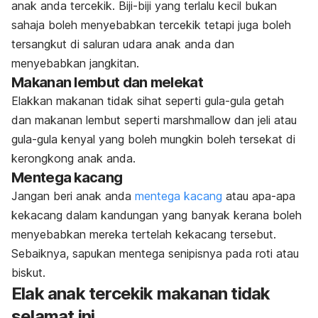
anak anda tercekik. Biji-biji yang terlalu kecil bukan
sahaja boleh menyebabkan tercekik tetapi juga boleh
tersangkut di saluran udara anak anda dan
menyebabkan jangkitan.
Makanan lembut dan melekat
Elakkan makanan tidak sihat seperti gula-gula getah
dan makanan lembut seperti marshmallow dan jeli atau
gula-gula kenyal yang boleh mungkin boleh tersekat di
kerongkong anak anda.
Mentega kacang
Jangan beri anak anda
mentega kacang
atau apa-apa
kekacang dalam kandungan yang banyak kerana boleh
menyebabkan mereka tertelah kekacang tersebut.
Sebaiknya, sapukan mentega senipisnya pada roti atau
biskut.
Elak anak tercekik makanan tidak
selamat ini