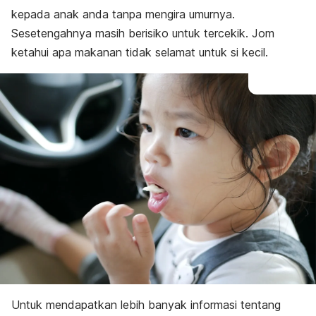
kepada anak anda tanpa mengira umurnya.
Sesetengahnya masih berisiko untuk tercekik. Jom
ketahui apa makanan tidak selamat untuk si kecil.
Untuk mendapatkan lebih banyak informasi tentang