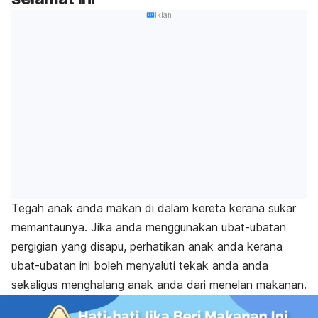
Iklan
Tegah anak anda makan di dalam kereta kerana sukar
memantaunya. Jika anda menggunakan ubat-ubatan
pergigian yang disapu, perhatikan anak anda kerana
ubat-ubatan ini boleh menyaluti tekak anda anda
sekaligus menghalang anak anda dari menelan makanan.