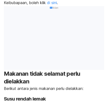
Keibubapaan, boleh klik
di sini
.
Iklan
Makanan tidak selamat perlu
dielakkan
Berikut antara jenis makanan perlu dielakkan:
Susu rendah lemak