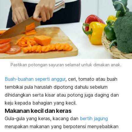
Pastikan potongan sayuran selamat untuk dimakan anak.
Buah-buahan seperti anggur
, ceri, tomato atau buah
tembikai pula haruslah dipotong dahulu sebelum
dihidangkan serta kisar atau potong juga daging dan
keju kepada bahagian yang kecil.
Makanan kecil dan keras
Gula-gula yang keras, kacang dan
bertih jagung
merupakan makanan yang berpotensi menyebabkan