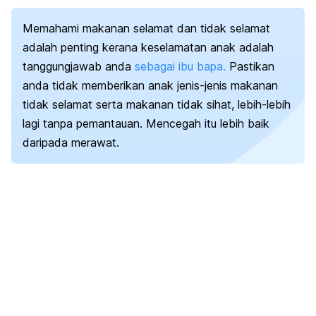
Memahami makanan selamat dan tidak selamat
adalah penting kerana keselamatan anak adalah
tanggungjawab anda
sebagai ibu bapa.
Pastikan
anda tidak memberikan anak jenis-jenis makanan
tidak selamat serta makanan tidak sihat, lebih-lebih
lagi tanpa pemantauan. Mencegah itu lebih baik
daripada merawat.