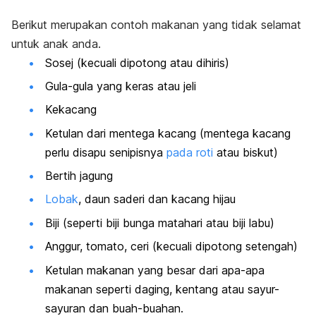
Berikut merupakan contoh makanan yang tidak selamat
untuk anak anda.
Sosej (kecuali dipotong atau dihiris)
Gula-gula yang keras atau jeli
Kekacang
Ketulan dari mentega kacang (mentega kacang
perlu disapu senipisnya
pada roti
atau biskut)
Bertih jagung
Lobak
, daun saderi dan kacang hijau
Biji (seperti biji bunga matahari atau biji labu)
Anggur, tomato, ceri (kecuali dipotong setengah)
Ketulan makanan yang besar dari apa-apa
makanan seperti daging, kentang atau sayur-
sayuran dan buah-buahan.