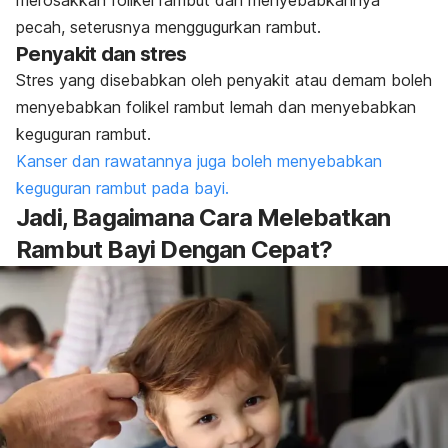
merosakkan folikel rambut dan menyebabkannya
pecah, seterusnya menggugurkan rambut.
Penyakit dan stres
Stres yang disebabkan oleh penyakit atau demam boleh
menyebabkan folikel rambut lemah dan menyebabkan
keguguran rambut.
Kanser dan rawatannya juga boleh menyebabkan
keguguran rambut pada bayi.
Jadi, Bagaimana Cara Melebatkan
Rambut Bayi Dengan Cepat?