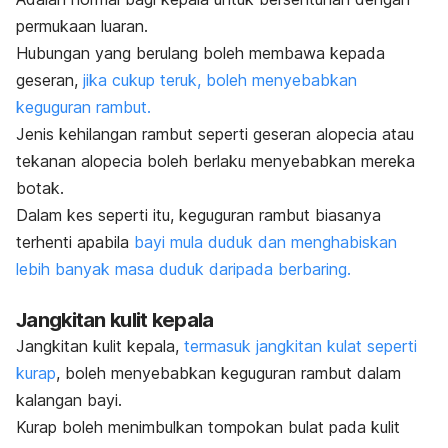
permukaan luaran.
Hubungan yang berulang boleh membawa kepada
geseran,
jika cukup teruk, boleh menyebabkan
keguguran rambut.
Jenis kehilangan rambut seperti geseran alopecia atau
tekanan alopecia boleh berlaku menyebabkan mereka
botak.
Dalam kes seperti itu, keguguran rambut biasanya
terhenti apabila
bayi mula duduk dan menghabiskan
lebih banyak masa duduk daripada berbaring.
Jangkitan kulit kepala
Jangkitan kulit kepala,
termasuk jangkitan kulat seperti
kurap
, boleh menyebabkan keguguran rambut dalam
kalangan bayi.
Kurap boleh menimbulkan tompokan bulat pada kulit