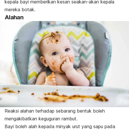
kepala bayi memberikan kesan seakan-akan kepala
mereka botak.
Alahan
Reaksi alahan terhadap sebarang bentuk boleh
mengakibatkan keguguran rambut.
Bayi boleh alah kepada minyak urut yang sapu pada