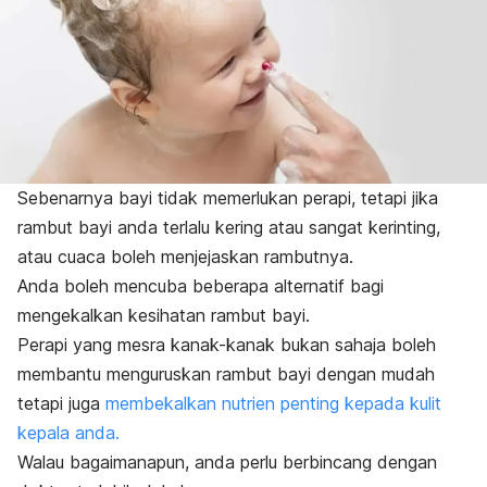
Sebenarnya bayi tidak memerlukan perapi, tetapi jika
rambut bayi anda terlalu kering atau sangat kerinting,
atau cuaca boleh menjejaskan rambutnya.
Anda boleh mencuba beberapa alternatif bagi
mengekalkan kesihatan rambut bayi.
Perapi yang mesra kanak-kanak bukan sahaja boleh
membantu menguruskan rambut bayi dengan mudah
tetapi juga
membekalkan nutrien penting kepada kulit
kepala anda.
Walau bagaimanapun, anda perlu berbincang dengan