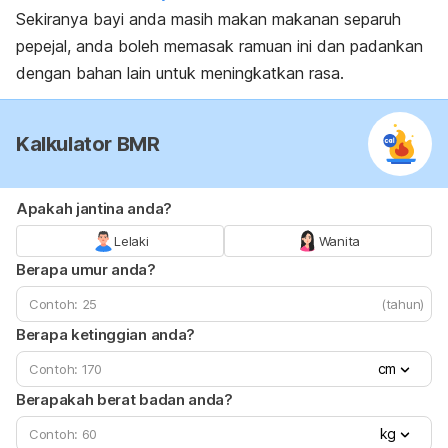
Sekiranya bayi anda masih makan makanan separuh
pepejal, anda boleh memasak ramuan ini dan padankan
dengan bahan lain untuk meningkatkan rasa.
Kalkulator BMR
Apakah jantina anda?
Lelaki
Wanita
Berapa umur anda?
(tahun)
Berapa ketinggian anda?
cm
Berapakah berat badan anda?
kg