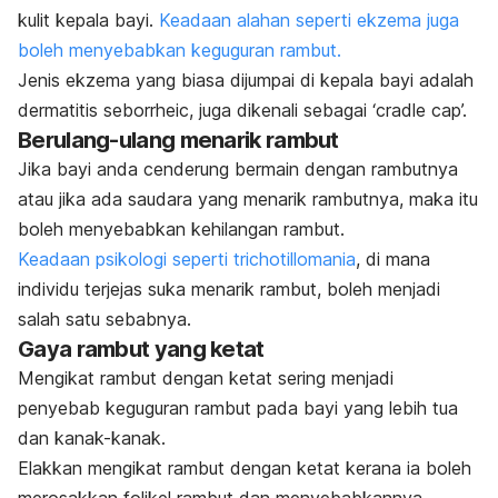
kulit kepala bayi.
Keadaan alahan seperti ekzema juga
boleh menyebabkan keguguran rambut.
Jenis ekzema yang biasa dijumpai di kepala bayi adalah
dermatitis seborrheic, juga dikenali sebagai ‘cradle cap’.
Berulang-ulang menarik rambut
Jika bayi anda cenderung bermain dengan rambutnya
atau jika ada saudara yang menarik rambutnya, maka itu
boleh menyebabkan kehilangan rambut.
Keadaan psikologi seperti trichotillomania
, di mana
individu terjejas suka menarik rambut, boleh menjadi
salah satu sebabnya.
Gaya rambut yang ketat
Mengikat rambut dengan ketat sering menjadi
penyebab keguguran rambut pada bayi yang lebih tua
dan kanak-kanak.
Elakkan mengikat rambut dengan ketat kerana ia boleh