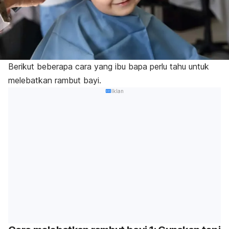
Berikut beberapa cara yang ibu bapa perlu tahu untuk
melebatkan rambut bayi.
Iklan