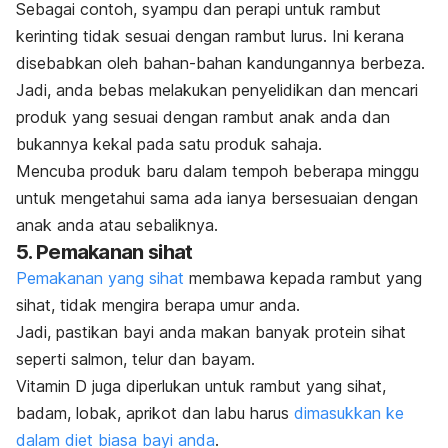
Sebagai contoh, syampu dan perapi untuk rambut
kerinting tidak sesuai dengan rambut lurus. Ini kerana
disebabkan oleh bahan-bahan kandungannya berbeza.
Jadi, anda bebas melakukan penyelidikan dan mencari
produk yang sesuai dengan rambut anak anda dan
bukannya kekal pada satu produk sahaja.
Mencuba produk baru dalam tempoh beberapa minggu
untuk mengetahui sama ada ianya bersesuaian dengan
anak anda atau sebaliknya.
5. Pemakanan sihat
Pemakanan yang sihat
membawa kepada rambut yang
sihat, tidak mengira berapa umur anda.
Jadi, pastikan bayi anda makan banyak protein sihat
seperti salmon, telur dan bayam.
Vitamin D juga diperlukan untuk rambut yang sihat,
badam, lobak, aprikot dan labu harus
dimasukkan ke
dalam diet biasa bayi anda
.