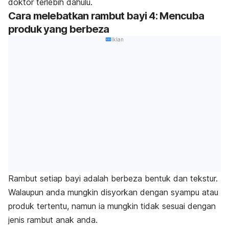
doktor terlebih dahulu.
Cara melebatkan rambut bayi 4: Mencuba
produk yang berbeza
Iklan
Rambut setiap bayi adalah berbeza bentuk dan tekstur.
Walaupun anda mungkin disyorkan dengan syampu atau
produk tertentu, namun ia mungkin tidak sesuai dengan
jenis rambut anak anda.