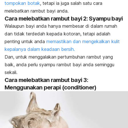
tompokan botak
, tetapi ia juga salah satu cara
melebatkan rambut bayi anda.
Cara melebatkan rambut bayi 2: Syampu bayi
Walaupun bayi anda hanya membesar di dalam rumah
dan tidak terdedah kepada kotoran, tetapi adalah
penting untuk anda
memastikan dan mengekalkan kulit
kepalanya dalam keadaan bersih.
Dan, untuk menggalakan pertumbuhan rambut yang
baik, anda perlu syampu rambut bayi anda seminggu
sekali.
Cara melebatkan rambut bayi 3:
Menggunakan perapi (conditioner)