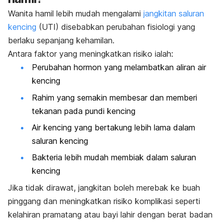
Wanita hamil lebih mudah mengalami
jangkitan saluran
kencing
(UTI)
disebabkan perubahan fisiologi yang
berlaku sepanjang kehamilan.
Antara faktor yang meningkatkan risiko ialah:
Perubahan hormon yang melambatkan aliran air
kencing
Rahim yang semakin membesar dan memberi
tekanan pada pundi kencing
Air kencing yang bertakung lebih lama dalam
saluran kencing
Bakteria lebih mudah membiak dalam saluran
kencing
Jika tidak dirawat, jangkitan boleh merebak ke buah
pinggang dan meningkatkan risiko komplikasi seperti
kelahiran pramatang atau bayi lahir dengan berat badan