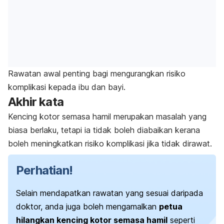
Rawatan awal penting bagi mengurangkan risiko
komplikasi kepada ibu dan bayi.
Akhir kata
Kencing kotor semasa hamil merupakan masalah yang
biasa berlaku, tetapi ia tidak boleh diabaikan kerana
boleh meningkatkan risiko komplikasi jika tidak dirawat.
Perhatian!
Selain mendapatkan rawatan yang sesuai daripada
doktor, anda juga boleh mengamalkan
petua
hilangkan kencing kotor semasa hamil
seperti