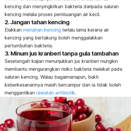
kencing dan menyingkirkan bakteria daripada saluran
kencing melalui proses pembuangan air kecil.
2. Jangan tahan kencing
Elakkan
menahan kencing
terlalu lama kerana air
kencing yang bertakung boleh menggalakkan
pertumbuhan bakteria.
3. Minum jus kranberi tanpa gula tambahan
Sesetengah kajian menunjukkan jus kranberi mungkin
membantu mengurangkan risiko bakteria melekat pada
saluran kencing. Walau bagaimanapun, bukti
keberkesanannya masih bercampur dan ia tidak boleh
menggantikan
rawatan antibiotik
.