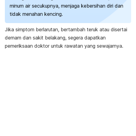
minum air secukupnya, menjaga kebersihan diri dan
tidak menahan kencing.
Jika simptom berlarutan, bertambah teruk atau disertai
demam dan sakit belakang, segera dapatkan
pemeriksaan doktor untuk rawatan yang sewajarnya.