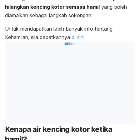
hilangkan kencing kotor semasa hamil
yang boleh
diamalkan sebagai langkah sokongan.
Untuk mendapatkan lebih banyak info tentang
Kehamilan, sila dapatkannya
di sini.
Iklan
Kenapa air kencing kotor ketika
hamil?