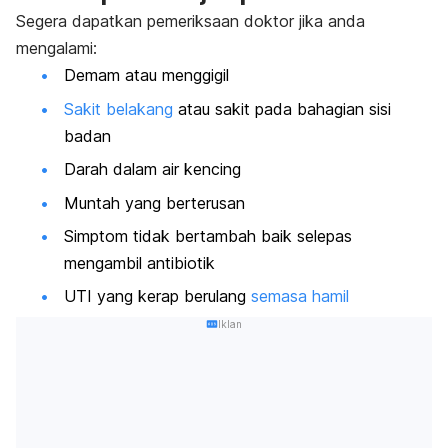
Segera dapatkan pemeriksaan doktor jika anda
mengalami:
Demam atau menggigil
Sakit belakang
atau sakit pada bahagian sisi
badan
Darah dalam air kencing
Muntah yang berterusan
Simptom tidak bertambah baik selepas
mengambil antibiotik
UTI yang kerap berulang
semasa hamil
Iklan